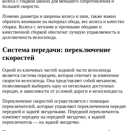
колеса с гладкой шиной для меньшего сопротивления и
большей скорости.
Помимо диаметра и ширины колеса и шин, также важно
обратить внимание на материал обода, вес колеса и качество
сборки. Колеса с легкими и прочными ободами и
качественной сборкой обеспечат лучшую управляемость и
долговечность велосипеда.
Система передачи: переключение
скоростей
Одной из ключевых частей ходовой части велосипеда
является система передачи, которая отвечает за изменение
скорости велосипеда. Она представляет собой механизм,
позволяющий выбирать одну из нескольких доступных
передач, в зависимости от условий дороги и велосипедиста.
Переключение скоростей осуществляется с помощью
переключателей, которые управляют переключением передач
передней и задней звездочками. Передний переключатель
изменяет передачу на передней звездочке, а задний
переключатель — на задней звездочке.