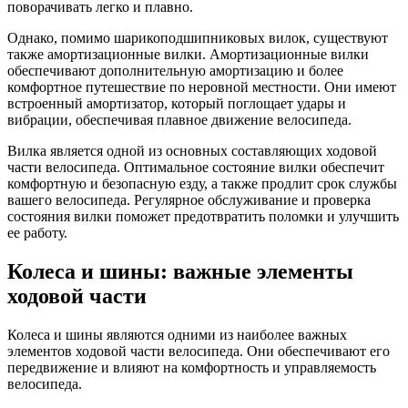
поворачивать легко и плавно.
Однако, помимо шарикоподшипниковых вилок, существуют
также амортизационные вилки. Амортизационные вилки
обеспечивают дополнительную амортизацию и более
комфортное путешествие по неровной местности. Они имеют
встроенный амортизатор, который поглощает удары и
вибрации, обеспечивая плавное движение велосипеда.
Вилка является одной из основных составляющих ходовой
части велосипеда. Оптимальное состояние вилки обеспечит
комфортную и безопасную езду, а также продлит срок службы
вашего велосипеда. Регулярное обслуживание и проверка
состояния вилки поможет предотвратить поломки и улучшить
ее работу.
Колеса и шины: важные элементы
ходовой части
Колеса и шины являются одними из наиболее важных
элементов ходовой части велосипеда. Они обеспечивают его
передвижение и влияют на комфортность и управляемость
велосипеда.