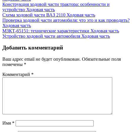
Конструкция ходовой части трактора: особенности и
устройство
Ходовая часть
Схема ходовой части ВАЗ 2110
Ходовая часть
Проверка ходовой части автомобиля: что это и как проводить?
Ходовая часть
МЗКТ-65151: технические характеристики
Ходовая часть
Устройство ходовой части автомобиля
Ходовая часть
Добавить комментарий
Ваш адрес email не будет опубликован.
Обязательные поля
помечены
*
Комментарий
*
Имя
*