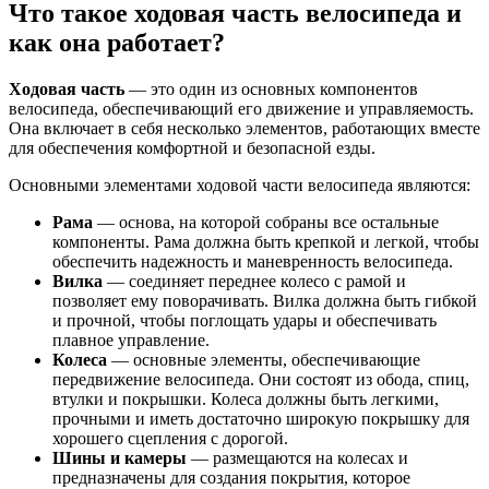
Что такое ходовая часть велосипеда и
как она работает?
Ходовая часть
— это один из основных компонентов
велосипеда, обеспечивающий его движение и управляемость.
Она включает в себя несколько элементов, работающих вместе
для обеспечения комфортной и безопасной езды.
Основными элементами ходовой части велосипеда являются:
Рама
— основа, на которой собраны все остальные
компоненты. Рама должна быть крепкой и легкой, чтобы
обеспечить надежность и маневренность велосипеда.
Вилка
— соединяет переднее колесо с рамой и
позволяет ему поворачивать. Вилка должна быть гибкой
и прочной, чтобы поглощать удары и обеспечивать
плавное управление.
Колеса
— основные элементы, обеспечивающие
передвижение велосипеда. Они состоят из обода, спиц,
втулки и покрышки. Колеса должны быть легкими,
прочными и иметь достаточно широкую покрышку для
хорошего сцепления с дорогой.
Шины и камеры
— размещаются на колесах и
предназначены для создания покрытия, которое