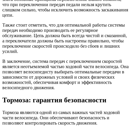
что при переключении передач педали нельзя крутить
слишком сильно, чтобы исключить возможность заскакивания
цепи.
Также стоит отметить, что для оптимальной работы системы
передач необходимо производить ее регулярное
обслуживание. Цепь должна быть всегда чистой и смазанной,
а переключатели должны быть настроены правильно, чтобы
переключение скоростей происходило без сбоев и лишних
усилий.
В заключение, система передач с переключением скоростей
является неотъемлемой частью ходовой части велосипеда. Она
позволяет велосипедисту выбирать оптимальные передачи в
зависимости от дорожных условий и своих физических
возможностей, обеспечивая комфорт и эффективность
велосипедного движения.
Тормоза: гарантия безопасности
Тормоза являются одной из самых важных частей ходовой
части велосипеда. Они обеспечивают безопасность и
позволяют контролировать скорость движения.