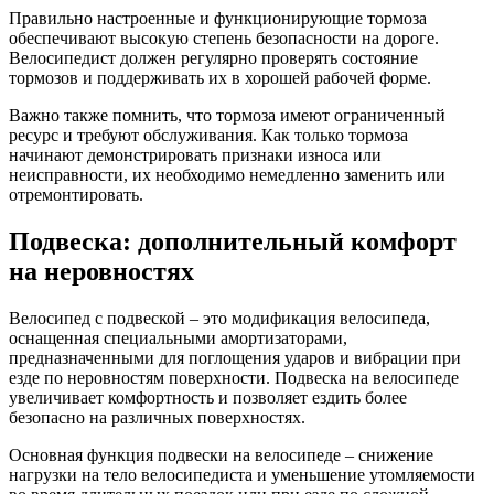
Правильно настроенные и функционирующие тормоза
обеспечивают высокую степень безопасности на дороге.
Велосипедист должен регулярно проверять состояние
тормозов и поддерживать их в хорошей рабочей форме.
Важно также помнить, что тормоза имеют ограниченный
ресурс и требуют обслуживания. Как только тормоза
начинают демонстрировать признаки износа или
неисправности, их необходимо немедленно заменить или
отремонтировать.
Подвеска: дополнительный комфорт
на неровностях
Велосипед с подвеской – это модификация велосипеда,
оснащенная специальными амортизаторами,
предназначенными для поглощения ударов и вибрации при
езде по неровностям поверхности. Подвеска на велосипеде
увеличивает комфортность и позволяет ездить более
безопасно на различных поверхностях.
Основная функция подвески на велосипеде – снижение
нагрузки на тело велосипедиста и уменьшение утомляемости