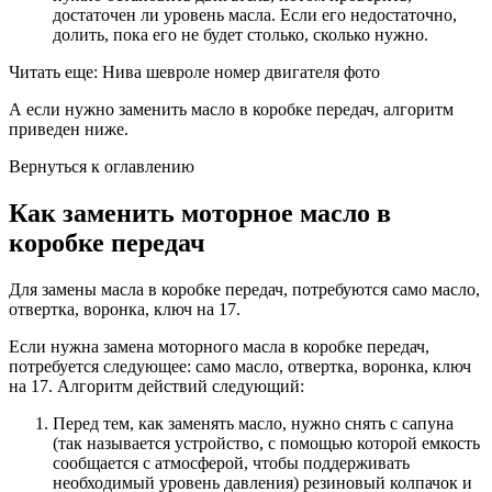
достаточен ли уровень масла. Если его недостаточно,
долить, пока его не будет столько, сколько нужно.
Читать еще: Нива шевроле номер двигателя фото
А если нужно заменить масло в коробке передач, алгоритм
приведен ниже.
Вернуться к оглавлению
Как заменить моторное масло в
коробке передач
Для замены масла в коробке передач, потребуются само масло,
отвертка, воронка, ключ на 17.
Если нужна замена моторного масла в коробке передач,
потребуется следующее: само масло, отвертка, воронка, ключ
на 17. Алгоритм действий следующий:
Перед тем, как заменять масло, нужно снять с сапуна
(так называется устройство, с помощью которой емкость
сообщается с атмосферой, чтобы поддерживать
необходимый уровень давления) резиновый колпачок и