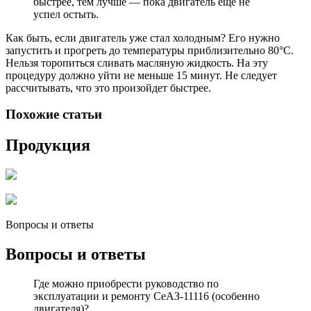
быстрее, тем лучше — пока двигатель еще не
успел остыть.
Как быть, если двигатель уже стал холодным? Его нужно
запустить и прогреть до температуры приблизительно 80°С.
Нельзя торопиться сливать масляную жидкость. На эту
процедуру должно уйти не меньше 15 минут. Не следует
рассчитывать, что это произойдет быстрее.
Похожие статьи
Продукция
Вопросы и ответы
Вопросы и ответы
Где можно приобрести руководство по
эксплуатации и ремонту СеАЗ-11116 (особенно
двигателя)?