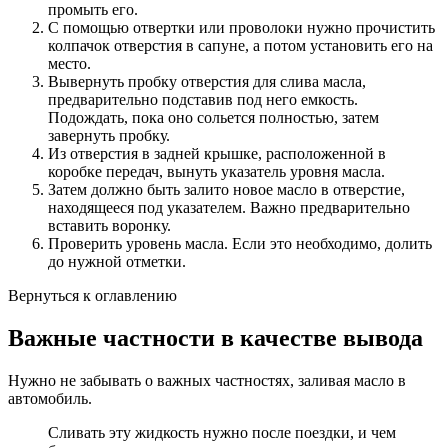
промыть его.
С помощью отвертки или проволоки нужно прочистить
колпачок отверстия в сапуне, а потом установить его на
место.
Вывернуть пробку отверстия для слива масла,
предварительно подставив под него емкость.
Подождать, пока оно сольется полностью, затем
завернуть пробку.
Из отверстия в задней крышке, расположенной в
коробке передач, вынуть указатель уровня масла.
Затем должно быть залито новое масло в отверстие,
находящееся под указателем. Важно предварительно
вставить воронку.
Проверить уровень масла. Если это необходимо, долить
до нужной отметки.
Вернуться к оглавлению
Важные частности в качестве вывода
Нужно не забывать о важных частностях, заливая масло в
автомобиль.
Сливать эту жидкость нужно после поездки, и чем