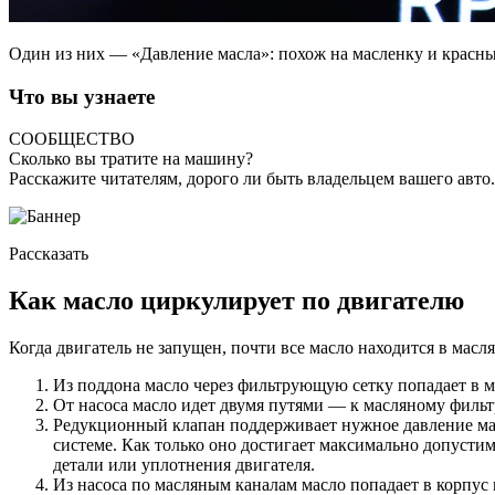
Один из них — «Давление масла»: похож на масленку и красный
Что вы узнаете
СООБЩЕСТВО
Сколько вы тратите на машину?
Расскажите читателям, дорого ли быть владельцем вашего авто.
Рассказать
Как масло циркулирует по двигателю
Когда двигатель не запущен, почти все масло находится в масля
Из поддона масло через фильтрующую сетку попадает в м
От насоса масло идет двумя путями — к масляному фильт
Редукционный клапан поддерживает нужное давление масл
системе. Как только оно достигает максимально допусти
детали или уплотнения двигателя.
Из насоса по масляным каналам масло попадает в корпус 