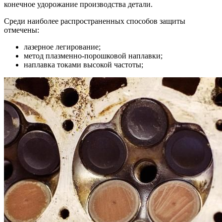
конечное удорожание производства детали.
Среди наиболее распространенных способов защиты
отмечены:
лазерное легирование;
метод плазменно-порошковой наплавки;
наплавка токами высокой частоты;