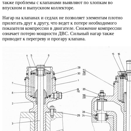
также проблемы с клапанами выявляют по хлопкам во
впускном и выпускном коллекторе.
Нагар на клапанах и седлах не позволяет элементам плотно
прилегать друг к другу, что ведет к потере необходимого
показателя компрессии в двигателе. Снижение компрессии
означает потерю мощности ДВС. Сильный нагар также
приводит к перегреву и прогару клапана.