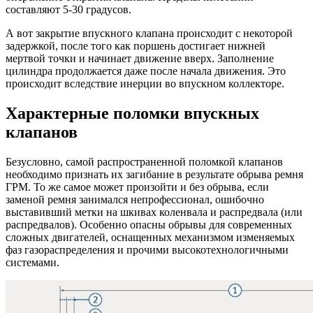
составляют 5-30 градусов.
А вот закрытие впускного клапана происходит с некоторой
задержкой, после того как поршень достигает нижней
мертвой точки и начинает движение вверх. Заполнение
цилиндра продолжается даже после начала движения. Это
происходит вследствие инерции во впускном коллекторе.
Характерные поломки впускных
клапанов
Безусловно, самой распространенной поломкой клапанов
необходимо признать их загибание в результате обрыва ремня
ГРМ. То же самое может произойти и без обрыва, если
заменой ремня занимался непрофессионал, ошибочно
выставивший метки на шкивах коленвала и распредвала (или
распредвалов). Особенно опасны обрывы для современных
сложных двигателей, оснащенных механизмом изменяемых
фаз газораспределения и прочими высокотехнологичными
системами.