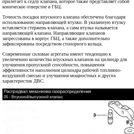
прилегает к седлу клапана, которое также представляет собой
коническое отверстие в ГБЦ.
Точность посадки впускного клапана обеспечена благодаря
использованию направляющей втулки. В указанную втулку
вставляется стержень клапана, а сама втулка называется
направляющей клапана. Направляющие клапанов
запрессованы в корпус ГБЦ, а также дополнительно
зафиксированы посредством стопорного кольца.
Современные силовые агрегаты имеют тенденцию к
увеличению количества впускных клапанов на цилиндр для
улучшения пропускной способности, повышения
эффективности наполнения цилиндра рабочей топливно-
воздушной смесью и улучшения мощностных и других
характеристик ДВС.