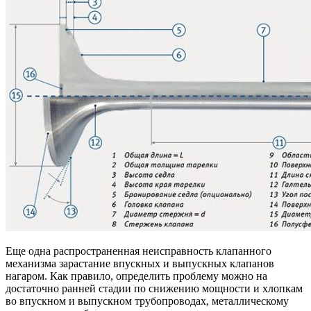
Еще одна распространенная неисправность клапанного
механизма зарастание впускных и выпускных клапанов
нагаром. Как правило, определить проблему можно на
достаточно ранней стадии по снижению мощности и хлопкам
во впускном и выпускном трубопроводах, металлическому