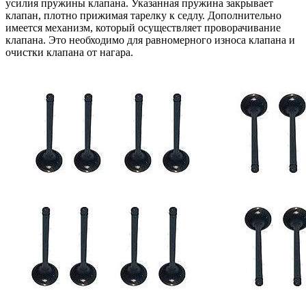
усилия пружины клапана. Указанная пружина закрывает
клапан, плотно прижимая тарелку к седлу. Дополнительно
имеется механизм, который осуществляет проворачивание
клапана. Это необходимо для равномерного износа клапана и
очистки клапана от нагара.