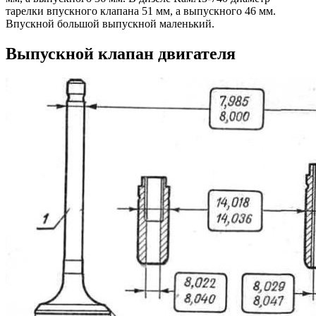
тарелки впускного клапана 51 мм, а выпускного 46 мм.
Впускной большой выпускной маленький.
Выпускной клапан двигателя