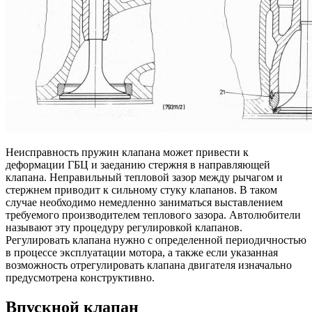
Неисправность пружин клапана может привести к
деформации ГБЦ и заеданию стержня в направляющей
клапана. Неправильный тепловой зазор между рычагом и
стержнем приводит к сильному стуку клапанов. В таком
случае необходимо немедленно заниматься выставлением
требуемого производителем теплового зазора. Автолюбители
называют эту процедуру регулировкой клапанов.
Регулировать клапана нужно с определенной периодичностью
в процессе эксплуатации мотора, а также если указанная
возможность отрегулировать клапана двигателя изначально
предусмотрена конструктивно.
Впускной клапан