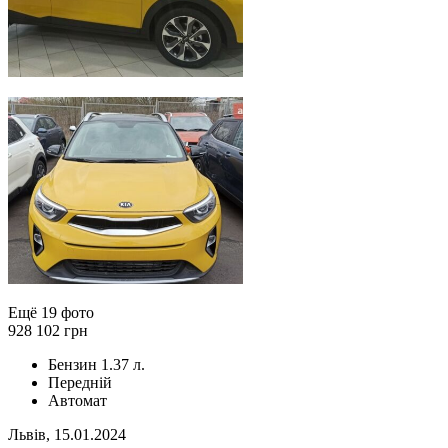
Ещё 19 фото
928 102 грн
Бензин 1.37 л.
Передній
Автомат
Львів, 15.01.2024