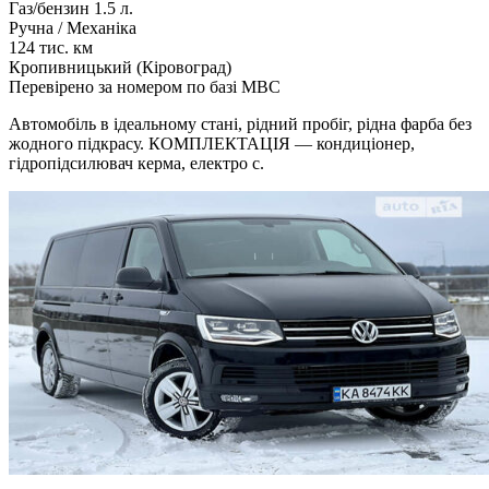
Газ/бензин 1.5 л.
Ручна / Механіка
124 тис. км
Кропивницький (Кіровоград)
Перевірено за номером по базі МВС
Автомобіль в ідеальному стані, рідний пробіг, рідна фарба без
жодного підкрасу. КОМПЛЕКТАЦІЯ — кондиціонер,
гідропідсилювач керма, електро с.