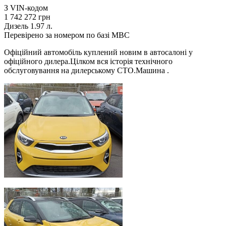
З VIN-кодом
1 742 272 грн
Дизель 1.97 л.
Перевірено за номером по базі МВС
Офіційний автомобіль куплений новим в автосалоні у
офіційного дилера.Цілком вся історія технічного
обслуговування на дилерському СТО.Машина .