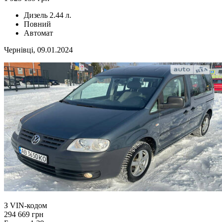
Дизель 2.44 л.
Повний
Автомат
Чернівці, 09.01.2024
З VIN-кодом
294 669 грн