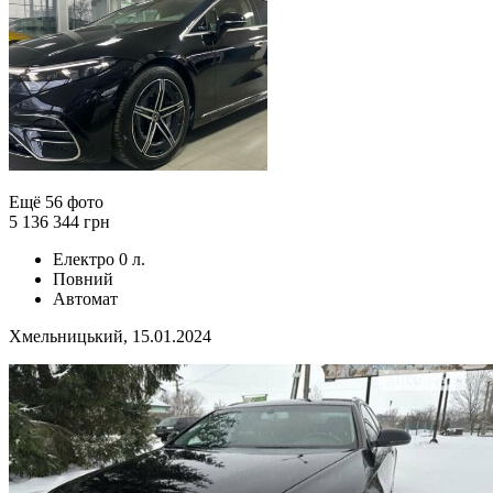
Ещё 56 фото
5 136 344 грн
Електро 0 л.
Повний
Автомат
Хмельницький, 15.01.2024