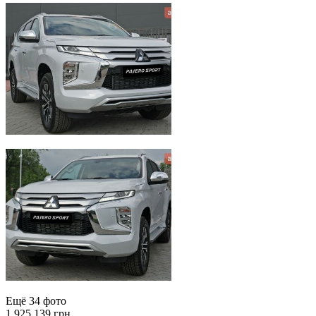
Ещё 34 фото
1 925 139 грн