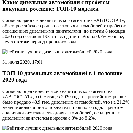
Какие дизельные автомобили с пробегом
покупают россияне: ТОП-10 моделей
Согласно данным аналитического агентства «АВТОСТАТ»,
объем российского рынка легковых автомобилей с пробегом,
оснащенных дизельными двигателями, по итогам 8 месяцев
2020 года составил 198,5 тыс. единиц. Это на 0,7% меньше,
чем за тот же период прошлого года.
31 июля 2020, 17:01
ТОП-10 дизельных автомобилей в 1 половине
2020 года
Согласно оценке экспертов аналитического агентства
«АВТОСТАТ», за 6 месяцев 2020 года на российском рынке
было продано 48,9 тыс. дизельных автомобилей, что на 21,2%
меньше аналогичного показателя прошлого года. При этом
аналитики отмечают, что доля автомобилей, оснащенных
дизельным двигателем выросла с 8% до 8,2%.