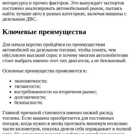
моторесурса и прочих факторов. Это вынуждает экспертов
постоянно анализировать автомобильный рынок, пытаясь
найти лучшие авто в разных категориях, включая машины с
дизельным ДВС.
Ключевые преимущества
Для начала коротко пройдёмся по преимуществам
автомобилей на дизельном топливе, чтобы понять, чем
обусловлен высокий спрос и почему многим автолюбителям
стоит выбрать именно этот тип двигателя, а не бензиновый.
Основные преимущества проявляются в:
экономичности;
тяговитости;
востребованности на вторичном рынке;
долговечности;
безопасности.
Главной причиной становится именно низкий расход
топлива. Если машина приобретается для постоянных
поездок, когда нужно в месяц проезжать минимум несколько
тысяч километров, покупка дизеля себя оправдывает в полной