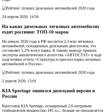
24 апреля 2020, 14:56
На каких дизельных легковых автомобилях
ездят россияне: ТОП-10 марок
На начало 2020 года в РФ числится 2,3 млн легковых
автомобилей, оснащенных дизельным двигателем, что
составляет 5,2% всего парка. К такому выводу пришли
эксперты аналитического агентства «АВТОСТАТ» в ходе
подготовки отчета «Структура и прогноз парка легковых
автомобилей в России».
2 апреля 2020, 13:01
KIA Sportage лишился дизельной версии в
России
Кроссовер KIA Sportage, оснащенный 2,0-литровым
турбодизелем мощностью 185 л.с., больше не предлагается