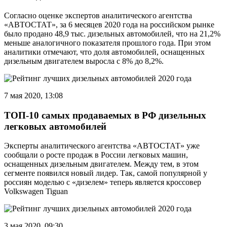
Согласно оценке экспертов аналитического агентства
«АВТОСТАТ», за 6 месяцев 2020 года на российском рынке
было продано 48,9 тыс. дизельных автомобилей, что на 21,2%
меньше аналогичного показателя прошлого года. При этом
аналитики отмечают, что доля автомобилей, оснащенных
дизельным двигателем выросла с 8% до 8,2%.
7 мая 2020, 13:08
ТОП-10 самых продаваемых в РФ дизельных
легковых автомобилей
Эксперты аналитического агентства «АВТОСТАТ» уже
сообщали о росте продаж в России легковых машин,
оснащенных дизельным двигателем. Между тем, в этом
сегменте появился новый лидер. Так, самой популярной у
россиян моделью с «дизелем» теперь является кроссовер
Volkswagen Tiguan
3 мая 2020, 09:30