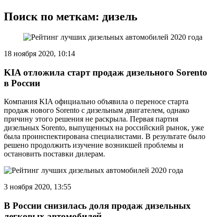
Поиск по меткам: дизель
18 ноября 2020, 10:14
KIA отложила старт продаж дизельного Sorento
в России
Компания KIA официально объявила о переносе старта
продаж нового Sorento с дизельным двигателем, однако
причину этого решения не раскрыла. Первая партия
дизельных Sorento, выпущенных на российский рынок, уже
была проинспектирована специалистами. В результате было
решено продолжить изучение возникшей проблемы и
остановить поставки дилерам.
3 ноября 2020, 13:55
В России снизилась доля продаж дизельных
легковых автомобилей