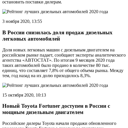
остановить поставки дилерам.
3 ноября 2020, 13:55
В России снизилась доля продаж дизельных
легковых автомобилей
Доля новых легковых машин с дизельным двигателем на
российском рынке падает, сообщают эксперты аналитического
агентства «АВТОСТАТ». По итогам 9 месяцев 2020 года
таких автомобилей было продано в количестве 80 тыс.
единиц, что составляет 7,8% от общего объема рынка. Между
тем, год назад на их долю приходилось 8,3%.
15 октября 2020, 10:13
Новый Toyota Fortuner доступен в России с
мощным дизельным двигателем
Российские дилеры Toyota начали продажи обновленного