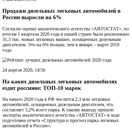
Продажи дизельных легковых автомобилей в
России выросли на 6%
Согласно оценке аналитического агентства «АВТОСТАТ», по
итогам 1 квартала 2020 года в нашей стране было реализовано
31,3 тыс. новых легковых машин, оснащенных дизельным
двигателем. Это на 6% больше, чем в январе – марте 2019
года.
24 апреля 2020, 14:56
На каких дизельных легковых автомобилях
ездят россияне: ТОП-10 марок
На начало 2020 года в РФ числится 2,3 млн легковых
автомобилей, оснащенных дизельным двигателем, что
составляет 5,2% всего парка. К такому выводу пришли
эксперты аналитического агентства «АВТОСТАТ» в ходе
подготовки отчета «Структура и прогноз парка легковых
автомобилей в России».