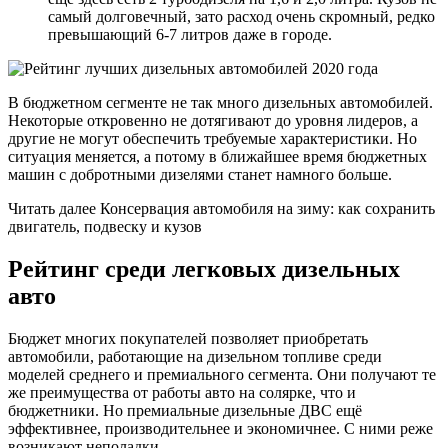
самый долговечный, зато расход очень скромный, редко
превышающий 6-7 литров даже в городе.
В бюджетном сегменте не так много дизельных автомобилей.
Некоторые откровенно не дотягивают до уровня лидеров, а
другие не могут обеспечить требуемые характеристики. Но
ситуация меняется, а потому в ближайшее время бюджетных
машин с добротными дизелями станет намного больше.
Читать далее Консервация автомобиля на зиму: как сохранить
двигатель, подвеску и кузов
Рейтинг среди легковых дизельных
авто
Бюджет многих покупателей позволяет приобретать
автомобили, работающие на дизельном топливе среди
моделей среднего и премиального сегмента. Они получают те
же преимущества от работы авто на солярке, что и
бюджетники. Но премиальные дизельные ДВС ещё
эффективнее, производительнее и экономичнее. С ними реже
возникают неполадки.