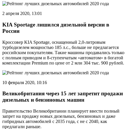
2 апреля 2020, 13:01
KIA Sportage лишился дизельной версии в
России
Кроссовер KIA Sportage, оснащенный 2,0-литровым
турбодизелем мощностью 185 л.с., больше не предлагается
российским покупателям. Такие машины продавались только
с полным приводом и 8-ступенчатым «автоматом» в богатой
комплектации Premium по цене от 2 млн 304 тыс. 900 рублей.
10 февраля 2020, 10:16
Великобритания через 15 лет запретит продажи
дизельных и бензиновых машин
Правительство Великобритании планирует ввести полный
запрет на продажу новых дизельных, бензиновых и даже
гибридных автомобилей с 2035 года, с не с 2040, как
предлагали раньше.