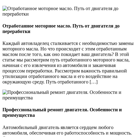
Отработанное моторное масло. Путь от двигателя до
переработки
Каждый автовладелец сталкивается с необходимостью замены
моторного масла. Но что происходит с этим отработанным
маслом после того, как оно покидает ваш двигатель? В этой
статье мы рассмотрим путь отработанного моторного масла,
начиная с его извлечения из автомобиля и заканчивая
процессом переработки. Рассмотрим важность правильной
утилизации отработанного масла и его воздействие на
окружающую среду. Путь отработанного […]
Профессиональный ремонт двигателя. Особенности и
преимущества
Автомобильный двигатель является сердцем любого
автомобиля, обеспечивая его работоспособность и мощность.