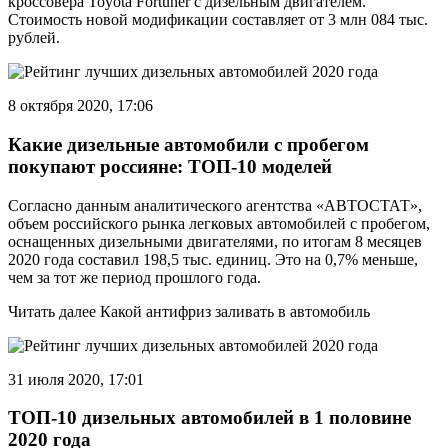
кроссовера Toyota Fortuner с дизельным двигателем.
Стоимость новой модификации составляет от 3 млн 084 тыс.
рублей.
8 октября 2020, 17:06
Какие дизельные автомобили с пробегом
покупают россияне: ТОП-10 моделей
Согласно данным аналитического агентства «АВТОСТАТ»,
объем российского рынка легковых автомобилей с пробегом,
оснащенных дизельными двигателями, по итогам 8 месяцев
2020 года составил 198,5 тыс. единиц. Это на 0,7% меньше,
чем за тот же период прошлого года.
Читать далее Какой антифриз заливать в автомобиль
31 июля 2020, 17:01
ТОП-10 дизельных автомобилей в 1 половине
2020 года