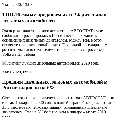
7 мая 2020, 13:08
ТОП-10 самых продаваемых в РФ дизельных
легковых автомобилей
Эксперты аналитического агентства «АВТОСТАТ» уже
сообщали о росте продаж в России легковых машин,
оснащенных дизельным двигателем. Между тем, в этом
сегменте появился новый лидер. Так, самой популярной у
россиян моделью с «дизелем» теперь является кроссовер
Volkswagen Tiguan
3 мая 2020, 09:30
Продажи дизельных легковых автомобилей в
России выросли на 6%
Согласно оценке аналитического агентства «АВТОСТАТ», по
итогам 1 квартала 2020 года в нашей стране было реализовано
31,3 тыс. новых легковых машин, оснащенных дизельным
двигателем. Это на 6% больше, чем в январе – марте 2019
года.