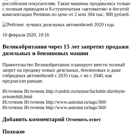
российским покупателям. Такие машины продавались только
с полным приводом и 8-ступенчатым «автоматом» в богатой
комплектации Premium по цене от 2 млн 304 тыс. 900 рублей.
10 февраля 2020, 10:16
Великобритания через 15 лет запретит продажи
дизельных и бензиновых машин
Правительство Великобритании планирует ввести полный
запрет на продажу новых дизельных, бензиновых и даже
гибридных автомобилей с 2035 года, с не с 2040, как
предлагали раньше.
Источник Источник http://carsbiz.ru/raznoe/luchshie-dizelnyie-
avtomobili.html
Источник Источник http://www.autostat.ru/tags/360/
Источник Источник http://www.autostat.ru/tags/360/
Добавить комментарий
Отменить ответ
Похожее