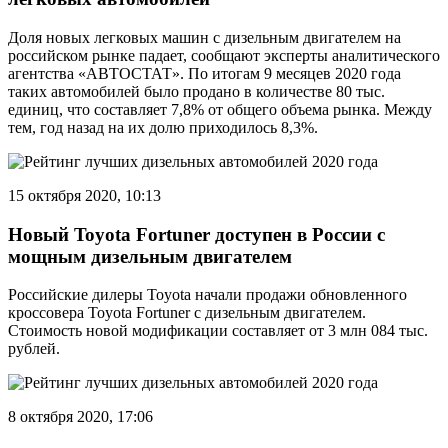
Доля новых легковых машин с дизельным двигателем на
российском рынке падает, сообщают эксперты аналитического
агентства «АВТОСТАТ». По итогам 9 месяцев 2020 года
таких автомобилей было продано в количестве 80 тыс.
единиц, что составляет 7,8% от общего объема рынка. Между
тем, год назад на их долю приходилось 8,3%.
15 октября 2020, 10:13
Новый Toyota Fortuner доступен в России с
мощным дизельным двигателем
Российские дилеры Toyota начали продажи обновленного
кроссовера Toyota Fortuner с дизельным двигателем.
Стоимость новой модификации составляет от 3 млн 084 тыс.
рублей.
8 октября 2020, 17:06