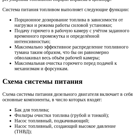
Система питания топливом выполняет следующие функции:
Порционное дозирование топлива в зависимости от
нагрузки и режима работы силовой установки;
Подачу горючего в рабочую камеру с учётом заданного
временного промежутка и определённой
интенсивностью;
Максимально эффективное распределение топливного
тумана таким образом, что бы он равномерно
обволакивал весь объём рабочей камеры;
Максимальная очистка горючего перед подачей к
механизмам и форсункам.
Схема системы питания
Схема системы питания дизельного двигателя включает в себя
основные компоненты, в число которых входят:
Бак для топлива;
Фильтры очистки топлива (грубой и тонкой);
Насос топливный, подкачивающий;
Насос топливный, создающий высокое давление
(ТНВД);