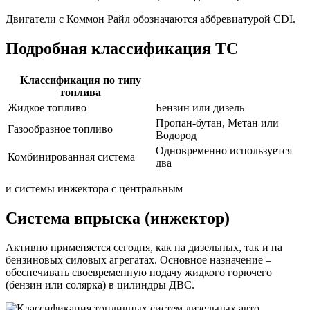
Двигатели с Коммон Райл обозначаются аббревиатурой CDI.
Подробная классификация ТС
Классификация по типу
топлива
Жидкое топливо
Бензин или дизель
Пропан-бутан, Метан или
Газообразное топливо
Водород
Одновременно используется
Комбинированная система
два
и системы инжектора с центральным
Система впрыска (инжектор)
Активно применяется сегодня, как на дизельных, так и на
бензиновых силовых агрегатах. Основное назначение –
обеспечивать своевременную подачу жидкого горючего
(бензин или солярка) в цилиндры ДВС.