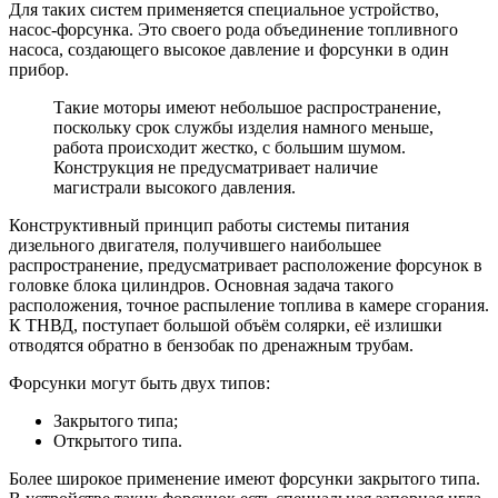
Для таких систем применяется специальное устройство,
насос-форсунка. Это своего рода объединение топливного
насоса, создающего высокое давление и форсунки в один
прибор.
Такие моторы имеют небольшое распространение,
поскольку срок службы изделия намного меньше,
работа происходит жестко, с большим шумом.
Конструкция не предусматривает наличие
магистрали высокого давления.
Конструктивный принцип работы системы питания
дизельного двигателя, получившего наибольшее
распространение, предусматривает расположение форсунок в
головке блока цилиндров. Основная задача такого
расположения, точное распыление топлива в камере сгорания.
К ТНВД, поступает большой объём солярки, её излишки
отводятся обратно в бензобак по дренажным трубам.
Форсунки могут быть двух типов:
Закрытого типа;
Открытого типа.
Более широкое применение имеют форсунки закрытого типа.