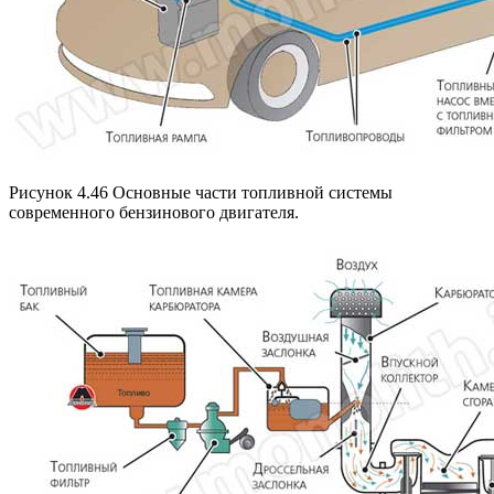
Рисунок 4.46 Основные части топливной системы
современного бензинового двигателя.