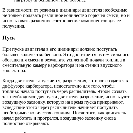
В зависимости от режима в цилиндры двигателя необходимо
не только подавать различное количество горючей смеси, но и
использовать различное соотношение компонентов для ее
получения.
Пуск
При пуске двигателя в его цилиндры должно поступать
большее количество бензина. Это достигается путем сильного
обогащения смеси в результате усиленной подачи топлива в
смесительную камеру карбюратора и на стенки впускного
коллектора.
Когда двигатель запускается, разрежения, которое создается в
диффузоре карбюратора, недостаточно для того, чтобы
топливо начало поступать через распылитель. Чтобы создать
так необходимое для пуска двигателя разрежение, используют
воздушную заслонку, которую на время пуска прикрывают,
вследствие этого через распылитель начинает поступать
необходимое количество топлива. После того, как двигатель
начал работать и прогрелся, воздушную заслонку снова
полностью открывают.