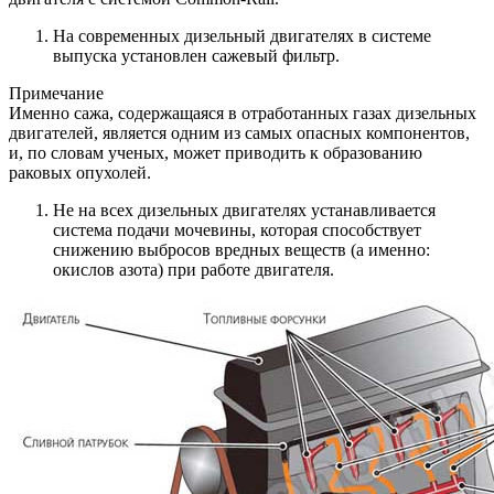
На современных дизельный двигателях в системе
выпуска установлен сажевый фильтр.
Примечание
Именно сажа, содержащаяся в отработанных газах дизельных
двигателей, является одним из самых опасных компонентов,
и, по словам ученых, может приводить к образованию
раковых опухолей.
Не на всех дизельных двигателях устанавливается
система подачи мочевины, которая способствует
снижению выбросов вредных веществ (а именно:
окислов азота) при работе двигателя.