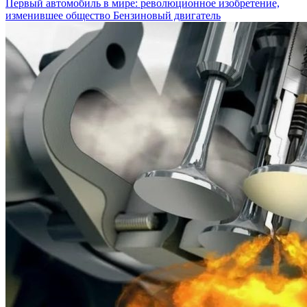
Первый автомобиль в мире: революционное изобретение,
изменившее общество
Бензиновый двигатель