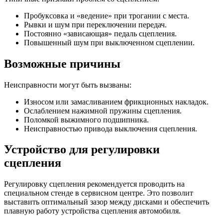
Пробуксовка и «ведение» при трогании с места.
Рывки и шум при переключении передач.
Постоянно «зависающая» педаль сцепления.
Повышенный шум при выключенном сцеплении.
Возможные причины
Неисправности могут быть вызваны:
Износом или замасливанием фрикционных накладок.
Ослаблением нажимной пружины сцепления.
Поломкой выжимного подшипника.
Неисправностью привода выключения сцепления.
Устройство для регулировки
сцепления
Регулировку сцепления рекомендуется проводить на
специальном стенде в сервисном центре. Это позволит
выставить оптимальный зазор между дисками и обеспечить
плавную работу устройства сцепления автомобиля.