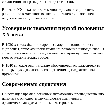
соединения или разъединения трансмиссии.
В начале XX века появились многодисковые сцепления,
работавшие в масляной ванне. Они отличались большей
надежностью и долговечностью.
Усовершенствования первой половины
XX века
В 1930-х годах были внедрены самоустанавливающиеся
сцепления, автоматически компенсировавшие износ дисков. В
то же время появились гидравлические приводы выключения
вместо механических тросов.
К 1940-м годам окончательно сформировалась классическая
конструкция однодискового сцепления с диафрагменной
пружиной.
Современные сцепления
В настоящее время в легковых автомобилях преимущественно
используются одно- и двухдисковые сцепления с
органическими фрикционными материалами.