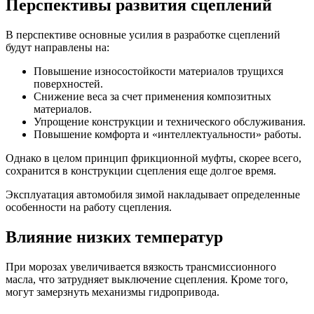
Перспективы развития сцеплений
В перспективе основные усилия в разработке сцеплений
будут направлены на:
Повышение износостойкости материалов трущихся
поверхностей.
Снижение веса за счет применения композитных
материалов.
Упрощение конструкции и технического обслуживания.
Повышение комфорта и «интеллектуальности» работы.
Однако в целом принцип фрикционной муфты, скорее всего,
сохранится в конструкции сцепления еще долгое время.
Эксплуатация автомобиля зимой накладывает определенные
особенности на работу сцепления.
Влияние низких температур
При морозах увеличивается вязкость трансмиссионного
масла, что затрудняет выключение сцепления. Кроме того,
могут замерзнуть механизмы гидропривода.