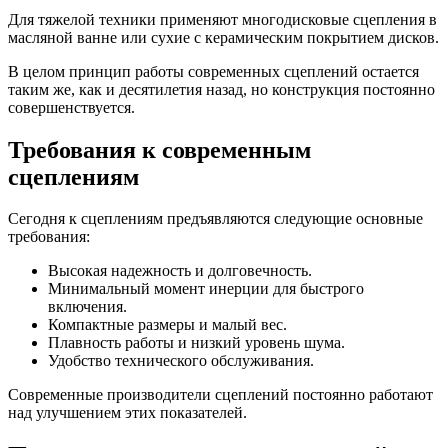
Для тяжелой техники применяют многодисковые сцепления в
масляной ванне или сухие с керамическим покрытием дисков.
В целом принцип работы современных сцеплений остается
таким же, как и десятилетия назад, но конструкция постоянно
совершенствуется.
Требования к современным
сцеплениям
Сегодня к сцеплениям предъявляются следующие основные
требования:
Высокая надежность и долговечность.
Минимальный момент инерции для быстрого
включения.
Компактные размеры и малый вес.
Плавность работы и низкий уровень шума.
Удобство технического обслуживания.
Современные производители сцеплений постоянно работают
над улучшением этих показателей.