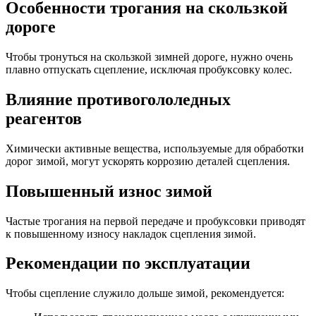
Особенности трогания на скользкой
дороге
Чтобы тронуться на скользкой зимней дороге, нужно очень
плавно отпускать сцепление, исключая пробуксовку колес.
Влияние противогололедных
реагентов
Химически активные вещества, используемые для обработки
дорог зимой, могут ускорять коррозию деталей сцепления.
Повышенный износ зимой
Частые трогания на первой передаче и пробуксовки приводят
к повышенному износу накладок сцепления зимой.
Рекомендации по эксплуатации
Чтобы сцепление служило дольше зимой, рекомендуется: