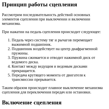
Принцип работы сцепления
Рассмотрим последовательность действий основных
элементов сцепления при выключении и включении
механизма.
При нажатии на педаль сцепления происходит следующее:
Педаль через систему тяг и рычагов перемещает
выжимной подшипник.
Подшипник воздействует на центр диафрагменной
пружины.
Пружина сжимается и отводит нажимной диск от
ведомого диска.
Контакт между ведущим и ведомым дисками
прекращается.
Передача крутящего момента от двигателя к
трансмиссии прерывается.
Таким образом происходит плавное выключение механизма
сцепления для переключения передач или остановки.
Включение сцепления