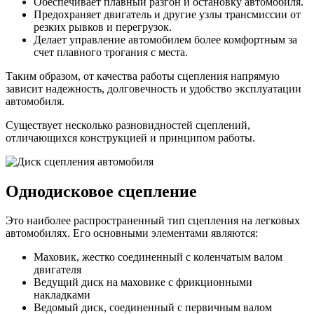
Обеспечивает плавный разгон и остановку автомобиля.
Предохраняет двигатель и другие узлы трансмиссии от
резких рывков и перегрузок.
Делает управление автомобилем более комфортным за
счет плавного трогания с места.
Таким образом, от качества работы сцепления напрямую
зависит надежность, долговечность и удобство эксплуатации
автомобиля.
Существует несколько разновидностей сцеплений,
отличающихся конструкцией и принципом работы.
Однодисковое сцепление
Это наиболее распространенный тип сцепления на легковых
автомобилях. Его основными элементами являются:
Маховик, жестко соединенный с коленчатым валом
двигателя
Ведущий диск на маховике с фрикционными
накладками
Ведомый диск, соединенный с первичным валом