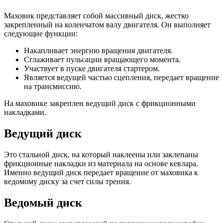
Маховик представляет собой массивный диск, жестко
закрепленный на коленчатом валу двигателя. Он выполняет
следующие функции:
Накапливает энергию вращения двигателя.
Сглаживает пульсации вращающего момента.
Участвует в пуске двигателя стартером.
Является ведущей частью сцепления, передает вращение
на трансмиссию.
На маховике закреплен ведущий диск с фрикционными
накладками.
Ведущий диск
Это стальной диск, на который наклеены или заклепаны
фрикционные накладки из материала на основе кевлара.
Именно ведущий диск передает вращение от маховика к
ведомому диску за счет силы трения.
Ведомый диск