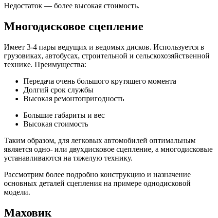
Недостаток — более высокая стоимость.
Многодисковое сцепление
Имеет 3-4 пары ведущих и ведомых дисков. Используется в
грузовиках, автобусах, строительной и сельскохозяйственной
технике. Преимущества:
Передача очень большого крутящего момента
Долгий срок службы
Высокая ремонтопригодность
Большие габариты и вес
Высокая стоимость
Таким образом, для легковых автомобилей оптимальным
является одно- или двухдисковое сцепление, а многодисковые
устанавливаются на тяжелую технику.
Рассмотрим более подробно конструкцию и назначение
основных деталей сцепления на примере однодисковой
модели.
Маховик