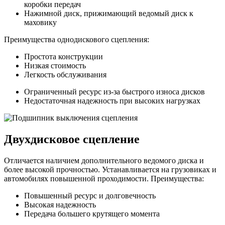
коробки передач
Нажимной диск, прижимающий ведомый диск к
маховику
Преимущества однодискового сцепления:
Простота конструкции
Низкая стоимость
Легкость обслуживания
Ограниченный ресурс из-за быстрого износа дисков
Недостаточная надежность при высоких нагрузках
Двухдисковое сцепление
Отличается наличием дополнительного ведомого диска и
более высокой прочностью. Устанавливается на грузовиках и
автомобилях повышенной проходимости. Преимущества:
Повышенный ресурс и долговечность
Высокая надежность
Передача большего крутящего момента