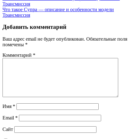
Трансмиссия
Что такое Супра — описание и особенности модели
Трансмиссия
Добавить комментарий
Ваш адрес email не будет опубликован.
Обязательные поля
помечены
*
Комментарий
*
Имя
*
Email
*
Сайт