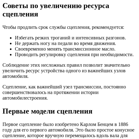
Советы по увеличению ресурса
сцепления
Чтобы продлить срок службы сцепления, рекомендуется:
Избегать резких троганий и интенсивных разгонов.
Не держать ногу на педали во время движения.
Своевременно менять трансмиссионное масло.
Проводить регулировку сцепления при необходимости.
Соблюдение этих несложных правил позволит значительно
увеличить ресурс устройства одного из важнейших узлов
автомобиля.
Сцепление, как важнейший узел трансмиссии, постоянно
совершенствовалось на протяжении истории
автомобилестроения.
Первые модели сцепления
Первое сцепление было изобретено Карлом Бенцем в 1886
году для его первого автомобиля. Это было простое конусное
сцепление, которое вручную перемещалось вдоль вала для