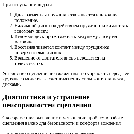
При отпускании педали:
Диафрагменная пружина возвращается в исходное
положение.
Нажимной диск под действием пружин прижимается к
ведомому диску.
Ведомый диск прижимается к ведущему диску на
маховике.
Восстанавливается контакт между трущимися
поверхностями дисков.
Вращение от двигателя вновь передается на
трансмиссию.
Устройство сцепления позволяет плавно управлять передачей
крутящего момента за счет изменения силы контакта между
дисками.
Диагностика и устранение
неисправностей сцепления
Своевременное выявление и устранение проблем в работе
сцепления важно для безопасности и комфорта вождения.
Типичные признаки проблем со сцеплением: