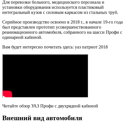
Для перевозки больного, медицинского персонала и
установки оборудования используется пластиковый
интегральный кузов с силовым каркасом из стальных труб.
Серийное производство освоено в 2018 г., в начале 19-го года
был представлен прототип усовершенствованного
реанимационного автомобиля, собранного на шасси Профи с
одинарной кабиной.
Вам будет интересно почитать здесь: уаз патриот 2018
Читайте обзор УАЗ Профи с двухрядной кабиной
Внешний вид автомобиля