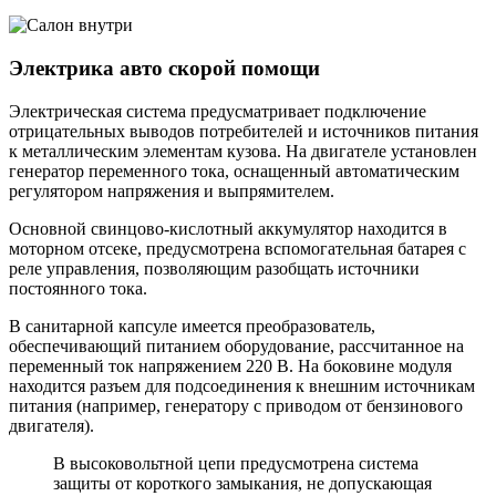
Электрика авто скорой помощи
Электрическая система предусматривает подключение
отрицательных выводов потребителей и источников питания
к металлическим элементам кузова. На двигателе установлен
генератор переменного тока, оснащенный автоматическим
регулятором напряжения и выпрямителем.
Основной свинцово-кислотный аккумулятор находится в
моторном отсеке, предусмотрена вспомогательная батарея с
реле управления, позволяющим разобщать источники
постоянного тока.
В санитарной капсуле имеется преобразователь,
обеспечивающий питанием оборудование, рассчитанное на
переменный ток напряжением 220 В. На боковине модуля
находится разъем для подсоединения к внешним источникам
питания (например, генератору с приводом от бензинового
двигателя).
В высоковольтной цепи предусмотрена система
защиты от короткого замыкания, не допускающая