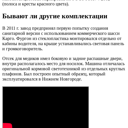
(полоса и кресты красного цвета).
Бывают ли другие комплектации
В 2011 г. завод предпринял первую попытку создания
санитарной версии с использованием коммерческого шасси
Карго. Фургон из стеклопластика монтировался отдельно от
кабины водителя, на крыше устанавливались световая панель
и громкоговоритель.
Отсек для медиков имел боковую и задние распашные двери,
внутри располагалось место для носилок. Машина отличалась
оригинальной кормовой светотехникой из отдельных круглых
плафонов. Был построен опытный образец, который
эксплуатировался в Нижнем Новгороде.