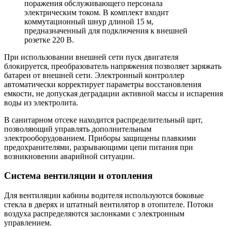
поражения обслуживающего персонала
электрическим током. В комплект входит
коммутационный шнур длиной 15 м,
предназначенный для подключения к внешней
розетке 220 В.
При использовании внешней сети пуск двигателя
блокируется, преобразователь напряжения позволяет заряжать
батареи от внешней сети. Электронный контроллер
автоматически корректирует параметры восстановления
емкости, не допуская деградации активной массы и испарения
воды из электролита.
В санитарном отсеке находится распределительный щит,
позволяющий управлять дополнительным
электрооборудованием. Приборы защищены плавкими
предохранителями, разрывающими цепи питания при
возникновении аварийной ситуации.
Система вентиляции и отопления
Для вентиляции кабины водителя используются боковые
стекла в дверях и штатный вентилятор в отопителе. Потоки
воздуха распределяются заслонками с электронным
управлением.