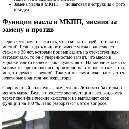
Замена масла в МКПП — пошаговая инструкция с фото
и видео
Функции масла в МКПП, мнения за
замену и против
Первое, что хочется сказать, что, сколько людей – столько и
мнений. Если задать вопрос о замене масла водителю со
стажем в 30 лет, который привык ездить на отечественных
автомобилях, то он с уверенностью заявит, что масло в
коробке залито на весь срок службы авто. На заводе жидкость
заливается оригинального производства и хорошего качества,
мол, это делает её вечной. Такими мыслями руководствуются
некоторые водители-консерваторы.
Современный водитель скажет, что необходимо обязательно
менять масло. Ведь в процессе эксплуатации авто, жидкость
теряет свои физические качества и не выполняет свои
функции на 100 %. Надо разобраться в этом вопросе.