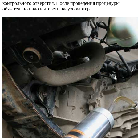
контрольного отверстия. После проведения процедуры
обязательно надо вытереть насухо картер.