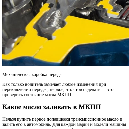
Механическая коробка передач
Как только водитель замечает любые изменения при
переключении передач, первое, что стоит сделать — это
проверить состояние масла МКПП.
Какое масло заливать в МКПП
Нельзя купить первое попавшееся трансмиссионное масло и
залить его в автомобиль. Для каждой марки и модели машины