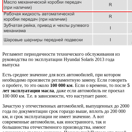
Регламент периодичности технического обслуживания из
руководства по эксплуатации Hyundai Solaris 2013 года
выпуска
Есть среднее значение для всех автомобилей, при котором
необходимо произвести регламентную замену. Если говорить
о пробеге, то это около
10
0 000 км
. Если о времени, то после
5
лет эксплуатации масла
, даже если автомобиль не проехал
100 000 км. Т.е. в зависимости, что наступает ранее.
Зачастую у отечественных автомобилей, выпущенных до 2000
года по документации срок гораздо выше, вплоть до 200 000
км, и срок эксплуатации не имеет значение. А вот
современные автомобили, как иностранного, так и
большинства отечественного производства, имеют