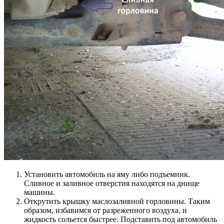
Установить автомобиль на яму либо подъемник.
Сливное и заливное отверстия находятся на днище
машины.
Открутить крышку маслозаливной горловины. Таким
образом, избавимся от разреженного воздуха, и
жидкость сольется быстрее. Подставить под автомобиль