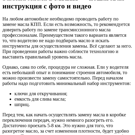
инструкция с фото и видео
На любом автомобиле необходимо проводить работу по
замене масла КПП. Если есть возможность, то рекомендуется
доверить работу по замене трансмиссионного масла
профессионалам. Преимуществом такого варианта является
то, что водителю не надо подбирать масло и искать
инструменты для осуществления замены. Всё сделают за него.
При проведении работы важно соблюсти технологию и
выставить правильный уровень масла.
Однако, сама по себе, процедура не сложная. Ели у водителя
есть небольшой опыт и понимание строения автомобиля, то
можно произвести замену самостоятельно. Перед началом
работы надо подготовить минимальный набор инструментов:
ключи для откручивания;
емкость для слива масла;
шприц.
Перед тем, как начать осуществлять замену масла в коробке
переключения передач, нужно немного разогреть его.
Достаточно проехать 5-8 км. Это нужно для того, что
разогретое масло, за счет изменения плотности, будет удобно