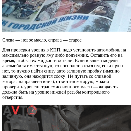
Слева — новое масло, справа — старое
Для проверки уровня в КПП, надо установить автомобиль на
максимально ровную яму либо подъемник. Оставить его на
время, чтобы тех жидкости остыли. Если в вашей модели
автомобиля имеется щуп, то воспользоваться им, если щупа
нет, то нужно найти снизу авто заливную пробку (именно
заливную, она находится сбоку! Не путать со сливной,
которая направлена вниз), отвинтив которую, можно
проверить уровень трансмиссионного масла — жидкость
должна быть на уровне нижней резьбы контрольного
отверстия.