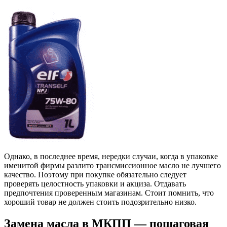
Однако, в последнее время, нередки случаи, когда в упаковке
именитой фирмы разлито трансмиссионное масло не лучшего
качество. Поэтому при покупке обязательно следует
проверять целостность упаковки и акциза. Отдавать
предпочтения проверенным магазинам. Стоит помнить, что
хороший товар не должен стоить подозрительно низко.
Замена масла в МКПП — пошаговая