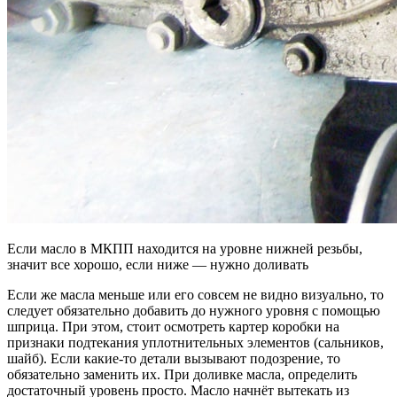
Если масло в МКПП находится на уровне нижней резьбы,
значит все хорошо, если ниже — нужно доливать
Если же масла меньше или его совсем не видно визуально, то
следует обязательно добавить до нужного уровня с помощью
шприца. При этом, стоит осмотреть картер коробки на
признаки подтекания уплотнительных элементов (сальников,
шайб). Если какие-то детали вызывают подозрение, то
обязательно заменить их. При доливке масла, определить
достаточный уровень просто. Масло начнёт вытекать из