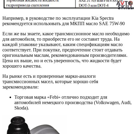
Например, в руководстве по эксплуатации Kia Spectra
рекомендуется использовать для МКПП масло SAE 75W-90
Если же вы знаете, какое трансмиссионное масло необходимо
для автомобиля, то приобрести его не составит труда. На
каждой упаковке указывают, каким спецификациям масло
соответствует. При покупке, предпочтение стоит отдавать
оригинальным маслам, рекомендованным производителями.
Цена их выше, но и есть уверенность, что жидкости будет
хорошего качества.
На рынке есть и проверенные марки-аналоги
трансмиссионных масел, которые хорошо себя
зарекомендовали:
Торговая марка «Febi» отлично подходит для
автомобилей немецкого производства (Volkswagen, Audi,
Skoda).