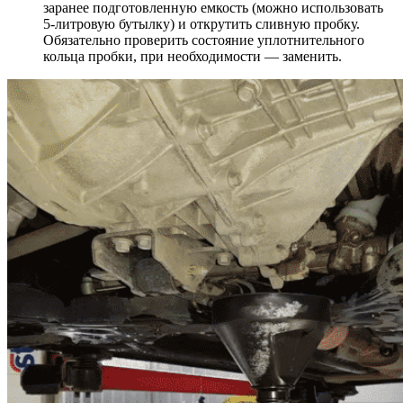
заранее подготовленную емкость (можно использовать
5-литровую бутылку) и открутить сливную пробку.
Обязательно проверить состояние уплотнительного
кольца пробки, при необходимости — заменить.