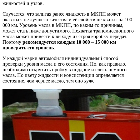
жидкостей и узлов.
Случается, что залитая ранее жидкость в МКПП может
оказаться не лучшего качества и её свойств не хватит на 100
000 км. Уровень масла в МКПП, по каким-то причинам,
может стать ниже допустимого. Нехватка трансмиссионного
масла может привести к выходу из строя коробку передач.
Поэтому
рекомендуется каждые 10 000 – 15 000 км
проверять его уровень
.
У каждой марки автомобиля индивидуальный способ
проверки уровня масла и его состояния. Но, как правило,
необходимо открутить пробку в поддоне и слить немного
масла. По цвету жидкости и консистенции определяется
состояние, чем чернее масло, тем оно хуже.