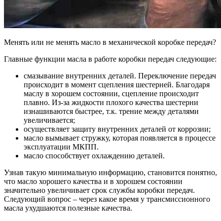
Менять или не менять масло в механической коробке передач?
Главные функции масла в работе коробки передач следующие:
смазывание внутренних деталей. Переключение передач
происходит в момент сцепления шестерней. Благодаря
маслу в хорошем состоянии, сцепление происходит
плавно. Из-за жидкости плохого качества шестерни
изнашиваются быстрее, т.к. трение между деталями
увеличивается;
осуществляет защиту внутренних деталей от коррозии;
масло вымывает стружку, которая появляется в процессе
эксплуатации МКПП.
масло способствует охлаждению деталей.
Узнав такую минимальную информацию, становится понятно,
что масло хорошего качества и в хорошем состоянии
значительно увеличивает срок службы коробки передач.
Следующий вопрос – через какое время у трансмиссионного
масла ухудшаются полезные качества.