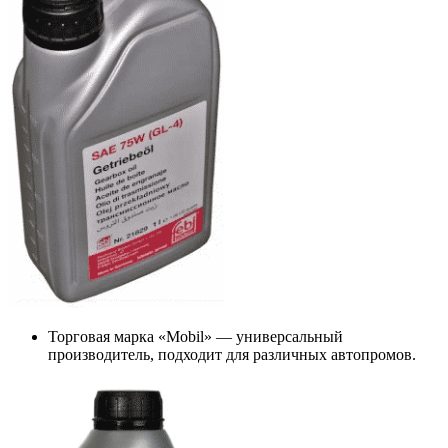
Торговая марка «Mobil» — универсальный
производитель, подходит для различных автопромов.