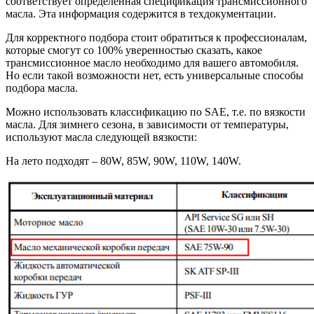
соответствует определенная спецификация трансмиссионного
масла. Эта информация содержится в техдокументации.
Для корректного подбора стоит обратиться к профессионалам,
которые смогут со 100% уверенностью сказать, какое
трансмиссионное масло необходимо для вашего автомобиля.
Но если такой возможности нет, есть универсальные способы
подбора масла.
Можно использовать классификацию по SAE, т.е. по вязкости
масла. Для зимнего сезона, в зависимости от температуры,
используют масла следующей вязкости:
На лето подходят – 80W, 85W, 90W, 110W, 140W.