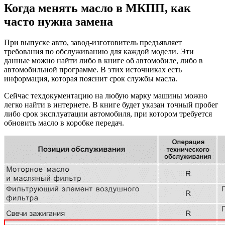
Когда менять масло в МКПП, как
часто нужна замена
При выпуске авто, завод-изготовитель предъявляет
требования по обслуживанию для каждой модели. Эти
данные можно найти либо в книге об автомобиле, либо в
автомобильной программе. В этих источниках есть
информация, которая пояснит срок службы масла.
Сейчас техдокументацию на любую марку машины можно
легко найти в интернете. В книге будет указан точный пробег
либо срок эксплуатации автомобиля, при котором требуется
обновить масло в коробке передач.