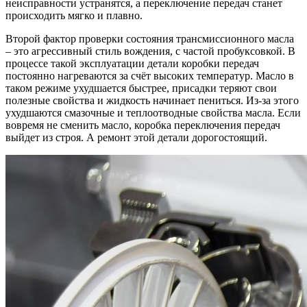
неисправности устранятся, а переключение передач станет
происходить мягко и плавно.
Второй фактор проверки состояния трансмиссионного масла
– это агрессивный стиль вождения, с частой пробуксовкой. В
процессе такой эксплуатации детали коробки передач
постоянно нагреваются за счёт высоких температур. Масло в
таком режиме ухудшается быстрее, присадки теряют свои
полезные свойства и жидкость начинает пениться. Из-за этого
ухудшаются смазочные и теплоотводные свойства масла. Если
вовремя не сменить масло, коробка переключения передач
выйдет из строя. А ремонт этой детали дорогостоящий.