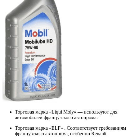
Торговая марка «Liqui Moly» — используют для
автомобилей французского автопрома.
Торговая марка «ELF» . Соответствует требованиям
французского автопрома, особенно Renault.