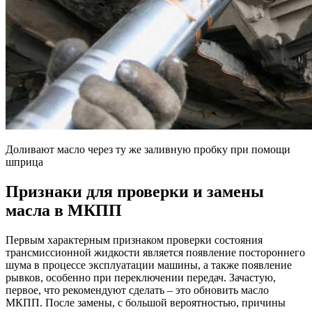
Доливают масло через ту же заливную пробку при помощи
шприца
Признаки для проверки и замены
масла в МКПП
Первым характерным признаком проверки состояния
трансмиссионной жидкости является появление постороннего
шума в процессе эксплуатации машины, а также появление
рывков, особенно при переключении передач. Зачастую,
первое, что рекомендуют сделать – это обновить масло
МКПП. После замены, с большой вероятностью, причины