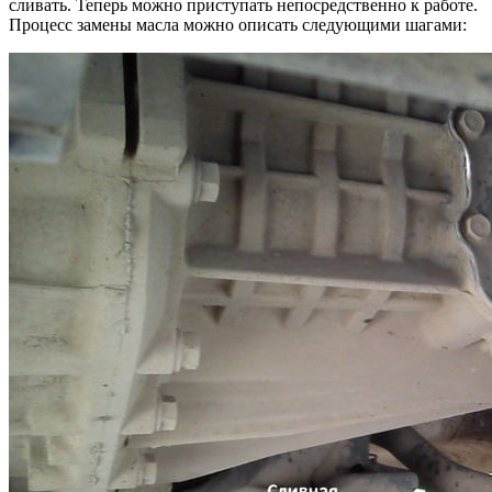
сливать. Теперь можно приступать непосредственно к работе.
Процесс замены масла можно описать следующими шагами: