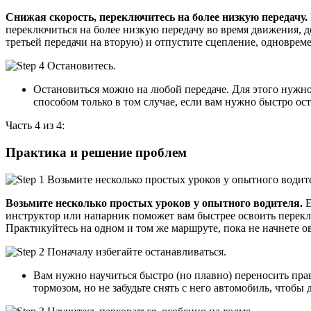
Снижая скорость, переключитесь на более низкую передачу.
переключиться на более низкую передачу во время движения, де
третьей передачи на вторую) и отпустите сцепление, одноврем
Остановиться можно на любой передаче. Для этого нужн
способом только в том случае, если вам нужно быстро ос
Часть 4 из 4:
Практика и решение проблем
Возьмите несколько простых уроков у опытного водителя.
Е
инструктор или напарник поможет вам быстрее освоить переклю
Практикуйтесь на одном и том же маршруте, пока не начнете
Вам нужно научиться быстро (но плавно) переносить прав
тормозом, но не забудьте снять с него автомобиль, чтобы 