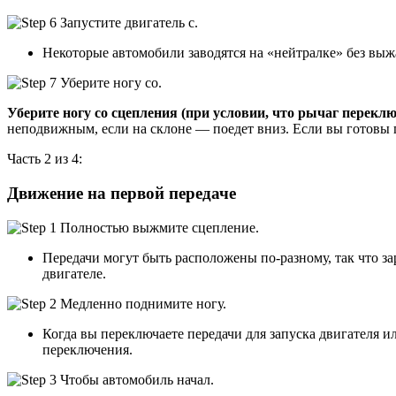
Некоторые автомобили заводятся на «нейтралке» без выжа
Уберите ногу со сцепления (при условии, что рычаг перекл
неподвижным, если на склоне — поедет вниз. Если вы готовы 
Часть 2 из 4:
Движение на первой передаче
Передачи могут быть расположены по-разному, так что з
двигателе.
Когда вы переключаете передачи для запуска двигателя и
переключения.