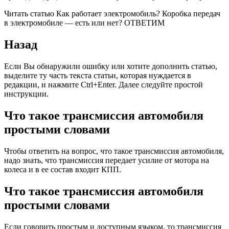
Читать статью Как работает электромобиль? Коробка передач
в электромобиле — есть или нет? ОТВЕТИМ
Назад
Если Вы обнаружили ошибку или хотите дополнить статью,
выделите ту часть текста статьи, которая нуждается в
редакции, и нажмите Ctrl+Enter. Далее следуйте простой
инструкции.
Что такое трансмиссия автомобиля
простыми словами
Чтобы ответить на вопрос, что такое трансмиссия автомобиля,
надо знать, что трансмиссия передает усилие от мотора на
колеса и в ее состав входит КПП.
Что такое трансмиссия автомобиля
простыми словами
Если говорить простым и доступным языком, то трансмиссия