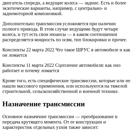
двигатель спереди, а ведущие колеса — задние. Есть и более
экзотические варианты, например, с центрально- и
заднемоторной компоновкой.
Дополнительно трансмиссия усложняется при наличии
полного привода. В этом случае ведущими будут четыре
колеса, и тут есть свои нюансы — в каком соотношении
распределяется мощность по осям, тип блокировки и прочее.
Конспекты 22 марта 2022 Что такое ШРУС в автомобиле и как
он ломается
Конспекты 11 марта 2022 Сцепление автомобиля: как оно
работает и почему ломается
Кроме того, есть специфические трансмиссии, которые или не
нашли массового применения, или используются на тяжелой
строительной, сельскохозяйственной и военной технике.
Назначение трансмиссии
Основное назначение трансмиссии — преобразование и
передача крутящего момента. От ее конструкции и
характеристик отдельных узлов также зависит: