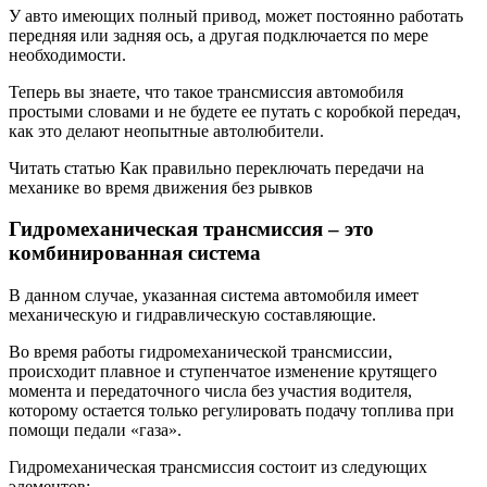
У авто имеющих полный привод, может постоянно работать
передняя или задняя ось, а другая подключается по мере
необходимости.
Теперь вы знаете, что такое трансмиссия автомобиля
простыми словами и не будете ее путать с коробкой передач,
как это делают неопытные автолюбители.
Читать статью Как правильно переключать передачи на
механике во время движения без рывков
Гидромеханическая трансмиссия – это
комбинированная система
В данном случае, указанная система автомобиля имеет
механическую и гидравлическую составляющие.
Во время работы гидромеханической трансмиссии,
происходит плавное и ступенчатое изменение крутящего
момента и передаточного числа без участия водителя,
которому остается только регулировать подачу топлива при
помощи педали «газа».
Гидромеханическая трансмиссия состоит из следующих
элементов: