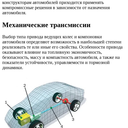
конструкторам автомобилей приходится применять
компромиссные решения в зависимости от назначения
автомобиля.
Механические трансмиссии
Выбор типа привода ведущих колес и компоновки
автомобиля определяют возможность в наибольшей степени
реализовать те или иные его свойства. Особенности привода
оказывают влияние на топливную экономичность,
безопасность, массу и компактность автомобиля, а также на
показатели устойчивости, управляемости и тормозной
динамики.