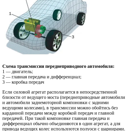
Схема трансмиссии переднеприводного автомобиля:
1 — двигатель;
2 — главная передача и дифференциал;
3 — коробка передач
Если силовой агрегат располагается в непосредственной
близости от ведущего моста (переднеприводные автомобили
и автомобили заднемоторной компоновки с задними
ведущими колесами), в трансмиссии можно обойтись без
карданной передачи между коробкой передач и главной
передачей. При такой компоновке главная передача и
дифференциал обычно объединяются в один агрегат, а для
привода ведущих колес используются полуоси с шарнирами.