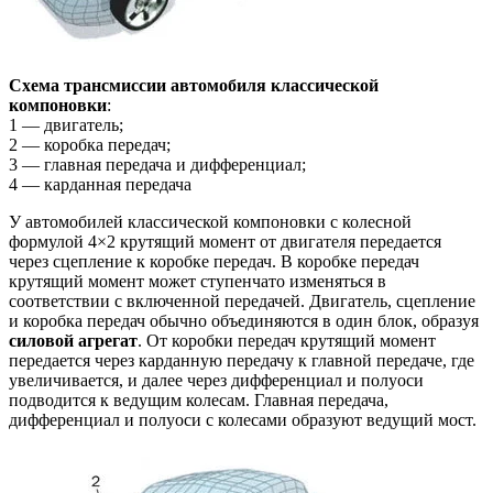
Схема трансмиссии автомобиля классической
компоновки
:
1 — двигатель;
2 — коробка передач;
3 — главная передача и дифференциал;
4 — карданная передача
У автомобилей классической компоновки с колесной
формулой 4×2 крутящий момент от двигателя передается
через сцепление к коробке передач. В коробке передач
крутящий момент может ступенчато изменяться в
соответствии с включенной передачей. Двигатель, сцепление
и коробка передач обычно объединяются в один блок, образуя
силовой агрегат
. От коробки передач крутящий момент
передается через карданную передачу к главной передаче, где
увеличивается, и далее через дифференциал и полуоси
подводится к ведущим колесам. Главная передача,
дифференциал и полуоси с колесами образуют ведущий мост.