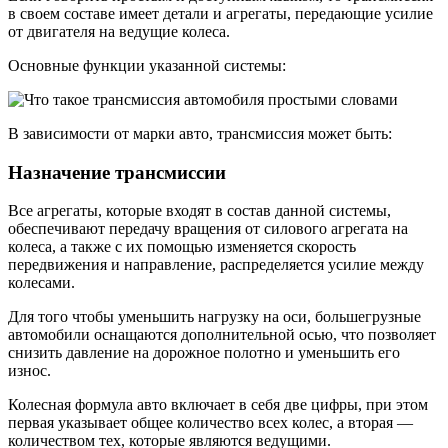
в своем составе имеет детали и агрегаты, передающие усилие
от двигателя на ведущие колеса.
Основные функции указанной системы:
В зависимости от марки авто, трансмиссия может быть:
Назначение трансмиссии
Все агрегаты, которые входят в состав данной системы,
обеспечивают передачу вращения от силового агрегата на
колеса, а также с их помощью изменяется скорость
передвижения и направление, распределяется усилие между
колесами.
Для того чтобы уменьшить нагрузку на оси, большегрузные
автомобили оснащаются дополнительной осью, что позволяет
снизить давление на дорожное полотно и уменьшить его
износ.
Колесная формула авто включает в себя две цифры, при этом
первая указывает общее количество всех колес, а вторая —
количеством тех, которые являются ведущими.