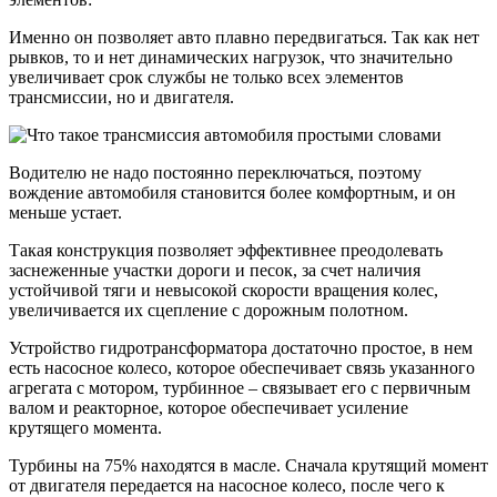
Именно он позволяет авто плавно передвигаться. Так как нет
рывков, то и нет динамических нагрузок, что значительно
увеличивает срок службы не только всех элементов
трансмиссии, но и двигателя.
Водителю не надо постоянно переключаться, поэтому
вождение автомобиля становится более комфортным, и он
меньше устает.
Такая конструкция позволяет эффективнее преодолевать
заснеженные участки дороги и песок, за счет наличия
устойчивой тяги и невысокой скорости вращения колес,
увеличивается их сцепление с дорожным полотном.
Устройство гидротрансформатора достаточно простое, в нем
есть насосное колесо, которое обеспечивает связь указанного
агрегата с мотором, турбинное – связывает его с первичным
валом и реакторное, которое обеспечивает усиление
крутящего момента.
Турбины на 75% находятся в масле. Сначала крутящий момент
от двигателя передается на насосное колесо, после чего к