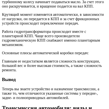
турбинному колесу начинает подаваться масло. За счет этого
оно раскручивается, и вращение подается на вал КПП.
Крутящий момент изменяется автоматически, в зависимости
от нагрузки, он передается в КПП и за счет фрикционных
устройств происходит переключение передач.
Работа гидротрансформатора происходит вместе с
планетарной КПП. Чаще всего производители
гидромеханическую КПП снабжают именно планетарным
механизмом.
Основные плюсы автоматической коробки передач:
Главным ее недостатком является сложность конструкции,
большой вес и более высокая стоимость, а также сложность
ремонта.
Вывод
Теперь вы знаете устройство и назначение трансмиссии, а
также то, чем отличаются указанные системы у передне-,
задне- и полноприводных автомобилей.
Трансмиссия автомобиля: виды и