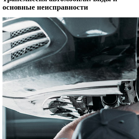
основные неисправности