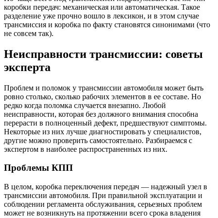
коробки передач: механическая или автоматическая. Такое
разделение уже прочно вошло в лексикон, и в этом случае
трансмиссия и коробка по факту становятся синонимами (что
не совсем так).
Неисправности трансмиссии: советы
эксперта
Проблем и поломок у трансмиссии автомобиля может быть
ровно столько, сколько рабочих элементов в ее составе. Но
редко когда поломка случается внезапно. Любой
неисправности, которая без должного внимания способна
перерасти в полноценный дефект, предшествуют симптомы.
Некоторые из них лучше диагностировать у специалистов,
другие можно проверить самостоятельно. Разбираемся с
экспертом в наиболее распространенных из них.
Проблемы КПП
В целом, коробка переключения передач — надежный узел в
трансмиссии автомобиля. При правильной эксплуатации и
соблюдении регламента обслуживания, серьезных проблем
может не возникнуть на протяжении всего срока владения