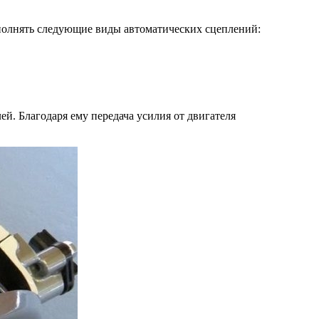
полнять следующие виды автоматических сцеплений:
й. Благодаря ему передача усилия от двигателя