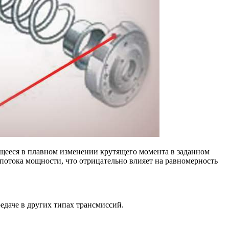
чающееся в плавном изменении крутящего момента в заданном
потока мощности, что отрицательно влияет на равномерность
едаче в других типах трансмиссий.