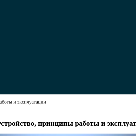
работы и эксплуатации
 устройство, принципы работы и эксплуа
р