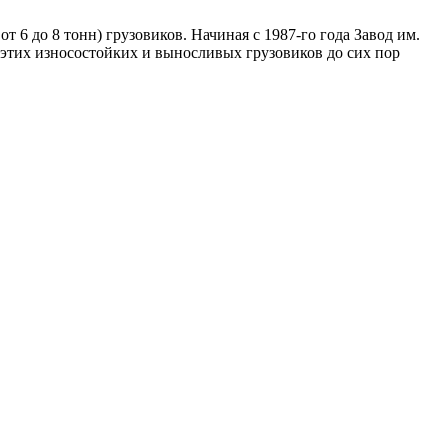
 6 до 8 тонн) грузовиков. Начиная с 1987-го года Завод им.
 этих износостойких и выносливых грузовиков до сих пор