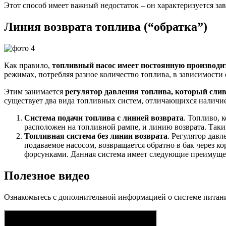
Этот способ имеет важный недостаток – он характеризуется за
Линия возврата топлива (“обратка”)
Как правило,
топливный насос имеет постоянную производит
режимах, потребляя разное количество топлива, в зависимости
Этим занимается
регулятор давления топлива, который слив
существует два вида топливных систем, отличающихся наличие
Система подачи топлива с линией возврата
. Топливо, 
расположен на топливной рампе, и линию возврата. Таки
Топливная система без линии возврата
. Регулятор дав
подаваемое насосом, возвращается обратно в бак через к
форсунками. Данная система имеет следующие преимущес
Полезное видео
Ознакомьтесь с дополнительной информацией о системе питани