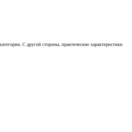
атегории. С другой стороны, практические характеристики