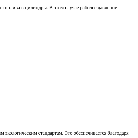
 топлива в цилиндры. В этом случае рабочее давление
им экологическим стандартам. Это обеспечивается благодаря