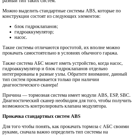
разный тип таких систем.
Можно выделить стандартные системы ABS, которые по
конструкции состоят из следующих элементов:
блок гидроклапанов;
гидроаккумулятор;
насос.
Такие системы отличаются простотой, их вполне можно
прокачать самостоятельно в условиях обычного гаража.
Также система АБС может иметь устройство, когда насос,
гидроаккумулятор и блок гидроклапанов отдельно
интегрированы в разные узлы. Обратите внимание, данный
тип систем прокачивается только при наличии
диагностического сканера!
Причина — тормозная система имеет модули ABS, ESP, SBC.
Диагностический сканер необходим для того, чтобы получить
возможность контролировать клапана модулятора.
Прокачка стандартных систем ABS
Для того чтобы понять, как прокачать тормоза с АБС своими
руками, сначала важно определить тип системы на