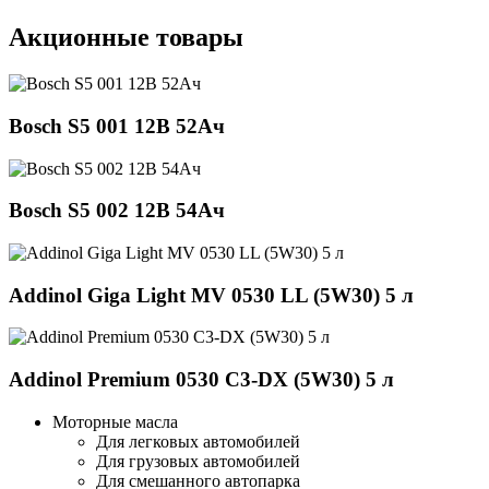
Акционные товары
Bosch S5 001 12В 52Ач
Bosch S5 002 12В 54Ач
Addinol Giga Light MV 0530 LL (5W30) 5 л
Addinol Premium 0530 C3-DX (5W30) 5 л
Моторные масла
Для легковых автомобилей
Для грузовых автомобилей
Для смешанного автопарка