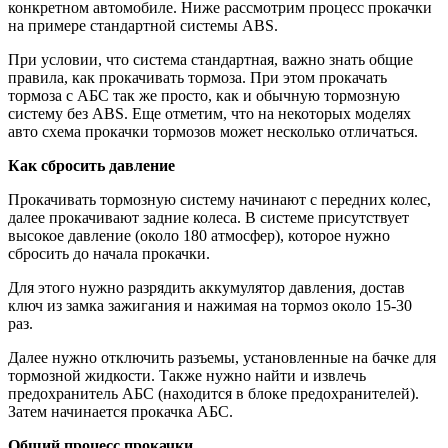
конкретном автомобиле. Ниже рассмотрим процесс прокачки
на примере стандартной системы ABS.
При условии, что система стандартная, важно знать общие
правила, как прокачивать тормоза. При этом прокачать
тормоза с АБС так же просто, как и обычную тормозную
систему без ABS. Еще отметим, что на некоторых моделях
авто схема прокачки тормозов может несколько отличаться.
Как сбросить давление
Прокачивать тормозную систему начинают с передних колес,
далее прокачивают задние колеса. В системе присутствует
высокое давление (около 180 атмосфер), которое нужно
сбросить до начала прокачки.
Для этого нужно разрядить аккумулятор давления, достав
ключ из замка зажигания и нажимая на тормоз около 15-30
раз.
Далее нужно отключить разъемы, установленные на бачке для
тормозной жидкости. Также нужно найти и извлечь
предохранитель АБС (находится в блоке предохранителей).
Затем начинается прокачка АБС.
Общий процесс прокачки