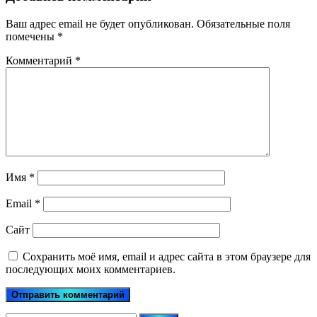
Ваш адрес email не будет опубликован.
Обязательные поля
помечены
*
Комментарий
*
Имя
*
Email
*
Сайт
Сохранить моё имя, email и адрес сайта в этом браузере для
последующих моих комментариев.