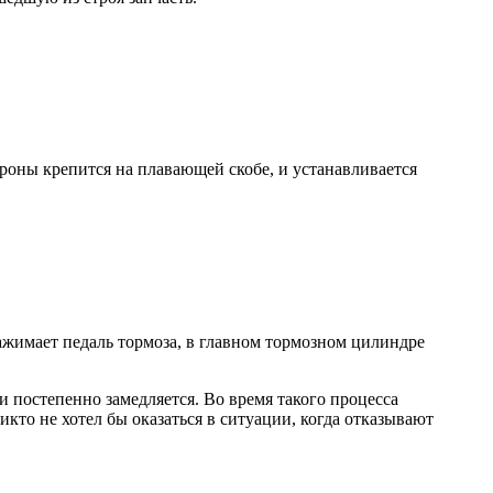
оны крепится на плавающей скобе, и устанавливается
ажимает педаль тормоза, в главном тормозном цилиндре
 постепенно замедляется. Во время такого процесса
кто не хотел бы оказаться в ситуации, когда отказывают