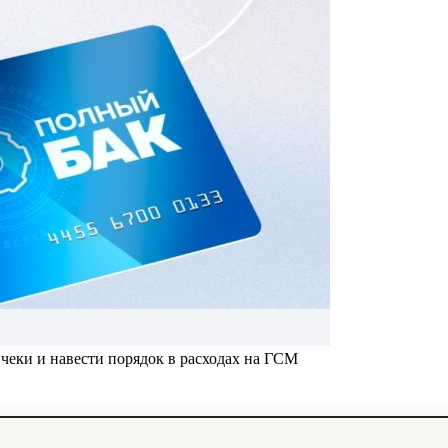
чеки и навести порядок в расходах на ГСМ