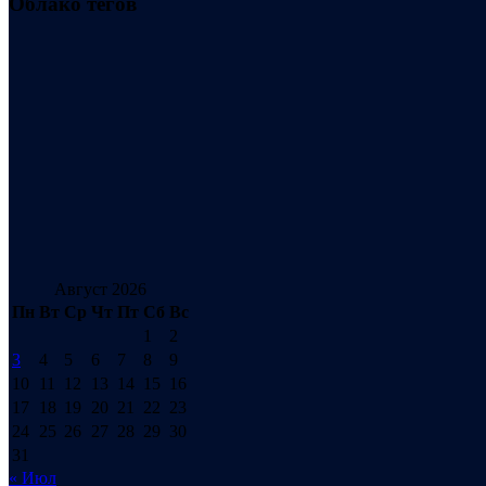
Облако тегов
Август 2026
Пн
Вт
Ср
Чт
Пт
Сб
Вс
1
2
3
4
5
6
7
8
9
10
11
12
13
14
15
16
17
18
19
20
21
22
23
24
25
26
27
28
29
30
31
« Июл