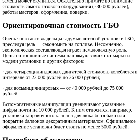
замена может окупиться. Обязательно примите во внимание
стоимость самого газового оборудования (~30 000 рублей),
работы мастеров, оформления, поверки.
Ориентировочная стоимость ГБО
Очень часто автовладельцы задумываются об установке ГБО,
преследуя цель — сэкономить на топливе. Несомненно,
экономическая составляющая играет немаловажную роль.
Цены на топливные системы напрямую зависят от марки и
модели установки и других факторов:
· для четырехцилиндровых двигателей стоимость колеблется в
интервале от 23 000 рублей до 36 000 рублей;
· для восьмицилиндровых — от 40 000 рублей до 75 000
рублей.
Вспомогательные манипуляции увеличивают указанные
цифры почти на 10 000 рублей. К ним относится, например,
установка заправочного клапана для люка бензобака или
покрытие баллонов декоративным материалом. Официальное
оформление установки будет стоить не менее 5000 рублей.
Подробнее об экономии