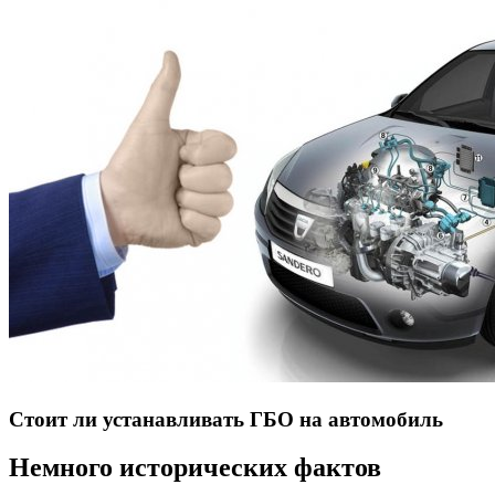
Стоит ли устанавливать ГБО на автомобиль
Немного исторических фактов