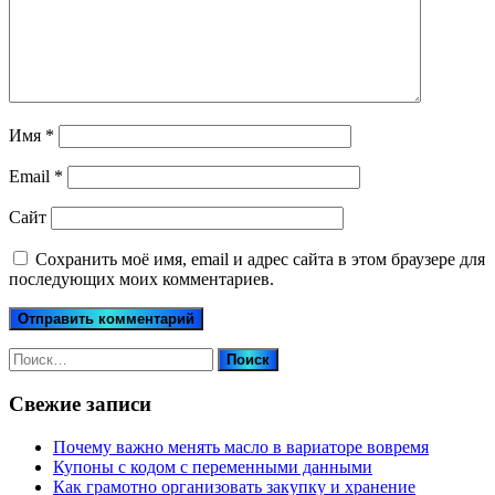
Имя
*
Email
*
Сайт
Сохранить моё имя, email и адрес сайта в этом браузере для
последующих моих комментариев.
Найти:
Свежие записи
Почему важно менять масло в вариаторе вовремя
Купоны c кодом с переменными данными
Как грамотно организовать закупку и хранение