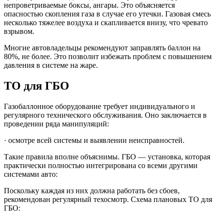
непроветриваемые боксы, ангары. Это объясняется
опасностью скопления газа в случае его утечки. Газовая смесь
несколько тяжелее воздуха и скапливается внизу, что чревато
взрывом.
Многие автовладельцы рекомендуют заправлять баллон на
80%, не более. Это позволит избежать проблем с повышением
давления в системе на жаре.
ТО для ГБО
Газобаллонное оборудование требует индивидуального и
регулярного технического обслуживания. Оно заключается в
проведении ряда манипуляций:
· осмотре всей системы и выявлении неисправностей.
Такие правила вполне объяснимы. ГБО — установка, которая
практически полностью интегрирована со всеми другими
системами авто:
Поскольку каждая из них должна работать без сбоев,
рекомендован регулярный техосмотр. Схема плановых ТО для
ГБО: