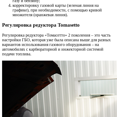
газу и бензину;
корректировку газовой карты (зеленая линия на
графике), при необходимости, с помощью кривой
множителя (оранжевая линия).
Регулировка редуктора Tomasetto
Регулировка редуктора «Томасетто» 2 поколения – это часть
настройки ГБО, которая уже была описана выше для разных
вариантов использования газового оборудования – на
автомобилях с карбюраторной и инжекторной системой
подачи топлива.