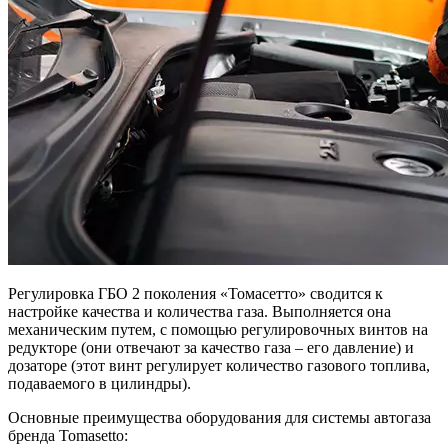
Регулировка ГБО 2 поколения «Томасетто» сводится к
настройке качества и количества газа. Выполняется она
механическим путем, с помощью регулировочных винтов на
редукторе (они отвечают за качество газа – его давление) и
дозаторе (этот винт регулирует количество газового топлива,
подаваемого в цилиндры).
Основные преимущества оборудования для системы автогаза
бренда Tomasetto: