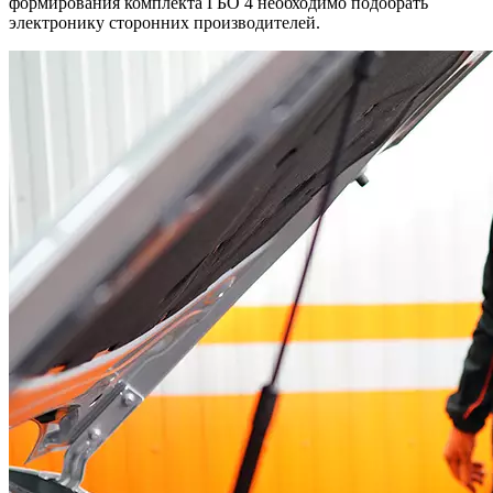
формирования комплекта ГБО 4 необходимо подобрать
электронику сторонних производителей.