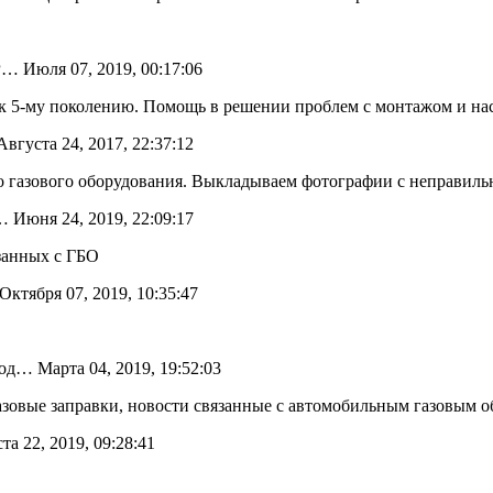
 Июля 07, 2019, 00:17:06
к 5-му поколению. Помощь в решении проблем с монтажом и на
густа 24, 2017, 22:37:12
 газового оборудования. Выкладываем фотографии с неправиль
 Июня 24, 2019, 22:09:17
занных с ГБО
ктября 07, 2019, 10:35:47
од… Марта 04, 2019, 19:52:03
азовые заправки, новости связанные с автомобильным газовым 
а 22, 2019, 09:28:41