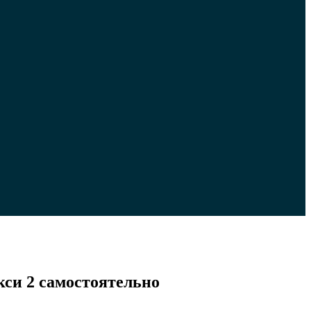
си 2 самостоятельно