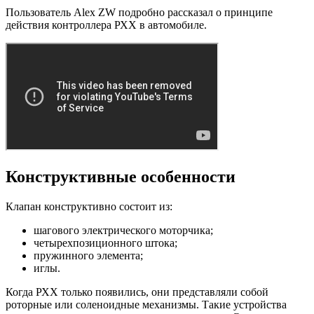
Пользователь Alex ZW подробно рассказал о принципе
действия контроллера РХХ в автомобиле.
Конструктивные особенности
Клапан конструктивно состоит из:
шагового электрического моторчика;
четырехпозиционного штока;
пружинного элемента;
иглы.
Когда РХХ только появились, они представляли собой
роторные или соленоидные механизмы. Такие устройства