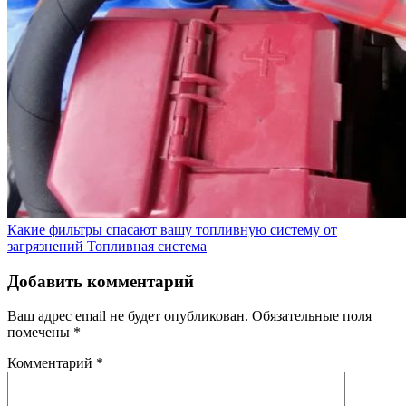
Какие фильтры спасают вашу топливную систему от
загрязнений
Топливная система
Добавить комментарий
Ваш адрес email не будет опубликован.
Обязательные поля
помечены
*
Комментарий
*