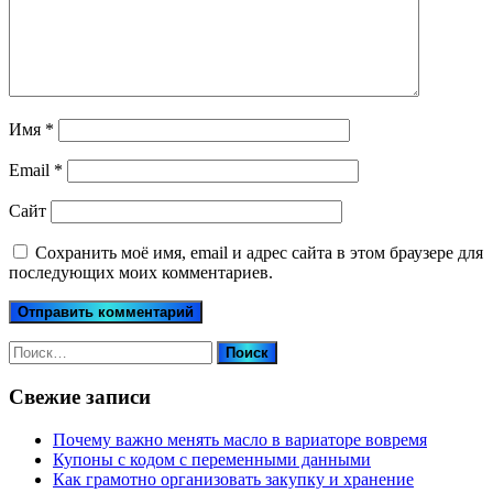
Имя
*
Email
*
Сайт
Сохранить моё имя, email и адрес сайта в этом браузере для
последующих моих комментариев.
Найти:
Свежие записи
Почему важно менять масло в вариаторе вовремя
Купоны c кодом с переменными данными
Как грамотно организовать закупку и хранение