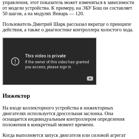
управления, этот показатель может изменяться в зависимости
от модели устройства. К примеру, на ЭБУ Бош он составляет
50 шагов, а на модулях Январь — 120.
Пользователь Дмитрий Шарк рассказал вкратце о принципе
действия, а также о диагностике контроллера холостого хода.
Инжектор
На входе коллекторного устройства в инжекторных
двигателях используется дроссельная заслонка. Она
оснащается индивидуальным контроллером определения
положения в конкретный момент времени.
Когда выполняется запуск двигателя или силовой агрегат