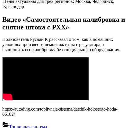
Цены актуальны для трех регионов: Москва, Челябинск,
Краснодар
Видео «Самостоятельная калибровка и
снятие штока с РХХ»
Пользователь Руслан К рассказал о том, как в домашних
условиях произвести демонтаж иглы с регулятора и
выполнить его калибровку без специального оборудования.
https://autodvig.com/toplivnaja-sistema/datchik-holostogo-hoda-
66182/
Топливная система