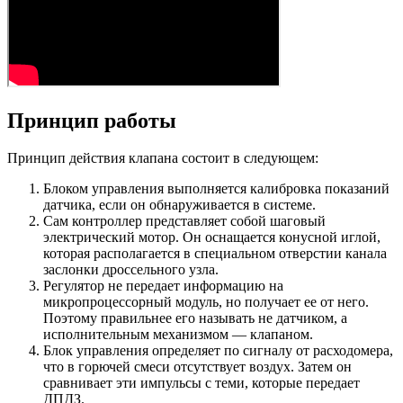
Принцип работы
Принцип действия клапана состоит в следующем:
Блоком управления выполняется калибровка показаний
датчика, если он обнаруживается в системе.
Сам контроллер представляет собой шаговый
электрический мотор. Он оснащается конусной иглой,
которая располагается в специальном отверстии канала
заслонки дроссельного узла.
Регулятор не передает информацию на
микропроцессорный модуль, но получает ее от него.
Поэтому правильнее его называть не датчиком, а
исполнительным механизмом — клапаном.
Блок управления определяет по сигналу от расходомера,
что в горючей смеси отсутствует воздух. Затем он
сравнивает эти импульсы с теми, которые передает
ДПДЗ.