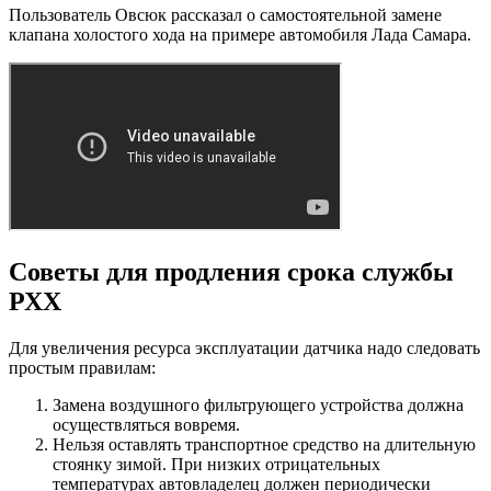
Пользователь Овсюк рассказал о самостоятельной замене
клапана холостого хода на примере автомобиля Лада Самара.
Советы для продления срока службы
РХХ
Для увеличения ресурса эксплуатации датчика надо следовать
простым правилам:
Замена воздушного фильтрующего устройства должна
осуществляться вовремя.
Нельзя оставлять транспортное средство на длительную
стоянку зимой. При низких отрицательных
температурах автовладелец должен периодически