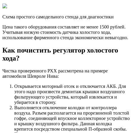
Схема простого самодельного стенда для диагностики
Цена такого оборудования составляет не менее 1500 рублей.
Учитывая низкую стоимость датчика холостого хода,
использование фирменного стенда экономически невыгодно.
Как почистить регулятор холостого
хода?
Чистка проверенного РХХ рассмотрена на примере
автомобиля Шевроле Нива:
Открывается моторный отсек и отключается АКБ. Для
этого надо произвести демонтаж крышки воздушного
фильтрующего устройства, который извлекается и
убирается в сторону.
Выполняется отключение колодки от контроллера
воздуха. Разъем располагается на прорезиненой толстой
гофре, соединяющей впускное коллекторное устройство
и крышку воздушного фильтра. Данная колодка
крепится посредством специальной П-образной скобы.