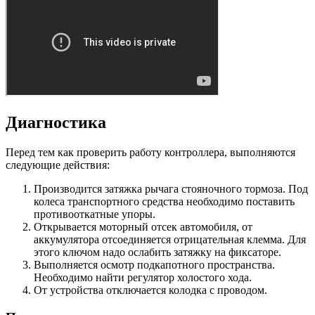
Диагностика
Перед тем как проверить работу контроллера, выполняются
следующие действия:
Производится затяжка рычага стояночного тормоза. Под
колеса транспортного средства необходимо поставить
противооткатные упоры.
Открывается моторный отсек автомобиля, от
аккумулятора отсоединяется отрицательная клемма. Для
этого ключом надо ослабить затяжку на фиксаторе.
Выполняется осмотр подкапотного пространства.
Необходимо найти регулятор холостого хода.
От устройства отключается колодка с проводом.