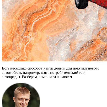
Есть несколько способов найти деньги для покупки нового
автомобиля: например, взять потребительский или
автокредит. Разберем, чем они отличаются.