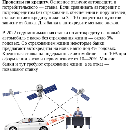
Проценты по кредиту.
Основное отличие автокредита и
потребительского — ставка. Если сравнивать автокредит с
потребкредитом без страхования, обеспечения и поручителей,
ставки по автокредиту ниже на 3—10 процентных пунктов —
зависит от банка. Для банка в автокредите меньше рисков.
В 2022 году минимальная ставка по автокредиту на новый
автомобиль с каско без страхования жизни — около 9%
годовых. Со страхованием жизни некоторые банки
предлагают автокредиты на новые авто под 4% годовых.
Кредитная ставка на подержанные автомобили — от 10% при
оформлении каско и первом взносе от 10—20%. Многие
банки и тут требуют страхование жизни, а за отказ —
повышают ставку.