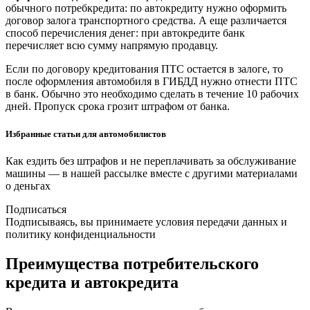
обычного потребкредита: по автокредиту нужно оформить
договор залога транспортного средства. А еще различается
способ перечисления денег: при автокредите банк
перечисляет всю сумму напрямую продавцу.
Если по договору кредитования ПТС остается в залоге, то
после оформления автомобиля в ГИБДД нужно отнести ПТС
в банк. Обычно это необходимо сделать в течение 10 рабочих
дней. Пропуск срока грозит штрафом от банка.
Избранные статьи для автомобилистов
Как ездить без штрафов и не переплачивать за обслуживание
машины — в нашей рассылке вместе с другими материалами
о деньгах
Подписаться
Подписываясь, вы принимаете условия передачи данных и
политику конфиденциальности
Преимущества потребительского
кредита и автокредита