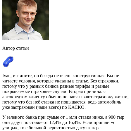
Автор статьи
Ivan, извините, но беседа не очень конструктивная. Вы не
читаете условия, которые указаны в статье. Без страховки,
потому что у разных банков разные тарифы и разные
покрываемые страховые случаи. Вторая причина: с
автокредтом клиенту обычно не навязывают страховку жизни,
потому что без неё ставка не повышается, ведь автомобиль
уже застрахован (чаще всего) по КАСКО.
У зеленого банка при сумме от 1 млн ставка ниже, а 900 тыр
они дадут по ставке от 12,4% до 16,4%. Если пришли «с
улицы», то с большой вероятностью датут как раз