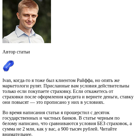
Автор статьи
Ivan, когда-то я тоже был клиентом Райффа, но опять же
маркетологи рулят. Присланные вам условия действительны
только если покупаете страховку. Если откажетесь от
страховки после оформления кредита и вернете деньги, ставку
они повысят — это прописано у них в условиях.
Во время написания статьи я прошерстил с десяток
государственных и частных банков. В статье черным по
белому написано, что сравниваются условия БЕЗ страховок, а
сумма не 2 млн, как у вас, а 900 тысяч рублей. Читайте
внимательнее.