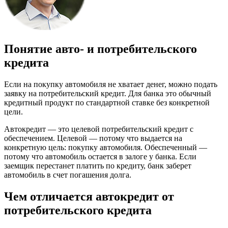
Понятие авто- и потребительского
кредита
Если на покупку автомобиля не хватает денег, можно подать
заявку на потребительский кредит. Для банка это обычный
кредитный продукт по стандартной ставке без конкретной
цели.
Автокредит — это целевой потребительский кредит с
обеспечением. Целевой — потому что выдается на
конкретную цель: покупку автомобиля. Обеспеченный —
потому что автомобиль остается в залоге у банка. Если
заемщик перестанет платить по кредиту, банк заберет
автомобиль в счет погашения долга.
Чем отличается автокредит от
потребительского кредита