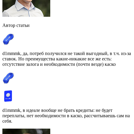
Автор статьи
d1mmmk, да, потреб получился не такой выгодный, в т.ч. из-за
ставок. Но преимущества какие-никакие все же есть:
отсутствие залога и необходимости (почти везде) каско
d1mmmk, в идеале вообще не брать кредиты: не будет
переплаты, нет необходимости в каско, рассчитываешь сам на
себя.