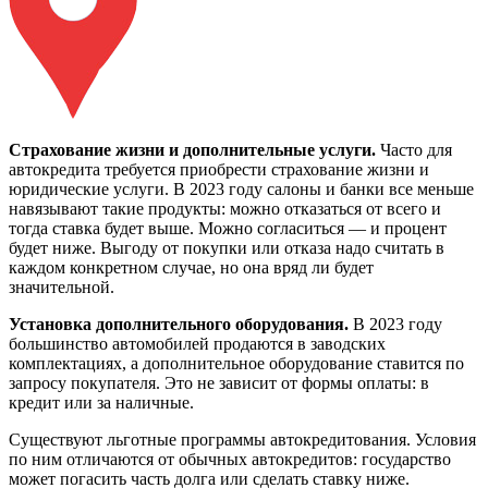
Страхование жизни и дополнительные услуги.
Часто для
автокредита требуется приобрести страхование жизни и
юридические услуги. В 2023 году салоны и банки все меньше
навязывают такие продукты: можно отказаться от всего и
тогда ставка будет выше. Можно согласиться — и процент
будет ниже. Выгоду от покупки или отказа надо считать в
каждом конкретном случае, но она вряд ли будет
значительной.
Установка дополнительного оборудования.
В 2023 году
большинство автомобилей продаются в заводских
комплектациях, а дополнительное оборудование ставится по
запросу покупателя. Это не зависит от формы оплаты: в
кредит или за наличные.
Существуют льготные программы автокредитования. Условия
по ним отличаются от обычных автокредитов: государство
может погасить часть долга или сделать ставку ниже.