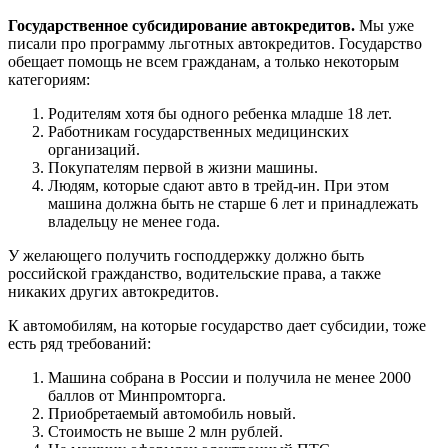
Государственное субсидирование автокредитов.
Мы уже
писали про программу льготных автокредитов. Государство
обещает помощь не всем гражданам, а только некоторым
категориям:
Родителям хотя бы одного ребенка младше 18 лет.
Работникам государственных медицинских
организаций.
Покупателям первой в жизни машины.
Людям, которые сдают авто в трейд-ин. При этом
машина должна быть не старше 6 лет и принадлежать
владельцу не менее года.
У желающего получить господдержку должно быть
российской гражданство, водительские права, а также
никаких других автокредитов.
К автомобилям, на которые государство дает субсидии, тоже
есть ряд требований:
Машина собрана в России и получила не менее 2000
баллов от Минпромторга.
Приобретаемый автомобиль новый.
Стоимость не выше 2 млн рублей.