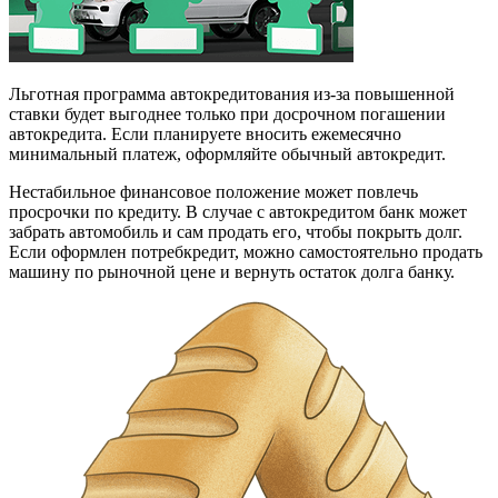
Льготная программа автокредитования из-за повышенной
ставки будет выгоднее только при досрочном погашении
автокредита. Если планируете вносить ежемесячно
минимальный платеж, оформляйте обычный автокредит.
Нестабильное финансовое положение может повлечь
просрочки по кредиту. В случае с автокредитом банк может
забрать автомобиль и сам продать его, чтобы покрыть долг.
Если оформлен потребкредит, можно самостоятельно продать
машину по рыночной цене и вернуть остаток долга банку.