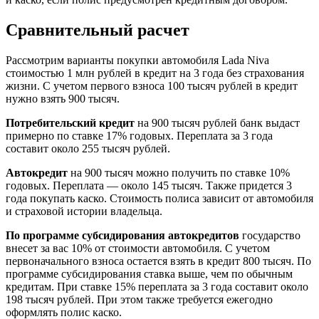
Сравнительный расчет
Рассмотрим варианты покупки автомобиля Lada Niva
стоимостью 1 млн рублей в кредит на 3 года без страхования
жизни. С учетом первого взноса 100 тысяч рублей в кредит
нужно взять 900 тысяч.
Потребительский кредит
на 900 тысяч рублей банк выдаст
примерно по ставке 17% годовых. Переплата за 3 года
составит около 255 тысяч рублей.
Автокредит
на 900 тысяч можно получить по ставке 10%
годовых. Переплата — около 145 тысяч. Также придется 3
года покупать каско. Стоимость полиса зависит от автомобиля
и страховой истории владельца.
По программе субсидирования автокредитов
государство
внесет за вас 10% от стоимости автомобиля. С учетом
первоначального взноса остается взять в кредит 800 тысяч. По
программе субсидирования ставка выше, чем по обычным
кредитам. При ставке 15% переплата за 3 года составит около
198 тысяч рублей. При этом также требуется ежегодно
оформлять полис каско.