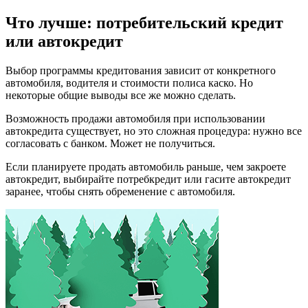
Что лучше: потребительский кредит
или автокредит
Выбор программы кредитования зависит от конкретного
автомобиля, водителя и стоимости полиса каско. Но
некоторые общие выводы все же можно сделать.
Возможность продажи автомобиля при использовании
автокредита существует, но это сложная процедура: нужно все
согласовать с банком. Может не получиться.
Если планируете продать автомобиль раньше, чем закроете
автокредит, выбирайте потребкредит или гасите автокредит
заранее, чтобы снять обременение с автомобиля.