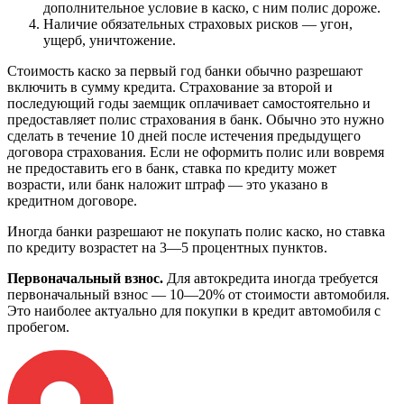
дополнительное условие в каско, с ним полис дороже.
Наличие обязательных страховых рисков — угон,
ущерб, уничтожение.
Стоимость каско за первый год банки обычно разрешают
включить в сумму кредита. Страхование за второй и
последующий годы заемщик оплачивает самостоятельно и
предоставляет полис страхования в банк. Обычно это нужно
сделать в течение 10 дней после истечения предыдущего
договора страхования. Если не оформить полис или вовремя
не предоставить его в банк, ставка по кредиту может
возрасти, или банк наложит штраф — это указано в
кредитном договоре.
Иногда банки разрешают не покупать полис каско, но ставка
по кредиту возрастет на 3—5 процентных пунктов.
Первоначальный взнос.
Для автокредита иногда требуется
первоначальный взнос — 10—20% от стоимости автомобиля.
Это наиболее актуально для покупки в кредит автомобиля с
пробегом.