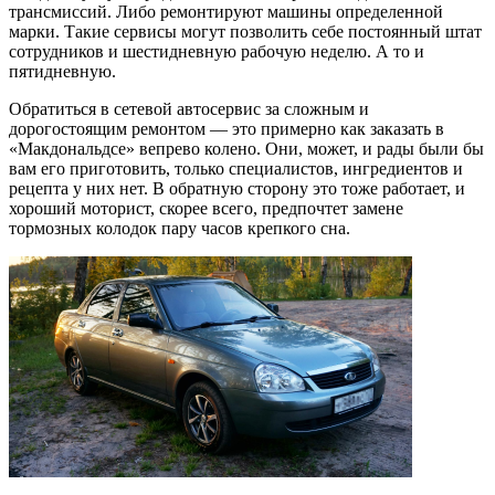
трансмиссий. Либо ремонтируют машины определенной
марки. Такие сервисы могут позволить себе постоянный штат
сотрудников и шестидневную рабочую неделю. А то и
пятидневную.
Обратиться в сетевой автосервис за сложным и
дорогостоящим ремонтом — это примерно как заказать в
«Макдональдсе» вепрево колено. Они, может, и рады были бы
вам его приготовить, только специалистов, ингредиентов и
рецепта у них нет. В обратную сторону это тоже работает, и
хороший моторист, скорее всего, предпочтет замене
тормозных колодок пару часов крепкого сна.