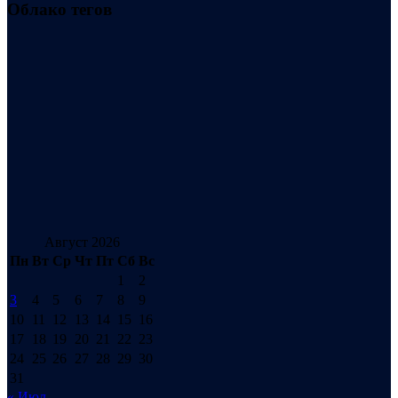
Облако тегов
Август 2026
Пн
Вт
Ср
Чт
Пт
Сб
Вс
1
2
3
4
5
6
7
8
9
10
11
12
13
14
15
16
17
18
19
20
21
22
23
24
25
26
27
28
29
30
31
« Июл