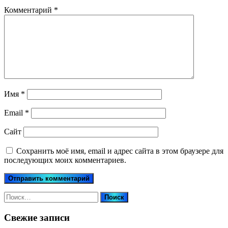
Комментарий
*
Имя
*
Email
*
Сайт
Сохранить моё имя, email и адрес сайта в этом браузере для
последующих моих комментариев.
Найти:
Свежие записи