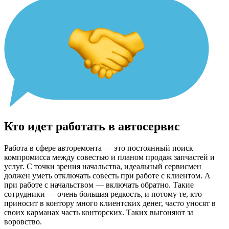
Кто идет работать в автосервис
Работа в сфере авторемонта — это постоянный поиск
компромисса между совестью и планом продаж запчастей и
услуг. С точки зрения начальства, идеальный сервисмен
должен уметь отключать совесть при работе с клиентом. А
при работе с начальством — включать обратно. Такие
сотрудники — очень большая редкость, и потому те, кто
приносит в контору много клиентских денег, часто уносят в
своих карманах часть конторских. Таких выгоняют за
воровство.