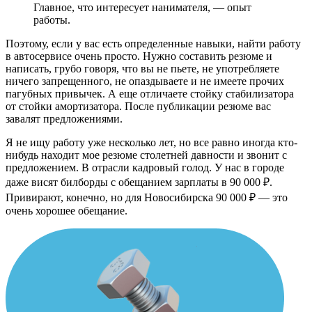
Главное, что интересует нанимателя, — опыт
работы.
Поэтому, если у вас есть определенные навыки, найти работу
в автосервисе очень просто. Нужно составить резюме и
написать, грубо говоря, что вы не пьете, не употребляете
ничего запрещенного, не опаздываете и не имеете прочих
пагубных привычек. А еще отличаете стойку стабилизатора
от стойки амортизатора. После публикации резюме вас
завалят предложениями.
Я не ищу работу уже несколько лет, но все равно иногда кто-
нибудь находит мое резюме столетней давности и звонит с
предложением. В отрасли кадровый голод. У нас в городе
даже висят билборды с обещанием зарплаты в 90 000 ₽.
Привирают, конечно, но для Новосибирска 90 000 ₽ — это
очень хорошее обещание.