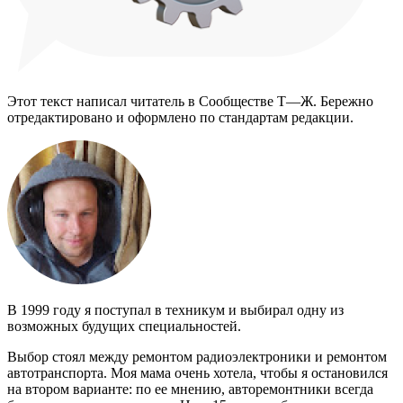
Этот текст написал читатель в Сообществе Т⁠—⁠Ж. Бережно
отредактировано и оформлено по стандартам редакции.
В 1999 году я поступал в техникум и выбирал одну из
возможных будущих специальностей.
Выбор стоял между ремонтом радиоэлектроники и ремонтом
автотранспорта. Моя мама очень хотела, чтобы я остановился
на втором варианте: по ее мнению, авторемонтники всегда