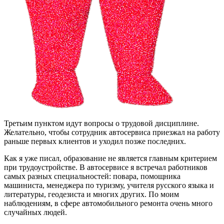
Третьим пунктом идут вопросы о трудовой дисциплине.
Желательно, чтобы сотрудник автосервиса приезжал на работу
раньше первых клиентов и уходил позже последних.
Как я уже писал, образование не является главным критерием
при трудоустройстве. В автосервисе я встречал работников
самых разных специальностей: повара, помощника
машиниста, менеджера по туризму, учителя русского языка и
литературы, геодезиста и многих других. По моим
наблюдениям, в сфере автомобильного ремонта очень много
случайных людей.