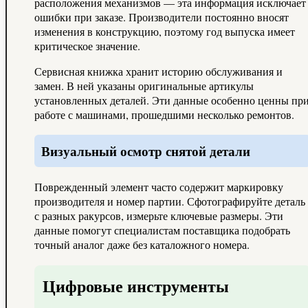
расположения механизмов — эта информация исключает
ошибки при заказе. Производители постоянно вносят
изменения в конструкцию, поэтому год выпуска имеет
критическое значение.
Сервисная книжка хранит историю обслуживания и
замен. В ней указаны оригинальные артикулы
установленных деталей. Эти данные особенно ценны пр
работе с машинами, прошедшими несколько ремонтов.
Визуальный осмотр снятой детали
Поврежденный элемент часто содержит маркировку
производителя и номер партии. Сфотографируйте деталь
с разных ракурсов, измерьте ключевые размеры. Эти
данные помогут специалистам поставщика подобрать
точный аналог даже без каталожного номера.
Цифровые инструменты