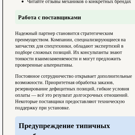
Читайте отзывы механиков о конкретных брендах
Работа с поставщиками
Надежный партнер становится стратегическим
преимуществом. Компании, специализирующиеся на
запчастях для спецтехники, обладают экспертизой в
подборе сложных позиций. Их консультанты знают
тонкости взаимозаменяемости и могут предложить
проверенные альтернативы.
Постоянное сотрудничество открывает дополнительные
возможности. Приоритетная обработка заказов,
резервирование дефицитных позиций, гибкие условия
оплаты — всё это результат долгосрочных отношений.
Некоторые поставщики предоставляют техническую
поддержку при установке.
Предупреждение типичных