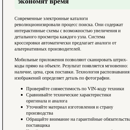
экономят время
Современные электронные каталоги
революционизировали процесс поиска. Они содержат
интерактивные схемы с возможностью увеличения и
детального просмотра каждого узла. Система
кроссировки автоматически предлагает аналоги от
альтернативных производителей.
Мобильные приложения позволяют сканировать штрих-
коды прямо на объекте. Результат появляется мгновенно:
наличие, цена, срок поставки. Технология распознавания
изображений определяет деталь по фотографии.
Проверяйте совместимость по VIN-коду техники
Сравнивайте технические характеристики
оригинала и аналога
Уточняйте материал изготовления и страну
производства
Обращайте внимание на гарантийные обязательств
поставщика