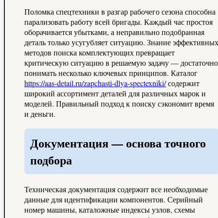
Поломка спецтехники в разгар рабочего сезона способна
парализовать работу всей бригады. Каждый час простоя
оборачивается убытками, а неправильно подобранная
деталь только усугубляет ситуацию. Знание эффективны
методов поиска комплектующих превращает
критическую ситуацию в решаемую задачу — достаточно
понимать несколько ключевых принципов. Каталог
https://aas-detail.ru/zapchasti-dlya-spectexniki/
содержит
широкий ассортимент деталей для различных марок и
моделей. Правильный подход к поиску сэкономит время
и деньги.
Документация — основа точного
подбора
Техническая документация содержит все необходимые
данные для идентификации компонентов. Серийный
номер машины, каталожные индексы узлов, схемы