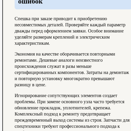
ошибок
Спешка при заказе приводит к приобретению
несовместимых деталей. Проверяйте каждый параметр
дважды перед оформлением заявки. Особое внимание
уделяйте размерам креплений и электрическим
характеристикам.
Экономия на качестве оборачивается повторными
ремонтами. Дешевые аналоги неизвестного
происхождения служат в разы меньше
сертифицированных компонентов. Затраты на демонтаж
и повторную установку многократно превышают
разницу в цене.
Игнорирование сопутствующих элементов создает
проблемы. При замене основного узла часто требуется
обновление прокладок, уплотнителей, крепежа.
Комплексный подход к ремонту предотвращает
преждевременный выход системы из строя. Запчасти для
спецтехники требуют профессионального подхода к