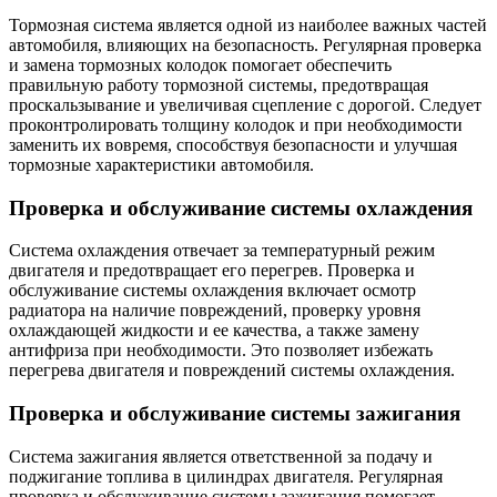
Тормозная система является одной из наиболее важных частей
автомобиля, влияющих на безопасность. Регулярная проверка
и замена тормозных колодок помогает обеспечить
правильную работу тормозной системы, предотвращая
проскальзывание и увеличивая сцепление с дорогой. Следует
проконтролировать толщину колодок и при необходимости
заменить их вовремя, способствуя безопасности и улучшая
тормозные характеристики автомобиля.
Проверка и обслуживание системы охлаждения
Система охлаждения отвечает за температурный режим
двигателя и предотвращает его перегрев. Проверка и
обслуживание системы охлаждения включает осмотр
радиатора на наличие повреждений, проверку уровня
охлаждающей жидкости и ее качества, а также замену
антифриза при необходимости. Это позволяет избежать
перегрева двигателя и повреждений системы охлаждения.
Проверка и обслуживание системы зажигания
Система зажигания является ответственной за подачу и
поджигание топлива в цилиндрах двигателя. Регулярная
проверка и обслуживание системы зажигания помогает