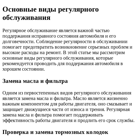
Основные виды регулярного
обслуживания
Регулярное обслуживание является важной частью
поддержания исправного состояния автомобиля и его
долговечности. Соблюдение регулярности в обслуживании
помогает предотвратить возникновение серьезных проблем и
высокие расходы на ремонт. В этой статье мы рассмотрим
основные виды регулярного обслуживания, которые
рекомендуется проводить для поддержания автомобиля в
хорошем состоянии.
Замена масла и фильтра
Одним из первостепенных видов регулярного обслуживания
является замена масла и фильтра. Масло является жизненно
важным компонентом для работы двигателя, оно смазывает и
защищает движущиеся части от износа и трения. Регулярная
замена масла и фильтра помогает поддерживать
эффективность работы двигателя и продлить его срок службы.
Проверка и замена тормозных колодок