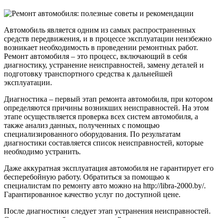
и
рекомен
Автомобиль является одним из самых распространенных
средств передвижения, и в процессе эксплуатации неизбежно
возникает необходимость в проведении ремонтных работ.
Ремонт автомобиля – это процесс, включающий в себя
диагностику, устранение неисправностей, замену деталей и
подготовку транспортного средства к дальнейшей
эксплуатации.
Диагностика – первый этап ремонта автомобиля, при котором
определяются причины возникших неисправностей. На этом
этапе осуществляется проверка всех систем автомобиля, а
также анализ данных, полученных с помощью
специализированного оборудования. По результатам
диагностики составляется список неисправностей, которые
необходимо устранить.
Даже аккуратная эксплуатация автомобиля не гарантирует его
бесперебойную работу. Обратиться за помощью к
специалистам по ремонту авто можно на http://libra-2000.by/.
Гарантированное качество услуг по доступной цене.
После диагностики следует этап устранения неисправностей.