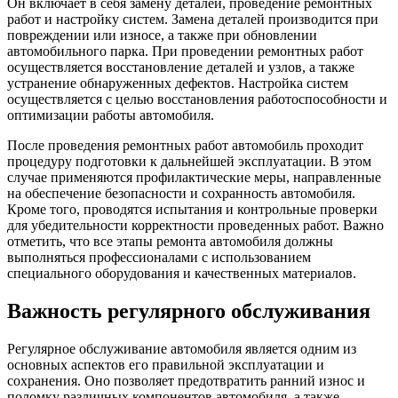
Он включает в себя замену деталей, проведение ремонтных
работ и настройку систем. Замена деталей производится при
повреждении или износе, а также при обновлении
автомобильного парка. При проведении ремонтных работ
осуществляется восстановление деталей и узлов, а также
устранение обнаруженных дефектов. Настройка систем
осуществляется с целью восстановления работоспособности и
оптимизации работы автомобиля.
После проведения ремонтных работ автомобиль проходит
процедуру подготовки к дальнейшей эксплуатации. В этом
случае применяются профилактические меры, направленные
на обеспечение безопасности и сохранность автомобиля.
Кроме того, проводятся испытания и контрольные проверки
для убедительности корректности проведенных работ. Важно
отметить, что все этапы ремонта автомобиля должны
выполняться профессионалами с использованием
специального оборудования и качественных материалов.
Важность регулярного обслуживания
Регулярное обслуживание автомобиля является одним из
основных аспектов его правильной эксплуатации и
сохранения. Оно позволяет предотвратить ранний износ и
поломку различных компонентов автомобиля, а также