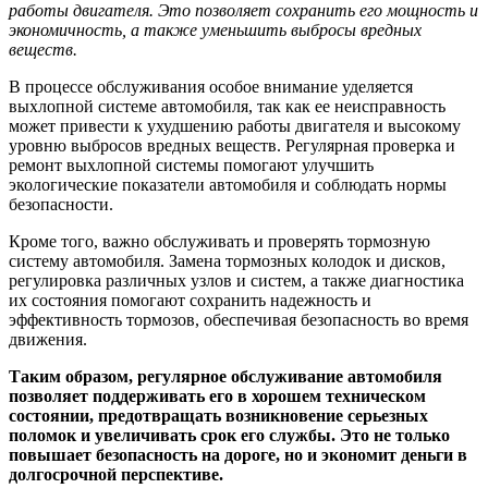
работы двигателя. Это позволяет сохранить его мощность и
экономичность, а также уменьшить выбросы вредных
веществ.
В процессе обслуживания особое внимание уделяется
выхлопной системе автомобиля, так как ее неисправность
может привести к ухудшению работы двигателя и высокому
уровню выбросов вредных веществ. Регулярная проверка и
ремонт выхлопной системы помогают улучшить
экологические показатели автомобиля и соблюдать нормы
безопасности.
Кроме того, важно обслуживать и проверять тормозную
систему автомобиля. Замена тормозных колодок и дисков,
регулировка различных узлов и систем, а также диагностика
их состояния помогают сохранить надежность и
эффективность тормозов, обеспечивая безопасность во время
движения.
Таким образом, регулярное обслуживание автомобиля
позволяет поддерживать его в хорошем техническом
состоянии, предотвращать возникновение серьезных
поломок и увеличивать срок его службы. Это не только
повышает безопасность на дороге, но и экономит деньги в
долгосрочной перспективе.