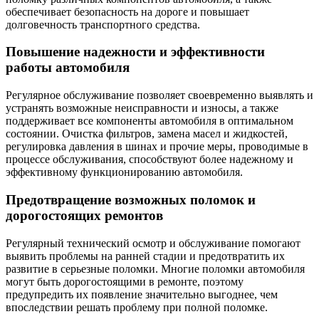
обеспечивает безопасность на дороге и повышает
долговечность транспортного средства.
Повышение надежности и эффективности
работы автомобиля
Регулярное обслуживание позволяет своевременно выявлять и
устранять возможные неисправности и износы, а также
поддерживает все компоненты автомобиля в оптимальном
состоянии. Очистка фильтров, замена масел и жидкостей,
регулировка давления в шинах и прочие меры, проводимые в
процессе обслуживания, способствуют более надежному и
эффективному функционированию автомобиля.
Предотвращение возможных поломок и
дорогостоящих ремонтов
Регулярный технический осмотр и обслуживание помогают
выявить проблемы на ранней стадии и предотвратить их
развитие в серьезные поломки. Многие поломки автомобиля
могут быть дорогостоящими в ремонте, поэтому
предупредить их появление значительно выгоднее, чем
впоследствии решать проблему при полной поломке.