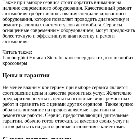
Также при выборе сервиса стоит обратить внимание на
наличие современного оборудования. Качественный ремонт
автомобиля требует использования специализированного
оборудования, которое позволяет проводить диагностику и
ремонт различных систем и узлов автомобиля. Сервисы,
оснащенные современным оборудованием, могут предложить
более точную и эффективную диагностику и ремонт
автомобиля.
Читать также:
Lamborghini Huracan Sterrato: кроссовер для тех, кто не любит
кроссоверы
Цены и гарантии
Не менее важным критерием при выборе сервиса является
соотношение цены и качества ремонтных услуг. Желательно
предварительно узнать цены на основные виды ремонтных
работ и сравнить их с ценами других сервисов. Также нужно
обратить внимание на предоставляемые гарантии на
ремонтные работы. Сервис, предоставляющий длительные
гарантии, обычно готов отвечать за качество своих услуг и
готов работать на долгосрочные отношения с клиентами.