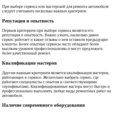
При выборе сервиса или мастерской для ремонта автомобиля
следует учитывать несколько важных критериев.
Репутация и опытность
Первым критерием при выборе сервиса является его
репутация и опытность. Важно узнать, насколько давно
сервис работает и какие отзывы о нем оставили предыдущие
клиенты. Более опытные сервисы часто обладают более
высоким уровнем профессионализма и могут предложить
более качественный ремонт.
Квалификация мастеров
Другим важным критерием является квалификация мастеров,
работающих в сервисе. Желательно выбрать сервис, где
работают специалисты с опытом и соответствующими
сертификатами. Квалифицированные мастера могут быстро и
профессионально выполнять любые виды ремонтных работ на
автомобиле.
Наличие современного оборудования