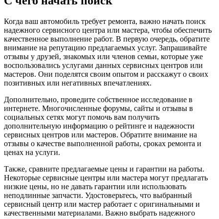
С чего начать поиск
Когда ваш автомобиль требует ремонта, важно начать поиск
надежного сервисного центра или мастера, чтобы обеспечить
качественное выполнение работ. В первую очередь, обратите
внимание на репутацию предлагаемых услуг. Запрашивайте
отзывы у друзей, знакомых или членов семьи, которые уже
воспользовались услугами данных сервисных центров или
мастеров. Они поделятся своим опытом и расскажут о своих
позитивных или негативных впечатлениях.
Дополнительно, проведите собственное исследование в
интернете. Многочисленные форумы, сайты и отзывы в
социальных сетях могут помочь вам получить
дополнительную информацию о рейтинге и надежности
сервисных центров или мастеров. Обратите внимание на
отзывы о качестве выполненной работы, сроках ремонта и
ценах на услуги.
Также, сравните предлагаемые цены и гарантии на работы.
Некоторые сервисные центры или мастера могут предлагать
низкие цены, но не давать гарантии или использовать
неподлинные запчасти. Удостоверьтесь, что выбранный
сервисный центр или мастер работает с оригинальными и
качественными материалами. Важно выбрать надежного