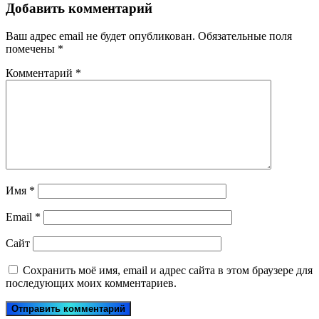
Добавить комментарий
Ваш адрес email не будет опубликован.
Обязательные поля
помечены
*
Комментарий
*
Имя
*
Email
*
Сайт
Сохранить моё имя, email и адрес сайта в этом браузере для
последующих моих комментариев.