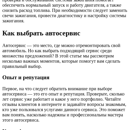
обеспечить нормальный запуск и работу двигателя, а также
снизить расход топлива. При необходимости следует заменить
свечи зажигания, провести диагностику и настройку системы
зажигания.
Как выбрать автосервис
Автосервис — это место, где можно отремонтировать свой
автомобиль. Но как выбрать подходящий сервис среди
множества предложений? В этой статье мы рассмотрим
несколько важных моментов, которые помогут вам сделать
правильный выбор.
Опыт и репутация
Первое, на что следует обратить внимание при выборе
автосервиса — это его опыт и репутация. Проверьте, сколько
лет сервис уже работает и какое у него портфолио. Читайте
отзывы клиентов в интернете и задавайте вопросы знакомым,
кто уже пользовался услугами данного сервиса. Это поможет
вам понять, насколько надежны и профессиональны мастера
этого автосервиса.