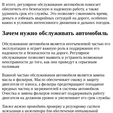
В итоге, регулярное обслуживание автомобиля помогает
обеспечить его безопасную и надежную работу, а также
удлинить срок его службы. Это позволяет сэкономить время,
деньги и избежать аварийных ситуаций на дороге, особенно
важно в условиях интенсивного движения и дальних поездок.
Зачем нужно обслуживать автомобиль
Обслуживание автомобиля является неотъемлемой частью его
эксплуатации и играет важную роль в поддержании его
надежности и безопасности на дороге. Регулярное
обслуживание позволяет выявить и устранить возможные
неисправности до того, как они приведут к серьезным
поломкам
Важной частью обслуживания автомобиля является замена
масла и фильтров. Масло обеспечивает смазку и защиту
двигателя от износа, а фильтры предотвращают попадание
вредных частиц и загрязнителей в системы автомобиля.
Очистка и замена фильтров помогает поддерживать работу
двигателя на должном уровне и увеличивает его срок службы.
Также важно проводить проверку и регулировку систем
зажигания и инжектора для обеспечения оптимальной