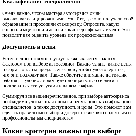
Квалификация специалистов
Очень важно, чтобы мастера автосервиса были
высококвалифицированными. Узнайте, где они получали своё
образование и проходили стажировку. Опросите, какую
специализацию они имеют и какие сертификаты имеют. Это
позволит вам оценить уровень их профессионализма.
Доступность и цены
Естественно, стоимость услуг также является важным
фактором при выборе автосервиса. Важно узнать, какие цены
и формы оплаты предлагает сервис, чтобы удостовериться,
что они подходят вам. Также обратите внимание на график
работы — удобно ли вам будет добираться до сервиса и
пользоваться его услугами в вашем графике.
Суммируя все вышеперечисленное, при выборе автосервиса
необходимо учитывать их опыт и репутацию, квалификацию
специалистов, а также доступность и цены. Это поможет вам
сделать правильный выбор и доверить свое авто надежным и
профессиональным специалистам.+
Какие критерии важны при выборе