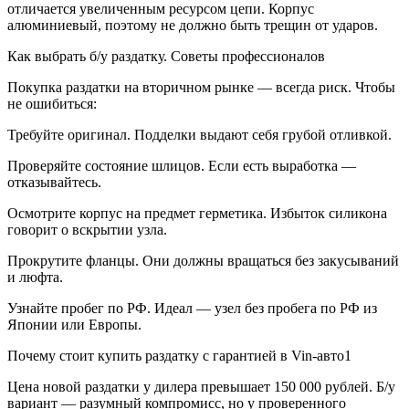
отличается увеличенным ресурсом цепи. Корпус
алюминиевый, поэтому не должно быть трещин от ударов.
Как выбрать б/у раздатку. Советы профессионалов
Покупка раздатки на вторичном рынке — всегда риск. Чтобы
не ошибиться:
Требуйте оригинал. Подделки выдают себя грубой отливкой.
Проверяйте состояние шлицов. Если есть выработка —
отказывайтесь.
Осмотрите корпус на предмет герметика. Избыток силикона
говорит о вскрытии узла.
Прокрутите фланцы. Они должны вращаться без закусываний
и люфта.
Узнайте пробег по РФ. Идеал — узел без пробега по РФ из
Японии или Европы.
Почему стоит купить раздатку с гарантией в Vin-авто1
Цена новой раздатки у дилера превышает 150 000 рублей. Б/у
вариант — разумный компромисс, но у проверенного