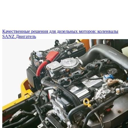
Качественные решения для дизельных моторов: коленвалы
SANZ
Двигатель