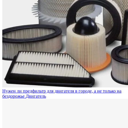
Нужен ли предфильтр для двигателя в городе, а не только на
бездорожье
Двигатель