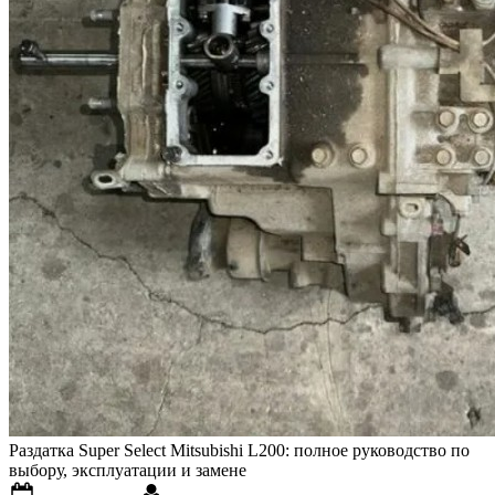
Раздатка Super Select Mitsubishi L200: полное руководство по
выбору, эксплуатации и замене
Posted
By