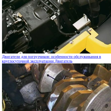
Двигатели для погрузчиков: особенности обслуживания в
круглосуточной эксплуатации
Двигатель