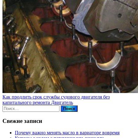
Как продлить срок службы судового двигателя без
капитального ремонта
Двигатель
Найти:
Свежие записи
Почему важно менять масло в вариаторе вовремя