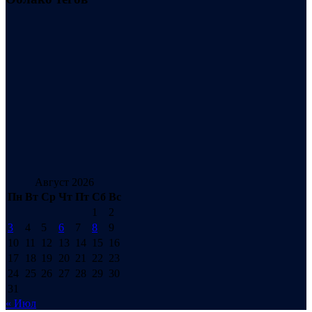
Август 2026
Пн
Вт
Ср
Чт
Пт
Сб
Вс
1
2
3
4
5
6
7
8
9
10
11
12
13
14
15
16
17
18
19
20
21
22
23
24
25
26
27
28
29
30
31
« Июл