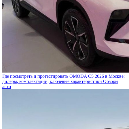
Где посмотреть и протестировать OMODA C5 2026 в Москве:
дилеры, комплектации, ключевые характеристики
Обзоры
авто