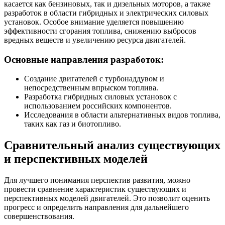
касается как бензиновых, так и дизельных моторов, а также
разработок в области гибридных и электрических силовых
установок. Особое внимание уделяется повышению
эффективности сгорания топлива, снижению выбросов
вредных веществ и увеличению ресурса двигателей.
Основные направления разработок:
Создание двигателей с турбонаддувом и
непосредственным впрыском топлива.
Разработка гибридных силовых установок с
использованием российских компонентов.
Исследования в области альтернативных видов топлива,
таких как газ и биотопливо.
Сравнительный анализ существующих
и перспективных моделей
Для лучшего понимания перспектив развития, можно
провести сравнение характеристик существующих и
перспективных моделей двигателей. Это позволит оценить
прогресс и определить направления для дальнейшего
совершенствования.