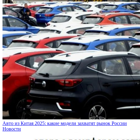
Авто из Китая 2025: какие модели захватят рынок России
Новости