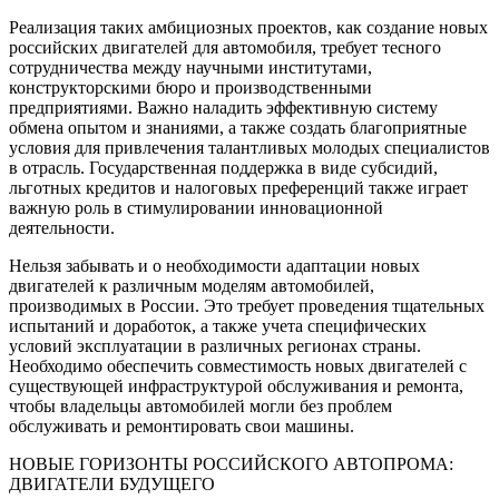
Реализация таких амбициозных проектов, как создание новых
российских двигателей для автомобиля, требует тесного
сотрудничества между научными институтами,
конструкторскими бюро и производственными
предприятиями. Важно наладить эффективную систему
обмена опытом и знаниями, а также создать благоприятные
условия для привлечения талантливых молодых специалистов
в отрасль. Государственная поддержка в виде субсидий,
льготных кредитов и налоговых преференций также играет
важную роль в стимулировании инновационной
деятельности.
Нельзя забывать и о необходимости адаптации новых
двигателей к различным моделям автомобилей,
производимых в России. Это требует проведения тщательных
испытаний и доработок, а также учета специфических
условий эксплуатации в различных регионах страны.
Необходимо обеспечить совместимость новых двигателей с
существующей инфраструктурой обслуживания и ремонта,
чтобы владельцы автомобилей могли без проблем
обслуживать и ремонтировать свои машины.
НОВЫЕ ГОРИЗОНТЫ РОССИЙСКОГО АВТОПРОМА:
ДВИГАТЕЛИ БУДУЩЕГО