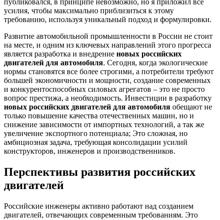
публиковался, в принципе невозможно, но я приложил все
усилия, чтобы максимально приблизиться к этому
требованию, используя уникальный подход и формулировки.
Развитие автомобильной промышленности в России не стоит
на месте, и одним из ключевых направлений этого прогресса
является разработка и внедрение
новых российских
двигателей для автомобиля
. Сегодня, когда экологические
нормы становятся все более строгими, а потребители требуют
большей экономичности и мощности, создание современных
и конкурентоспособных силовых агрегатов – это не просто
вопрос престижа, а необходимость. Инвестиции в разработку
новых российских двигателей для автомобиля
обещают не
только повышение качества отечественных машин, но и
снижение зависимости от импортных технологий, а так же
увеличение экспортного потенциала; Это сложная, но
амбициозная задача, требующая консолидации усилий
конструкторов, инженеров и производственников.
Перспективы развития российских
двигателей
Российские инженеры активно работают над созданием
двигателей, отвечающих современным требованиям. Это