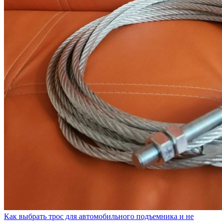
Как выбрать трос для автомобильного подъемника и не