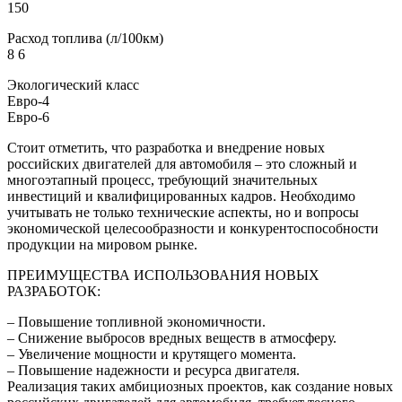
150
Расход топлива (л/100км)
8 6
Экологический класс
Евро-4
Евро-6
Стоит отметить, что разработка и внедрение новых
российских двигателей для автомобиля – это сложный и
многоэтапный процесс, требующий значительных
инвестиций и квалифицированных кадров. Необходимо
учитывать не только технические аспекты, но и вопросы
экономической целесообразности и конкурентоспособности
продукции на мировом рынке.
ПРЕИМУЩЕСТВА ИСПОЛЬЗОВАНИЯ НОВЫХ
РАЗРАБОТОК:
– Повышение топливной экономичности.
– Снижение выбросов вредных веществ в атмосферу.
– Увеличение мощности и крутящего момента.
– Повышение надежности и ресурса двигателя.
Реализация таких амбициозных проектов, как создание новых