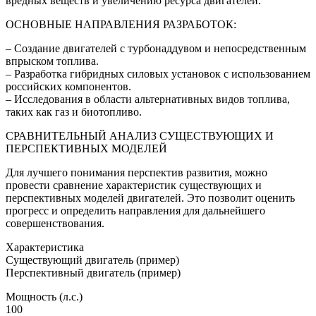
вредных веществ и увеличению ресурса двигателей.
ОСНОВНЫЕ НАПРАВЛЕНИЯ РАЗРАБОТОК:
– Создание двигателей с турбонаддувом и непосредственным
впрыском топлива.
– Разработка гибридных силовых установок с использованием
российских компонентов.
– Исследования в области альтернативных видов топлива,
таких как газ и биотопливо.
СРАВНИТЕЛЬНЫЙ АНАЛИЗ СУЩЕСТВУЮЩИХ И
ПЕРСПЕКТИВНЫХ МОДЕЛЕЙ
Для лучшего понимания перспектив развития, можно
провести сравнение характеристик существующих и
перспективных моделей двигателей. Это позволит оценить
прогресс и определить направления для дальнейшего
совершенствования.
Характеристика
Существующий двигатель (пример)
Перспективный двигатель (пример)
Мощность (л.с.)
100