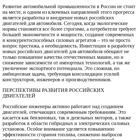
Развитие автомобильной промышленности в России не стоит
на месте, и одним из ключевых направлений этого прогресса
является разработка и внедрение новых российских
двигателей для автомобиля. Сегодня, когда экологические
нормы становятся все более строгими, а потребители требуют
большей экономичности и мощности, создание современных
и конкурентоспособных силовых агрегатов – это не просто
вопрос престижа, а необходимость. Инвестиции в разработку
новых российских двигателей для автомобиля обещают не
только повышение качества отечественных машин, но и
снижение зависимости от импортных технологий, а так же
увеличение экспортного потенциала. Это сложная, но
амбициозная задача, требующая консолидации усилий
конструкторов, инженеров и производственников.
ПЕРСПЕКТИВЫ РАЗВИТИЯ РОССИЙСКИХ
ДВИГАТЕЛЕЙ
Российские инженеры активно работают над созданием
двигателей, отвечающих современным требованиям. Это
касается как бензиновых, так и дизельных моторов, а также
разработок в области гибридных и электрических силовых
установок. Особое внимание уделяется повышению
эффективности сгорания топлива, снижению выбросов