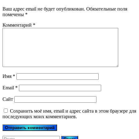
Ваш адрес email не будет опубликован.
Обязательные поля
помечены
*
Комментарий
*
Имя
*
Email
*
Сайт
Сохранить моё имя, email и адрес сайта в этом браузере для
последующих моих комментариев.
Найти: