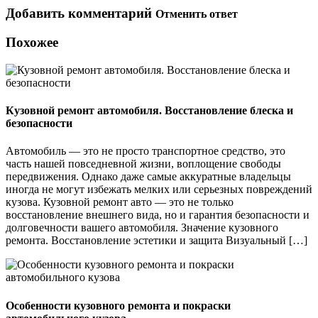
Добавить комментарий
Отменить ответ
Похожее
Кузовной ремонт автомобиля. Восстановление блеска и
безопасности
Автомобиль — это не просто транспортное средство, это
часть нашей повседневной жизни, воплощение свободы
передвижения. Однако даже самые аккуратные владельцы
иногда не могут избежать мелких или серьезных повреждений
кузова. Кузовной ремонт авто — это не только
восстановление внешнего вида, но и гарантия безопасности и
долговечности вашего автомобиля. Значение кузовного
ремонта. Восстановление эстетики и защита Визуальный […]
Особенности кузовного ремонта и покраски