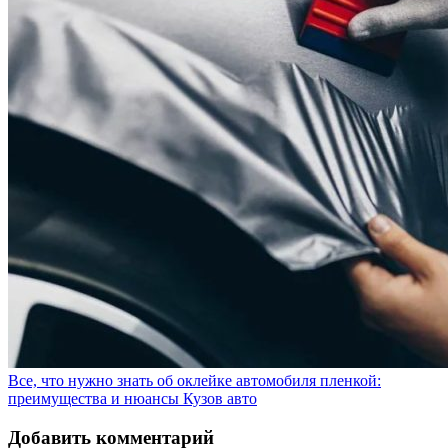
Все, что нужно знать об оклейке автомобиля пленкой:
преимущества и нюансы
Кузов авто
Добавить комментарий