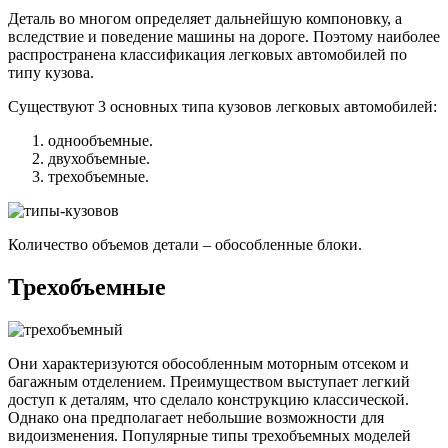
Деталь во многом определяет дальнейшую компоновку, а
вследствие и поведение машины на дороге. Поэтому наиболее
распространена классификация легковых автомобилей по
типу кузова.
Существуют 3 основных типа кузовов легковых автомобилей:
однообъемные.
двухобъемные.
трехобъемные.
Количество объемов детали – обособленные блоки.
Трехобъемные
Они характеризуются обособленным моторным отсеком и
багажным отделением. Преимуществом выступает легкий
доступ к деталям, что сделало конструкцию классической.
Однако она предполагает небольшие возможности для
видоизменения. Популярные типы трехобъемных моделей