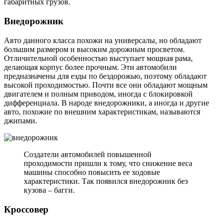
габаритных грузов.
Внедорожник
Авто данного класса похожи на универсалы, но обладают
большим размером и высоким дорожным просветом.
Отличительной особенностью выступает мощная рама,
делающая корпус более прочным. Эти автомобили
предназначены для езды по бездорожью, поэтому обладают
высокой проходимостью. Почти все они обладают мощным
двигателем и полным приводом, иногда с блокировкой
дифференциала. В народе внедорожники, а иногда и другие
авто, похожие по внешним характеристикам, называются
джипами.
Создатели автомобилей повышенной
проходимости пришли к тому, что снижение веса
машины способно повысить ее ходовые
характеристики. Так появился внедорожник без
кузова – багги.
Кроссовер