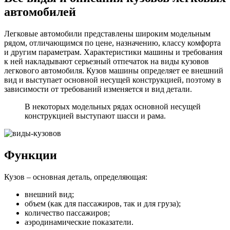
автомобилей
Легковые автомобили представлены широким модельным
рядом, отличающимся по цене, назначению, классу комфорта
и другим параметрам. Характеристики машины и требования
к ней накладывают серьезный отпечаток на виды кузовов
легкового автомобиля. Кузов машины определяет ее внешний
вид и выступает основной несущей конструкцией, поэтому в
зависимости от требований изменяется и вид детали.
В некоторых модельных рядах основной несущей
конструкцией выступают шасси и рама.
Функции
Кузов – основная деталь, определяющая:
внешний вид;
объем (как для пассажиров, так и для груза);
количество пассажиров;
аэродинамические показатели.