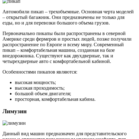
Автомобили пикап – трехобъемные. Основная черта моделей
– открытый багажник. Они предназначены не только для
езды, но и для перевозки большого объема грузов.
Первоначально пикапы были распространены в северной
Америке среди фермеров и простых людей, позже получили
распространение по Европе и всему миру. Современный
пикап – комфортабельная машина, созданная на базе
внедорожника. Существуют как двухдверные, так и
четырехдверные авто с комфортабельной кабиной.
Особенностями пикапов являются:
высокая мощность;
высокая проходимость;
большой объем двигателя;
просторная, комфортабельная кабина.
Лимузин
Данный вид машин предназначен для представительского