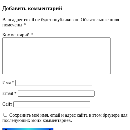
Добавить комментарий
Ваш адрес email не будет опубликован.
Обязательные поля
помечены
*
Комментарий
*
Имя
*
Email
*
Сайт
Сохранить моё имя, email и адрес сайта в этом браузере для
последующих моих комментариев.