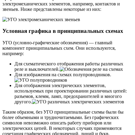
электромеханических элементов, например, контактов и
звеньев. Ниже представлены некоторые из них:
Условная графика в принципиальных схемах
УГО (условно-графические обозначения) — главный
компонент принципиальных схем. Они используются,
например:
Для схематического отображения работы различных
реле и выключателей.
Для изображения на схемах полупроводников.
Для отображения электрических элементов,
используемых при проектировании различных цепей:
разъемов, клемм, ламп, предохранителей и многого
другого.
Таким образом, без УГО принципиальные схемы были бы
более объемными и трудночитаемыми. Без графических
символов невозможно описать работу приборов или
электрических цепей. В некоторых случаях применяются
сочетания графических обозначений, линий и букв.