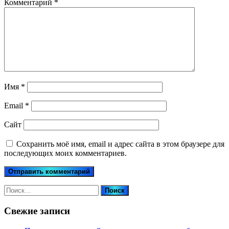
Комментарий
*
Имя
*
Email
*
Сайт
Сохранить моё имя, email и адрес сайта в этом браузере для
последующих моих комментариев.
Найти:
Свежие записи