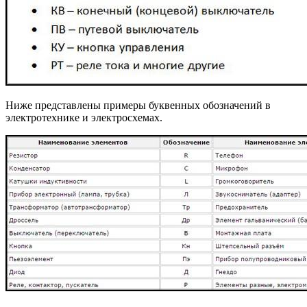
Ниже представлены примеры буквенных обозначений в
электротехнике и электросхемах.