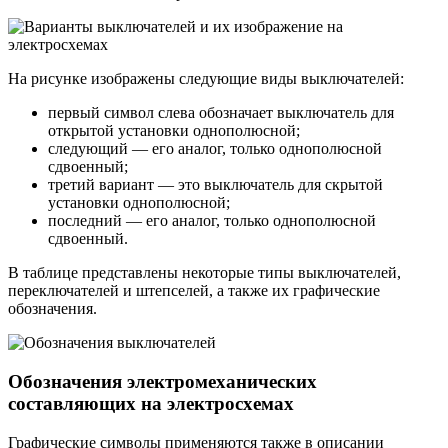
На рисунке изображены следующие виды выключателей:
первый символ слева обозначает выключатель для
открытой установки однополюсной;
следующий — его аналог, только однополюсной
сдвоенный;
третий вариант — это выключатель для скрытой
установки однополюсной;
последний — его аналог, только однополюсной
сдвоенный.
В таблице представлены некоторые типы выключателей,
переключателей и штепселей, а также их графические
обозначения.
Обозначения электромеханических
составляющих на электросхемах
Графические символы применяются также в описании