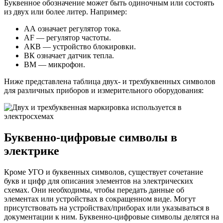
Буквенное обозначение может быть одиночным или состоять
из двух или более литер. Например:
АА означает регулятор тока.
AF — регулятор частоты.
АКB — устройство блокировки.
ВК означает датчик тепла.
ВМ — микрофон.
Ниже представлена таблица двух- и трехбуквенных символов
для различных приборов и измерительного оборудования:
Буквенно-цифровые символы в
электрике
Кроме УГО и буквенных символов, существует сочетание
букв и цифр для описания элементов на электрических
схемах. Они необходимы, чтобы передать данные об
элементах или устройствах в сокращенном виде. Могут
присутствовать на устройствах/приборах или указываться в
документации к ним. Буквенно-цифровые символы делятся на