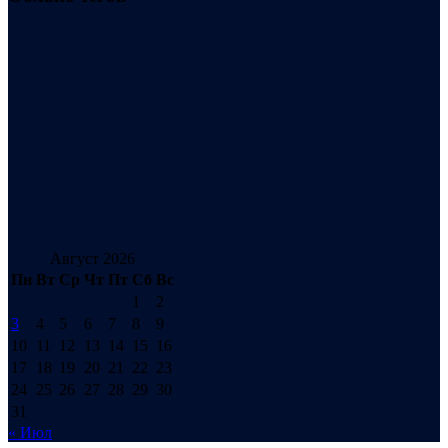
Август 2026
Пн
Вт
Ср
Чт
Пт
Сб
Вс
1
2
3
4
5
6
7
8
9
10
11
12
13
14
15
16
17
18
19
20
21
22
23
24
25
26
27
28
29
30
31
« Июл