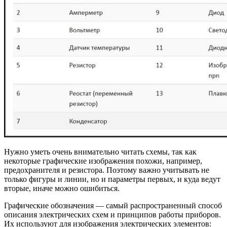
Нужно уметь очень внимательно читать схемы, так как
некоторые графические изображения похожи, например,
предохранителя и резистора. Поэтому важно учитывать не
только фигуры и линии, но и параметры первых, и куда ведут
вторые, иначе можно ошибиться.
Графические обозначения — самый распространенный способ
описания электрических схем и принципов работы приборов.
Их используют для изображения электрических элементов: