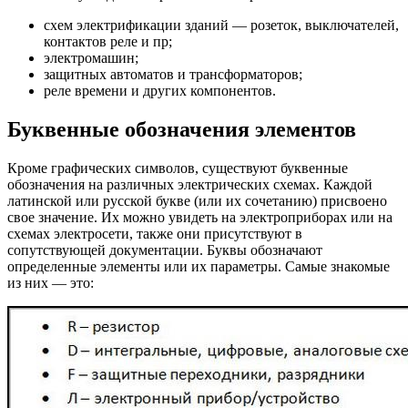
схем электрификации зданий — розеток, выключателей,
контактов реле и пр;
электромашин;
защитных автоматов и трансформаторов;
реле времени и других компонентов.
Буквенные обозначения элементов
Кроме графических символов, существуют буквенные
обозначения на различных электрических схемах. Каждой
латинской или русской букве (или их сочетанию) присвоено
свое значение. Их можно увидеть на электроприборах или на
схемах электросети, также они присутствуют в
сопутствующей документации. Буквы обозначают
определенные элементы или их параметры. Самые знакомые
из них — это: