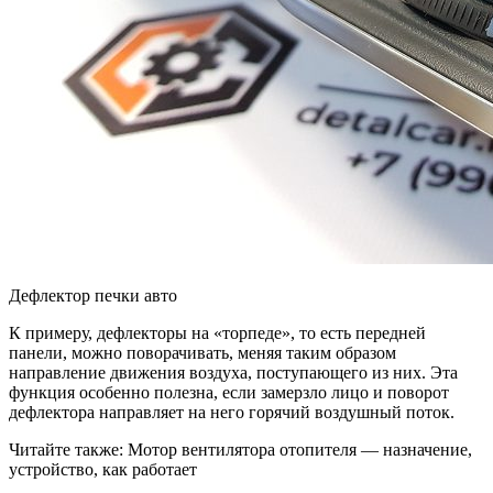
Дефлектор печки авто
К примеру, дефлекторы на «торпеде», то есть передней
панели, можно поворачивать, меняя таким образом
направление движения воздуха, поступающего из них. Эта
функция особенно полезна, если замерзло лицо и поворот
дефлектора направляет на него горячий воздушный поток.
Читайте также: Мотор вентилятора отопителя — назначение,
устройство, как работает