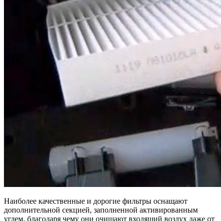
Наиболее качественные и дорогие фильтры оснащают
дополнительной секцией, заполненной активированным
углем, благодаря чему они очищают входящий воздух даже от