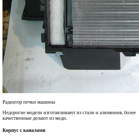
Радиатор печки машины
Недорогие модели изготавливают из стали и алюминия, более
качественные делают из меди.
Корпус с каналами