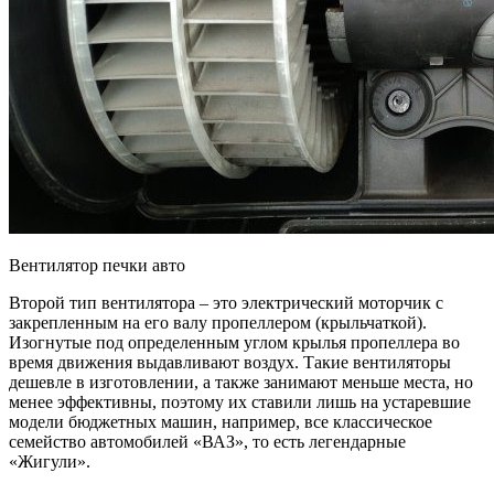
Вентилятор печки авто
Второй тип вентилятора – это электрический моторчик с
закрепленным на его валу пропеллером (крыльчаткой).
Изогнутые под определенным углом крылья пропеллера во
время движения выдавливают воздух. Такие вентиляторы
дешевле в изготовлении, а также занимают меньше места, но
менее эффективны, поэтому их ставили лишь на устаревшие
модели бюджетных машин, например, все классическое
семейство автомобилей «ВАЗ», то есть легендарные
«Жигули».