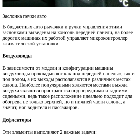
Заслонка печки авто
В бюджетных авто рычажки и ручки управления этими
заслонками выведены на консоль передней панели, на более
дорогих машинах их работой управляет микроконтроллер
климатической установки.
Воздуховоды
В зависимости от модели и конфигурации машины
воздуховоды прокладывают как под передней панелью, так и
под полом, а их выходы располагаются в различных местах
салона. Наиболее популярными являются местами выхода
воздуха являются пространства под передними и задними
сиденьями, ведь такое расположение идеально подходит для
обогрева не только верхней, но и нижней части салона, а
значит, ног водителя и пассажиров.
Дефлекторы
Эти элементы выполняют 2 важные задачи: