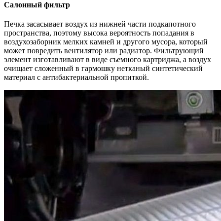
Салонный фильтр
Печка засасывает воздух из нижней части подкапотного
пространства, поэтому высока вероятность попадания в
воздухозаборник мелких камней и другого мусора, который
может повредить вентилятор или радиатор. Фильтрующий
элемент изготавливают в виде съемного картриджа, а воздух
очищает сложенный в гармошку нетканый синтетический
материал с антибактериальной пропиткой.