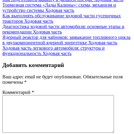
Тормозная система «Лады Калины»: схема, механизм и
устройство системы
Ходовая часть
Как выполнять обслуживание ходовой части гусеничных
тракторов
Ходовая часть
Диагностика ходовой части автомобиля: основные этапы и
рекомендации
Ходовая часть
Ядерный реактор для чайников: замыкание топливного цикла
в двухкомпонентной ядерной энергетике
Ходовая часть
Ходовая часть легкового автомобиля: структура и
функциональность
Ходовая часть
Добавить комментарий
Ваш адрес email не будет опубликован.
Обязательные поля
помечены
*
Комментарий
*