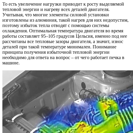
То есть увеличение нагрузки приводит к росту выделяемой
тепловой энергии и нагреву всех деталей двигателя.
Учитывая, что многие элементы силовой установки
изготовлены из алюминия, такой нагрев для них недопустим,
поэтому избыток тепла отводят с помощью системы
охлаждения. Оптимальная температура двигателя во время
работы составляет 95–105 градусов Цельсия, именно под нее
рассчитаны все тепловые зазоры двигателя, а значит, износ
деталей при такой температуре минимален. Понимание
принципа получения избыточной тепловой энергии
необходимо для ответа на вопрос – от чего работает печка в
машине.