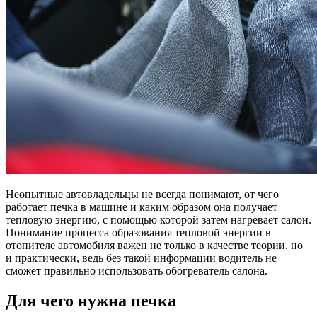
Неопытные автовладельцы не всегда понимают, от чего
работает печка в машине и каким образом она получает
тепловую энергию, с помощью которой затем нагревает салон.
Понимание процесса образования тепловой энергии в
отопителе автомобиля важен не только в качестве теории, но
и практически, ведь без такой информации водитель не
сможет правильно использовать обогреватель салона.
Для чего нужна печка