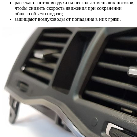
рассекают поток воздуха на несколько меньших потоков,
чтобы снизить скорость движения при сохранении
общего объема подачи;
защищают воздуховоды от попадания в них грязи.