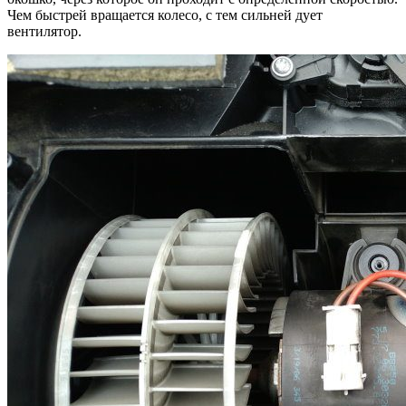
Чем быстрей вращается колесо, с тем сильней дует
вентилятор.