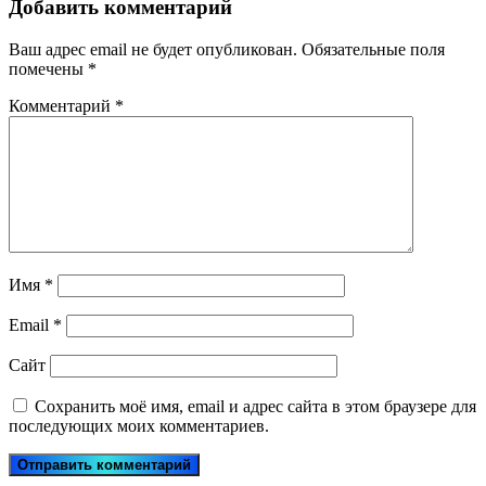
Добавить комментарий
Ваш адрес email не будет опубликован.
Обязательные поля
помечены
*
Комментарий
*
Имя
*
Email
*
Сайт
Сохранить моё имя, email и адрес сайта в этом браузере для
последующих моих комментариев.