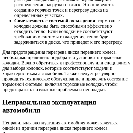
распределение нагрузки на диск. Это приведет к
созданию горячих точек и перегреву диска на
определенных участках.
Сочетаемость с системой охлаждения
: тормозные
колодки должны быть способными эффективно
отводить тепло. Если колодки не соответствуют
требованиям системы охлаждения, тепло будет
задерживаться в диске, что приведет к его перегреву.
Для предотвращения перегрева диска переднего колеса,
необходимо правильно подобрать и установить тормозные
колодки. Важно обратиться к профессионалу или специалисту
для выбора колодок, которые соответствуют модели и
характеристикам автомобиля. Также следует регулярно
проводить техническое обслуживание и проверять состояние
тормозной системы, включая тормозные колодки, чтобы
предотвратить возможные проблемы и неполадки.
Неправильная эксплуатация
автомобиля
Неправильная эксплуатация автомобиля может являться
одной из причин перегрева диска переднего колеса.