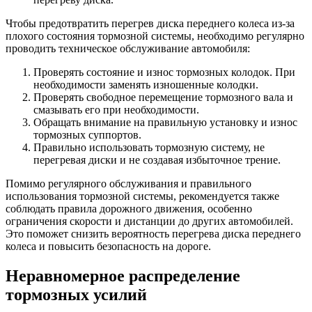
Чтобы предотвратить перегрев диска переднего колеса из-за
плохого состояния тормозной системы, необходимо регулярно
проводить техническое обслуживание автомобиля:
Проверять состояние и износ тормозных колодок. При
необходимости заменять изношенные колодки.
Проверять свободное перемещение тормозного вала и
смазывать его при необходимости.
Обращать внимание на правильную установку и износ
тормозных суппортов.
Правильно использовать тормозную систему, не
перегревая диски и не создавая избыточное трение.
Помимо регулярного обслуживания и правильного
использования тормозной системы, рекомендуется также
соблюдать правила дорожного движения, особенно
ограничения скорости и дистанции до других автомобилей.
Это поможет снизить вероятность перегрева диска переднего
колеса и повысить безопасность на дороге.
Неравномерное распределение
тормозных усилий