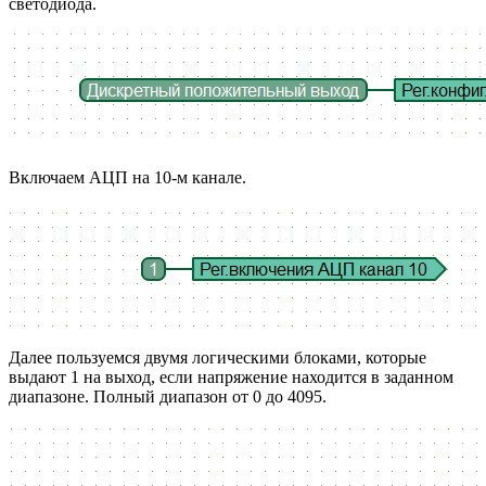
светодиода.
Включаем АЦП на 10-м канале.
Далее пользуемся двумя логическими блоками, которые
выдают 1 на выход, если напряжение находится в заданном
диапазоне. Полный диапазон от 0 до 4095.