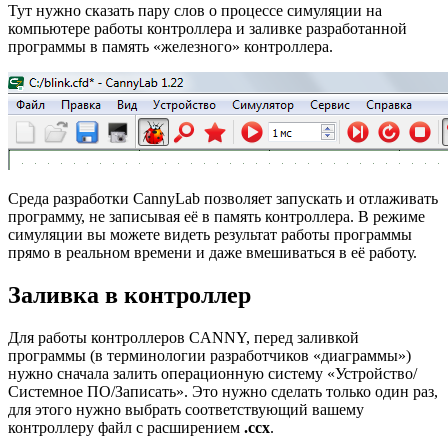
Тут нужно сказать пару слов о процессе симуляции на
компьютере работы контроллера и заливке разработанной
программы в память «железного» контроллера.
Среда разработки CannyLab позволяет запускать и отлаживать
программу, не записывая её в память контроллера. В режиме
симуляции вы можете видеть результат работы программы
прямо в реальном времени и даже вмешиваться в её работу.
Заливка в контроллер
Для работы контроллеров CANNY, перед заливкой
программы (в терминологии разработчиков «диаграммы»)
нужно сначала залить операционную систему «Устройство/
Системное ПО/Записать». Это нужно сделать только один раз,
для этого нужно выбрать соответствующий вашему
контроллеру файл с расширением
.ccx
.