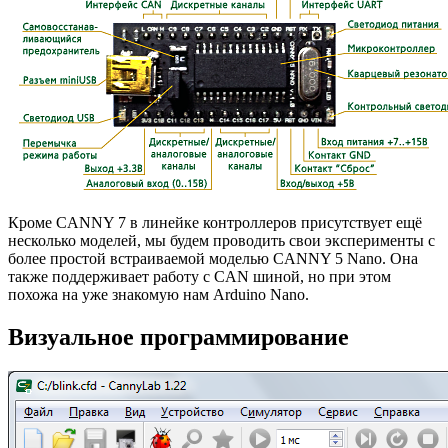
Кроме CANNY 7 в линейке контроллеров присутствует ещё
несколько моделей, мы будем проводить свои эксперименты с
более простой встраиваемой моделью CANNY 5 Nano. Она
также поддерживает работу с CAN шиной, но при этом
похожа на уже знакомую нам Arduino Nano.
Визуальное программирование