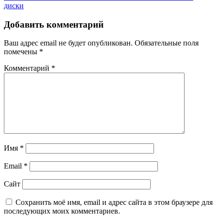
диски
Добавить комментарий
Ваш адрес email не будет опубликован.
Обязательные поля
помечены
*
Комментарий
*
Имя
*
Email
*
Сайт
Сохранить моё имя, email и адрес сайта в этом браузере для
последующих моих комментариев.