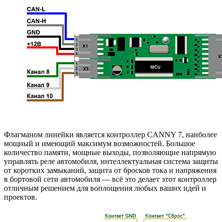
Флагманом линейки является контроллер CANNY 7, наиболее
мощный и имеющий максимум возможностей. Большое
количество памяти, мощные выходы, позволяющие напрямую
управлять реле автомобиля, интеллектуальная система защиты
от коротких замыканий, защита от бросков тока и напряжения
в бортовой сети автомобиля — всё это делает этот контроллер
отличным решением для воплощения любых ваших идей и
проектов.