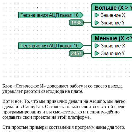
Блок «Логическое И» довершает работу и со своего выхода
управляет работой светодиода на плате.
Вот и всё. То, что мы привычно делали на Arduino, мы легко
сделали в CannyLab. Осталось только освоиться в этой среде
программирования и вы сможете легко и непринуждённо
создавать свои проекты на этой платформе.
Эти простые примеры составления программ даны для того,