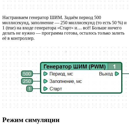
Настраиваем генератор ШИМ. Задаём период 500
миллисекунд, заполнение — 250 миллисекунд (то есть 50 %) и
1 (true) на входе генератора «Старт» и… всё! Больше ничего
делать не нужно — программа готова, осталось только залить
её в контроллер.
Режим симуляции