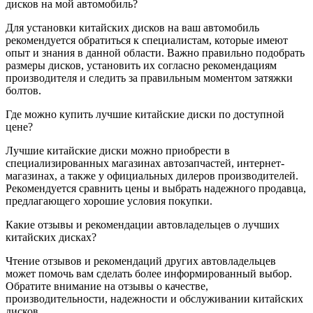
дисков на мой автомобиль?
Для установки китайских дисков на ваш автомобиль
рекомендуется обратиться к специалистам, которые имеют
опыт и знания в данной области. Важно правильно подобрать
размеры дисков, установить их согласно рекомендациям
производителя и следить за правильным моментом затяжки
болтов.
Где можно купить лучшие китайские диски по доступной
цене?
Лучшие китайские диски можно приобрести в
специализированных магазинах автозапчастей, интернет-
магазинах, а также у официальных дилеров производителей.
Рекомендуется сравнить цены и выбрать надежного продавца,
предлагающего хорошие условия покупки.
Какие отзывы и рекомендации автовладельцев о лучших
китайских дисках?
Чтение отзывов и рекомендаций других автовладельцев
может помочь вам сделать более информированный выбор.
Обратите внимание на отзывы о качестве,
производительности, надежности и обслуживании китайских
дисков.