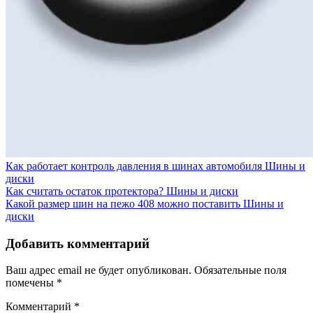
Как работает контроль давления в шинах автомобиля
Шины и
диски
Как считать остаток протектора?
Шины и диски
Какой размер шин на пежо 408 можно поставить
Шины и
диски
Добавить комментарий
Ваш адрес email не будет опубликован.
Обязательные поля
помечены
*
Комментарий
*