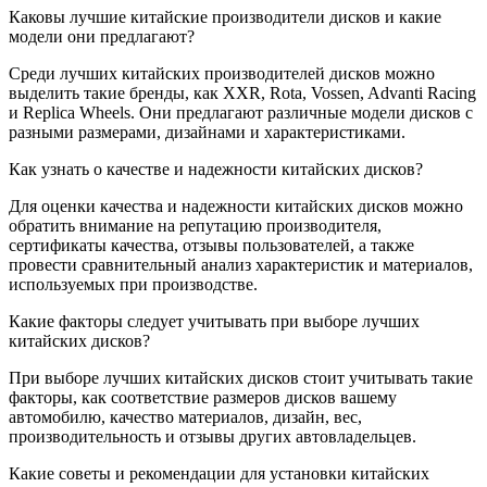
Каковы лучшие китайские производители дисков и какие
модели они предлагают?
Среди лучших китайских производителей дисков можно
выделить такие бренды, как XXR, Rota, Vossen, Advanti Racing
и Replica Wheels. Они предлагают различные модели дисков с
разными размерами, дизайнами и характеристиками.
Как узнать о качестве и надежности китайских дисков?
Для оценки качества и надежности китайских дисков можно
обратить внимание на репутацию производителя,
сертификаты качества, отзывы пользователей, а также
провести сравнительный анализ характеристик и материалов,
используемых при производстве.
Какие факторы следует учитывать при выборе лучших
китайских дисков?
При выборе лучших китайских дисков стоит учитывать такие
факторы, как соответствие размеров дисков вашему
автомобилю, качество материалов, дизайн, вес,
производительность и отзывы других автовладельцев.
Какие советы и рекомендации для установки китайских