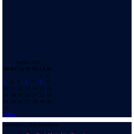
Август 2026
Пн
Вт
Ср
Чт
Пт
Сб
Вс
1
2
3
4
5
6
7
8
9
10
11
12
13
14
15
16
17
18
19
20
21
22
23
24
25
26
27
28
29
30
31
« Июл
Copyright © 2026 likeauto.ru.