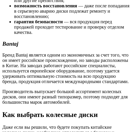
или другие препятствия;
возможность восстановления
— даже после попадания
в серьезную аварию диски подлежат ремонту и
восстановлению;
гарантия безопасности
— вся продукция перед
продажей проходит тестирование и проверку отделом
качества.
Bantaj
Бренд Bantaj является одним из экономичных за счет того, что
он имеет российское происхождение, но заводы расположены
в Китае. На заводах работают российские специалисты,
используется европейское оборудование, поэтому удается
удерживать оптимальную стоимость на всю продукцию
бренда, продукция отличается международными стандартами.
Производитель выпускает большой ассортимент колесных
дисков, они имеют разный типоразмер, поэтому подходят для
большинства марок автомобилей.
Как выбрать колесные диски
Даже если вы решили, что будете покупать китайские