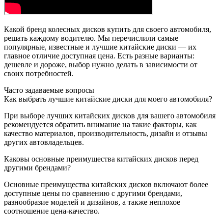
Какой бренд колесных дисков купить для своего автомобиля,
решать каждому водителю. Мы перечислили самые
популярные, известные и лучшие китайские диски — их
главное отличие доступная цена. Есть разные варианты:
дешевле и дороже, выбор нужно делать в зависимости от
своих потребностей.
Часто задаваемые вопросы
Как выбрать лучшие китайские диски для моего автомобиля?
При выборе лучших китайских дисков для вашего автомобиля
рекомендуется обратить внимание на такие факторы, как
качество материалов, производительность, дизайн и отзывы
других автовладельцев.
Каковы основные преимущества китайских дисков перед
другими брендами?
Основные преимущества китайских дисков включают более
доступные цены по сравнению с другими брендами,
разнообразие моделей и дизайнов, а также неплохое
соотношение цена-качество.