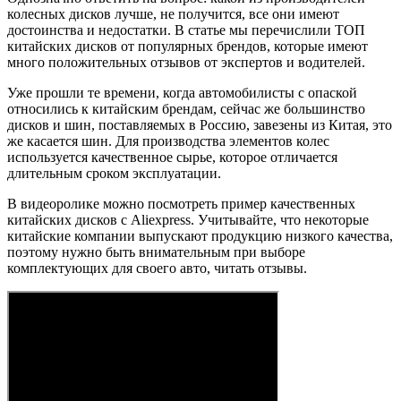
колесных дисков лучше, не получится, все они имеют
достоинства и недостатки. В статье мы перечислили ТОП
китайских дисков от популярных брендов, которые имеют
много положительных отзывов от экспертов и водителей.
Уже прошли те времени, когда автомобилисты с опаской
относились к китайским брендам, сейчас же большинство
дисков и шин, поставляемых в Россию, завезены из Китая, это
же касается шин. Для производства элементов колес
используется качественное сырье, которое отличается
длительным сроком эксплуатации.
В видеоролике можно посмотреть пример качественных
китайских дисков с Aliexpress. Учитывайте, что некоторые
китайские компании выпускают продукцию низкого качества,
поэтому нужно быть внимательным при выборе
комплектующих для своего авто, читать отзывы.