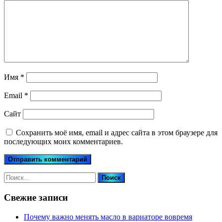
Имя
*
Email
*
Сайт
Сохранить моё имя, email и адрес сайта в этом браузере для
последующих моих комментариев.
Найти:
Свежие записи
Почему важно менять масло в вариаторе вовремя