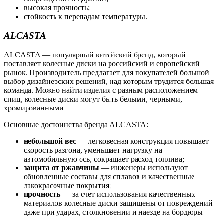
высокая прочность;
стойкость к перепадам температуры.
ALCASTA
ALCASTA — популярный китайский бренд, который
поставляет колесные диски на российский и европейский
рынок. Производитель предлагает для покупателей большой
выбор дизайнерских решений, над которым трудится большая
команда. Можно найти изделия с разным расположением
спиц, колесные диски могут быть белыми, черными,
хромированными.
Основные достоинства бренда ALCASTA:
небольшой вес
— легковесная конструкция повышает
скорость разгона, уменьшает нагрузку на
автомобильную ось, сокращает расход топлива;
защита от ржавчины
— инженеры используют
обновленные составы для сплавов и качественные
лакокрасочные покрытия;
прочность
— за счет использования качественных
материалов колесные диски защищены от повреждений
даже при ударах, столкновении и наезде на бордюры