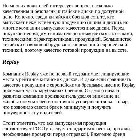
Но многих водителей интересует вопрос, насколько
качественны и безопасны китайские диски по доступной
цене. Конечно, среди китайских брендов есть те, кто
выпускает некачественную продукцию (шины и диски), но
многие компании выпускают качественные диски. Перед
покупкой необходимо внимательно ознакомиться с отзывами,
техническими характеристиками, продукцией. Большинство
китайских заводов оборудовано современной европейской
техникой, поэтому качество готовой продукции на высоте.
Replay
Компания Replay уже не первый год занимает лидирующие
места в рейтинге китайских дисков. И даже если сравнивать
качество продукции с европейскими брендами, именно Replay
побеждает часть зарубежных брендов. С самого начала
развития компании производитель уделял внимание на
жалобы покупателей и постоянно усовершенствовал товар,
что позволило свести брак к минимуму и получить
популярностью у водителей.
Стоит отметить, что вся выпускаемая продукция
соответствует ГОСТу, следует стандартам качества, проходит
необходимые проверки перед отправкой. Ежегодно бренд