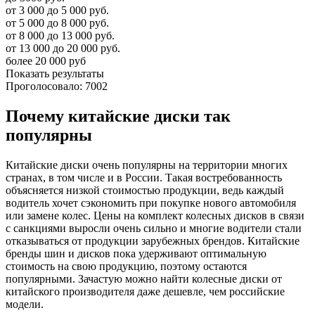
от 3 000 до 5 000 руб.
от 5 000 до 8 000 руб.
от 8 000 до 13 000 руб.
от 13 000 до 20 000 руб.
более 20 000 руб
Показать результаты
Проголосовало: 7002
Почему китайские диски так
популярны
Китайские диски очень популярны на территории многих
странах, в том числе и в России. Такая востребованность
объясняется низкой стоимостью продукции, ведь каждый
водитель хочет сэкономить при покупке нового автомобиля
или замене колес. Цены на комплект колесных дисков в связи
с санкциями выросли очень сильно и многие водители стали
отказываться от продукции зарубежных брендов. Китайские
бренды шин и дисков пока удерживают оптимальную
стоимость на свою продукцию, поэтому остаются
популярными. Зачастую можно найти колесные диски от
китайского производителя даже дешевле, чем российские
модели.