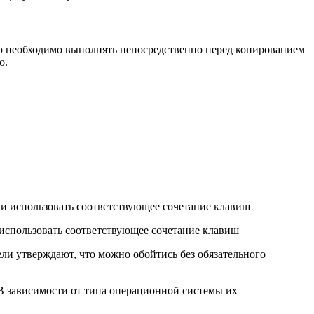
то необходимо выполнять непосредственно перед копированием
о.
 использовать соответствующее сочетание клавиш
и утверждают, что можно обойтись без обязательного
В зависимости от типа операционной системы их