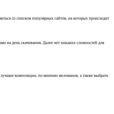
миться со списком популярных сайтов, на которых происходит
ми на день скачивания. Далее нет никаких сложностей для
и лучшие композиции, по мнению меломанов, а также выбрать