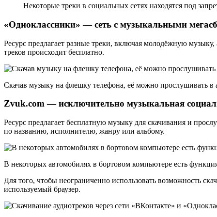
Некоторые треки в социальных сетях находятся под запр
«Одноклассники» — сеть с музыкальными мегас
Ресурс предлагает разные треки, включая молодёжную музыку, 
треков происходит бесплатно.
Скачав музыку на флешку телефона, её можно прослушивать в
Zvuk.com — исключительно музыкальная социаль
Ресурс предлагает бесплатную музыку для скачивания и просл
по названию, исполнителю, жанру или альбому.
В некоторых автомобилях в бортовом компьютере есть функци
Для того, чтобы неограниченно использовать возможность ска
используемый браузер.