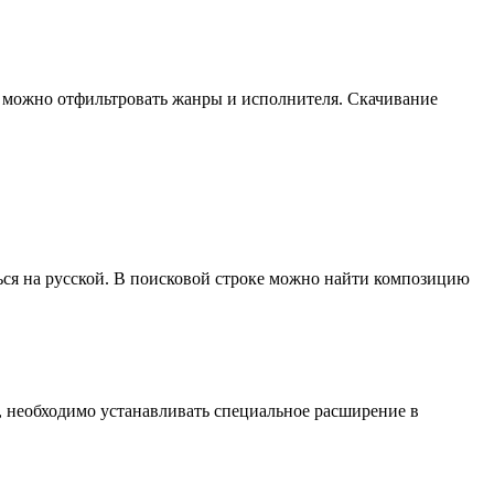
ке можно отфильтровать жанры и исполнителя. Скачивание
ься на русской. В поисковой строке можно найти композицию
, необходимо устанавливать специальное расширение в