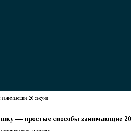
ы занимающие 20 секунд
лешку — простые способы занимающие 20