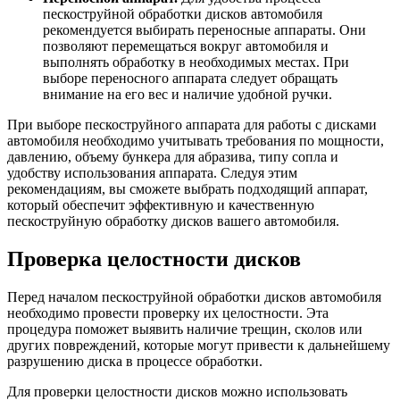
пескоструйной обработки дисков автомобиля
рекомендуется выбирать переносные аппараты. Они
позволяют перемещаться вокруг автомобиля и
выполнять обработку в необходимых местах. При
выборе переносного аппарата следует обращать
внимание на его вес и наличие удобной ручки.
При выборе пескоструйного аппарата для работы с дисками
автомобиля необходимо учитывать требования по мощности,
давлению, объему бункера для абразива, типу сопла и
удобству использования аппарата. Следуя этим
рекомендациям, вы сможете выбрать подходящий аппарат,
который обеспечит эффективную и качественную
пескоструйную обработку дисков вашего автомобиля.
Проверка целостности дисков
Перед началом пескоструйной обработки дисков автомобиля
необходимо провести проверку их целостности. Эта
процедура поможет выявить наличие трещин, сколов или
других повреждений, которые могут привести к дальнейшему
разрушению диска в процессе обработки.
Для проверки целостности дисков можно использовать