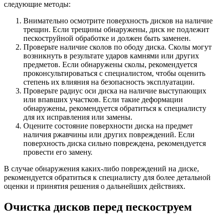
следующие методы:
Внимательно осмотрите поверхность дисков на наличие
трещин. Если трещины обнаружены, диск не подлежит
пескоструйной обработке и должен быть заменен.
Проверьте наличие сколов по ободу диска. Сколы могут
возникнуть в результате ударов камнями или других
предметов. Если обнаружены сколы, рекомендуется
проконсультироваться с специалистом, чтобы оценить
степень их влияния на безопасность эксплуатации.
Проверьте радиус оси диска на наличие выступающих
или впавших участков. Если такие деформации
обнаружены, рекомендуется обратиться к специалисту
для их исправления или замены.
Оцените состояние поверхности диска на предмет
наличия ржавчины или других повреждений. Если
поверхность диска сильно повреждена, рекомендуется
провести его замену.
В случае обнаружения каких-либо повреждений на диске,
рекомендуется обратиться к специалисту для более детальной
оценки и принятия решения о дальнейших действиях.
Очистка дисков перед пескоструем