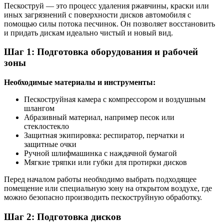
Пескоструй — это процесс удаления ржавчины, краски или
иных загрязнений с поверхности дисков автомобиля с
помощью силы потока песчинок. Он позволяет восстановить
и придать дискам идеально чистый и новый вид.
Шаг 1: Подготовка оборудования и рабочей
зоны
Необходимые материалы и инструменты:
Пескоструйная камера с компрессором и воздушным
шлангом
Абразивный материал, например песок или
стеклостекло
Защитная экипировка: респиратор, перчатки и
защитные очки
Ручной шлифмашинка с наждачной бумагой
Мягкие тряпки или губки для протирки дисков
Перед началом работы необходимо выбрать подходящее
помещение или специальную зону на открытом воздухе, где
можно безопасно производить пескоструйную обработку.
Шаг 2: Подготовка дисков