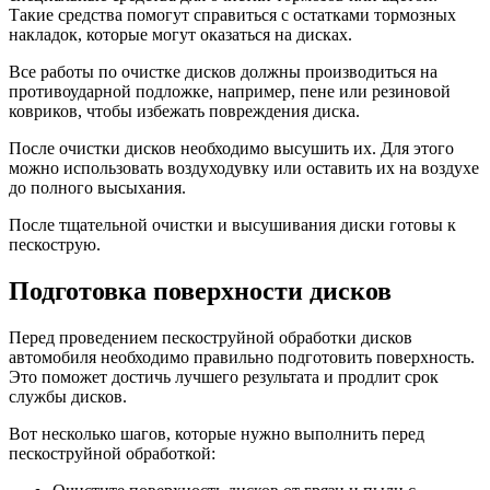
Такие средства помогут справиться с остатками тормозных
накладок, которые могут оказаться на дисках.
Все работы по очистке дисков должны производиться на
противоударной подложке, например, пене или резиновой
ковриков, чтобы избежать повреждения диска.
После очистки дисков необходимо высушить их. Для этого
можно использовать воздуходувку или оставить их на воздухе
до полного высыхания.
После тщательной очистки и высушивания диски готовы к
пескострую.
Подготовка поверхности дисков
Перед проведением пескоструйной обработки дисков
автомобиля необходимо правильно подготовить поверхность.
Это поможет достичь лучшего результата и продлит срок
службы дисков.
Вот несколько шагов, которые нужно выполнить перед
пескоструйной обработкой: