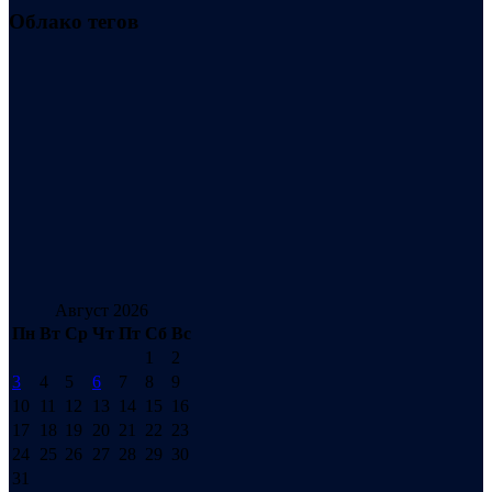
Облако тегов
Август 2026
Пн
Вт
Ср
Чт
Пт
Сб
Вс
1
2
3
4
5
6
7
8
9
10
11
12
13
14
15
16
17
18
19
20
21
22
23
24
25
26
27
28
29
30
31