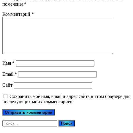
помечены
*
Комментарий
*
Имя
*
Email
*
Сайт
Сохранить моё имя, email и адрес сайта в этом браузере для
последующих моих комментариев.
Найти: