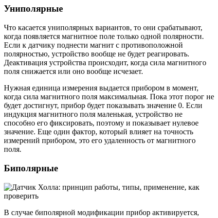
Униполярные
Что касается униполярных вариантов, то они срабатывают,
когда появляется магнитное поле только одной полярности.
Если к датчику поднести магнит с противоположной
полярностью, устройство вообще не будет реагировать.
Деактивация устройства происходит, когда сила магнитного
поля снижается или оно вообще исчезает.
Нужная единица измерения выдается прибором в момент,
когда сила магнитного поля максимальная. Пока этот порог не
будет достигнут, прибор будет показывать значение 0. Если
индукция магнитного поля маленькая, устройство не
способно его фиксировать, поэтому и показывает нулевое
значение. Еще один фактор, который влияет на точность
измерений прибором, это его удаленность от магнитного
поля.
Биполярные
В случае биполярной модификации прибор активируется,