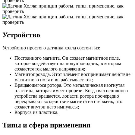
Устройство
Устройство простого датчика холла состоит из:
Постоянного магнита. Он создает магнитное поле,
которое воздействует на полупроводник, в котором
создается ток малого напряжения;
Магнитопровода. Этот элемент воспринимает действие
магнитного поля и вырабатывает ток;
Вращающегося ротора. Это металлическая изогнутая
пластина, которая имеет прорези. Когда вал основного
устройства вращается, лопасти ротора поочередно
перекрывают воздействие магнита на стержень, что
создает внутри него импульсы;
Корпуса из пластика.
Типы и сфера применения