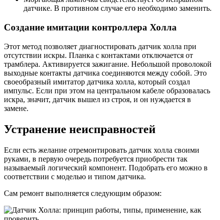
датчике. В противном случае его необходимо заменить.
Создание имитации контроллера Холла
Этот метод позволяет диагностировать датчик холла при
отсутствии искры. Планка с контактами отключается от
трамблера. Активируется зажигание. Небольшой проволокой
выходные контакты датчика соединяются между собой. Это
своеобразный имитатор датчика холла, который создал
импульс. Если при этом на центральном кабеле образовалась
искра, значит, датчик вышел из строя, и он нуждается в
замене.
Устранение неисправностей
Если есть желание отремонтировать датчик холла своими
руками, в первую очередь потребуется приобрести так
называемый логический компонент. Подобрать его можно в
соответствии с моделью и типом датчика.
Сам ремонт выполняется следующим образом: