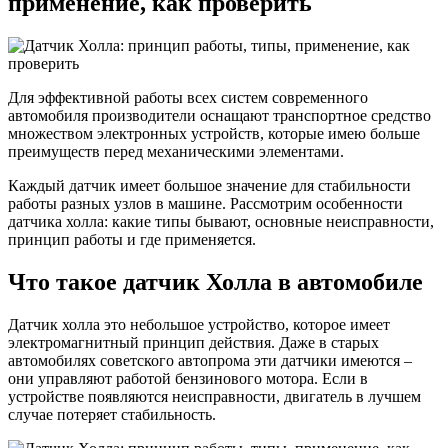
применение, как проверить
работы,
типы,
применен
как
проверит
Для эффективной работы всех систем современного
автомобиля производители оснащают транспортное средство
множеством электронных устройств, которые имею больше
преимуществ перед механическими элементами.
Каждый датчик имеет большое значение для стабильности
работы разных узлов в машине. Рассмотрим особенности
датчика холла: какие типы бывают, основные неисправности,
принцип работы и где применяется.
Что такое датчик Холла в автомобиле
Датчик холла это небольшое устройство, которое имеет
электромагнитный принцип действия. Даже в старых
автомобилях советского автопрома эти датчики имеются –
они управляют работой бензинового мотора. Если в
устройстве появляются неисправности, двигатель в лучшем
случае потеряет стабильность.