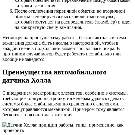
который обеспечивает переключение между обмотками
катушки зажигания.
После отключения первичной обмотки во вторичной
обмотке генерируется высоковольтный импульс,
который поступает на распределитель (трамблер) и идет
на конкретную свечу зажигания.
Несмотря на простую схему работы, бесконтактная система
зажигания должна быть идеально настроенной, чтобы в
каждой свече в подходящий момент появлялась искра. В
противном случае мотор будет работать нестабильно или
вообще не заведется.
Преимущества автомобильного
датчика Холла
С внедрением электронных элементов, особенно в системы,
требующие тонкую настройку, инженерам удалось сделать
системы более стабильными по сравнению с аналогами,
которые управляются механикой. Примером тому является
бесконтактная система зажигания.