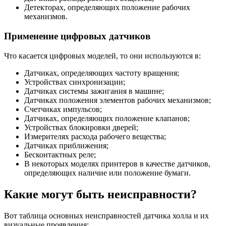
Детекторах, определяющих положение рабочих
механизмов.
Применение цифровых датчиков
Что касается цифровых моделей, то они используются в:
Датчиках, определяющих частоту вращения;
Устройствах синхронизации;
Датчиках системы зажигания в машине;
Датчиках положения элементов рабочих механизмов;
Счетчиках импульсов;
Датчиках, определяющих положение клапанов;
Устройствах блокировки дверей;
Измерителях расхода рабочего вещества;
Датчиках приближения;
Бесконтактных реле;
В некоторых моделях принтеров в качестве датчиков,
определяющих наличие или положение бумаги.
Какие могут быть неисправности?
Вот таблица основных неисправностей датчика холла и их
визуальные проявления: