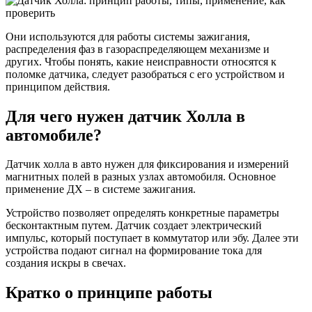
Они используются для работы системы зажигания,
распределения фаз в газораспределяющем механизме и
других. Чтобы понять, какие неисправности относятся к
поломке датчика, следует разобраться с его устройством и
принципом действия.
Для чего нужен датчик Холла в
автомобиле?
Датчик холла в авто нужен для фиксирования и измерений
магнитных полей в разных узлах автомобиля. Основное
применение ДХ – в системе зажигания.
Устройство позволяет определять конкретные параметры
бесконтактным путем. Датчик создает электрический
импульс, который поступает в коммутатор или эбу. Далее эти
устройства подают сигнал на формирование тока для
создания искры в свечах.
Кратко о принципе работы