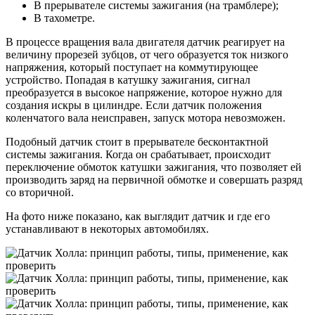
В прерывателе системы зажигания (на трамблере);
В тахометре.
В процессе вращения вала двигателя датчик реагирует на
величину прорезей зубцов, от чего образуется ток низкого
напряжения, который поступает на коммутирующее
устройство. Попадая в катушку зажигания, сигнал
преобразуется в высокое напряжение, которое нужно для
создания искры в цилиндре. Если датчик положения
коленчатого вала неисправен, запуск мотора невозможен.
Подобный датчик стоит в прерывателе бесконтактной
системы зажигания. Когда он срабатывает, происходит
переключение обмоток катушки зажигания, что позволяет ей
производить заряд на первичной обмотке и совершать разряд
со вторичной.
На фото ниже показано, как выглядит датчик и где его
устанавливают в некоторых автомобилях.