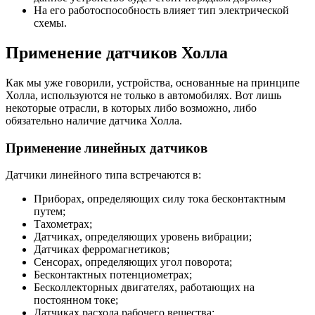
На его работоспособность влияет тип электрической
схемы.
Применение датчиков Холла
Как мы уже говорили, устройства, основанные на принципе
Холла, используются не только в автомобилях. Вот лишь
некоторые отрасли, в которых либо возможно, либо
обязательно наличие датчика Холла.
Применение линейных датчиков
Датчики линейного типа встречаются в:
Приборах, определяющих силу тока бесконтактным
путем;
Тахометрах;
Датчиках, определяющих уровень вибрации;
Датчиках ферромагнетиков;
Сенсорах, определяющих угол поворота;
Бесконтактных потенциометрах;
Бесколлекторных двигателях, работающих на
постоянном токе;
Датчиках расхода рабочего вещества;