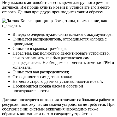
Не у каждого автолюбителя есть время для ручного ремонта
датчиков. Им проще купить новый и установить его вместо
старого. Данная процедура производится таким образом:
В первую очередь нужно снять клеммы с аккумулятора;
Снимается распределитель, отсоединяется колодка с
проводами;
Снимается крышка трамблера;
Перед тем, как полностью демонтировать устройство,
важно запомнить, как был расположен сам
распределитель. Необходимо совместить отметки ГРМ и
коленвала;
Снимается вал распределителя;
Отсоединяется сам датчик холла;
На место старого датчика устанавливается новый;
Производится сборка блока в обратной
последовательности.
Датчики последнего поколения отличаются большим рабочим
ресурсом, поэтому частая замена устройства не требуется. При
обслуживании системы зажигания необходимо также
обращать внимание и не это следящее устройство.