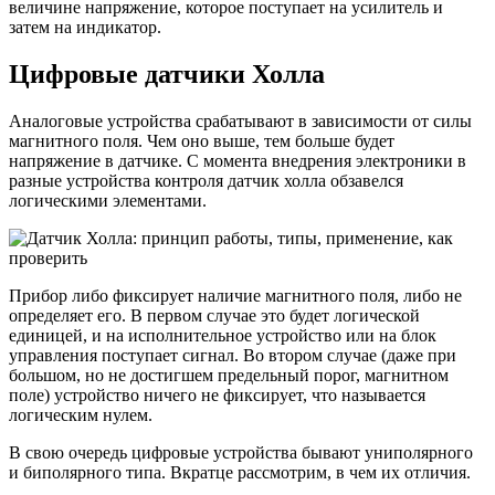
величине напряжение, которое поступает на усилитель и
затем на индикатор.
Цифровые датчики Холла
Аналоговые устройства срабатывают в зависимости от силы
магнитного поля. Чем оно выше, тем больше будет
напряжение в датчике. С момента внедрения электроники в
разные устройства контроля датчик холла обзавелся
логическими элементами.
Прибор либо фиксирует наличие магнитного поля, либо не
определяет его. В первом случае это будет логической
единицей, и на исполнительное устройство или на блок
управления поступает сигнал. Во втором случае (даже при
большом, но не достигшем предельный порог, магнитном
поле) устройство ничего не фиксирует, что называется
логическим нулем.
В свою очередь цифровые устройства бывают униполярного
и биполярного типа. Вкратце рассмотрим, в чем их отличия.