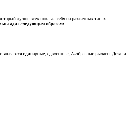
оторый лучше всех показал себя на различных типах
выглядит следующим образом:
ми являются одинарные, сдвоенные, А-образные рычаги. Детали