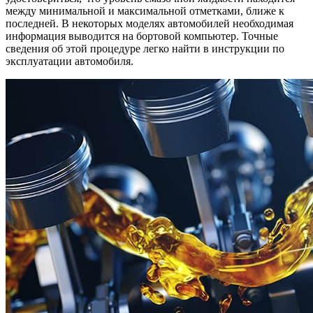
между минимальной и максимальной отметками, ближе к
последней. В некоторых моделях автомобилей необходимая
информация выводится на бортовой компьютер. Точные
сведения об этой процедуре легко найти в инструкции по
эксплуатации автомобиля.