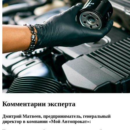
Комментарии эксперта
Дмитрий Матвеев, предприниматель, генеральный
директор в компании «Мой Автопрокат»: