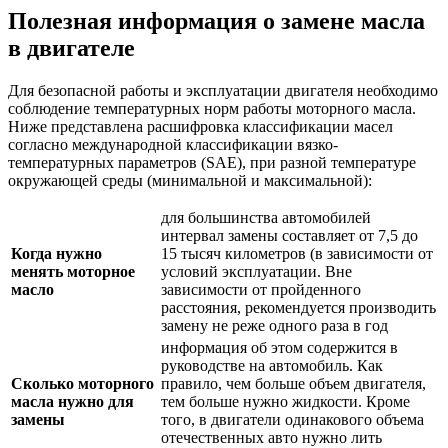
Полезная информация о замене масла
в двигателе
Для безопасной работы и эксплуатации двигателя необходимо
соблюдение температурных норм работы моторного масла.
Ниже представлена расшифровка классификации масел
согласно международной классификации вязко-
температурных параметров (SAE), при разной температуре
окружающей среды (минимальной и максимальной):
для большинства автомобилей
интервал замены составляет от 7,5 до
Когда нужно
15 тысяч километров (в зависимости от
менять моторное
условий эксплуатации. Вне
масло
зависимости от пройденного
расстояния, рекомендуется производить
замену не реже одного раза в год
информация об этом содержится в
руководстве на автомобиль. Как
Сколько моторного
правило, чем больше объем двигателя,
масла нужно для
тем больше нужно жидкости. Кроме
замены
того, в двигатели одинакового объема
отечественных авто нужно лить