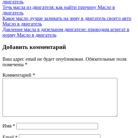
двигатель
Течь масла из двигателя: как найти причину
Масло в
двигатель
Какое масло лучше заливать на зиму в двигатель своего авто
Масло в двигатель
Давление масла в дизельном двигателе: приводим агрегат в
норму
Масло в двигатель
Добавить комментарий
Ваш адрес email не будет опубликован.
Обязательные поля
помечены
*
Комментарий
*
Имя
*
Email
*