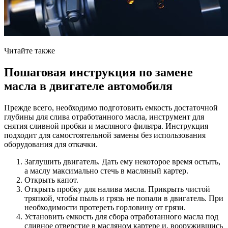
Читайте также
Пошаговая инструкция по замене
масла в двигателе автомобиля
Прежде всего, необходимо подготовить емкость достаточной
глубины для слива отработанного масла, инструмент для
снятия сливной пробки и масляного фильтра. Инструкция
подходит для самостоятельной замены без использования
оборудования для откачки.
Заглушить двигатель. Дать ему некоторое время остыть,
а маслу максимально стечь в масляный картер.
Открыть капот.
Открыть пробку для налива масла. Прикрыть чистой
тряпкой, чтобы пыль и грязь не попали в двигатель. При
необходимости протереть горловину от грязи.
Установить емкость для сбора отработанного масла под
сливное отверстие в масляном картере и, вооружившись