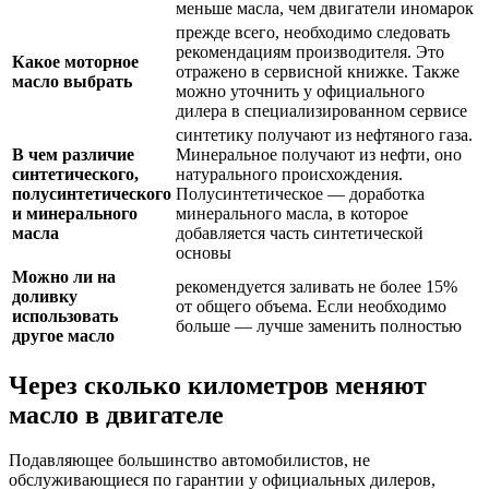
меньше масла, чем двигатели иномарок
прежде всего, необходимо следовать
рекомендациям производителя. Это
Какое моторное
отражено в сервисной книжке. Также
масло выбрать
можно уточнить у официального
дилера в специализированном сервисе
синтетику получают из нефтяного газа.
В чем различие
Минеральное получают из нефти, оно
синтетического,
натурального происхождения.
полусинтетического
Полусинтетическое — доработка
и минерального
минерального масла, в которое
масла
добавляется часть синтетической
основы
Можно ли на
рекомендуется заливать не более 15%
доливку
от общего объема. Если необходимо
использовать
больше — лучше заменить полностью
другое масло
Через сколько километров меняют
масло в двигателе
Подавляющее большинство автомобилистов, не
обслуживающиеся по гарантии у официальных дилеров,