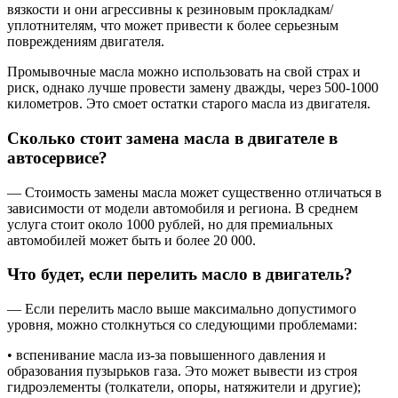
вязкости и они агрессивны к резиновым прокладкам/
уплотнителям, что может привести к более серьезным
повреждениям двигателя.
Промывочные масла можно использовать на свой страх и
риск, однако лучше провести замену дважды, через 500-1000
километров. Это смоет остатки старого масла из двигателя.
Сколько стоит замена масла в двигателе в
автосервисе?
— Стоимость замены масла может существенно отличаться в
зависимости от модели автомобиля и региона. В среднем
услуга стоит около 1000 рублей, но для премиальных
автомобилей может быть и более 20 000.
Что будет, если перелить масло в двигатель?
— Если перелить масло выше максимально допустимого
уровня, можно столкнуться со следующими проблемами:
• вспенивание масла из-за повышенного давления и
образования пузырьков газа. Это может вывести из строя
гидроэлементы (толкатели, опоры, натяжители и другие);