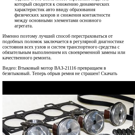
который сводится к снижению динамических
характеристик авто ввиду образования
физических зазоров и снижения контактности
между основными элементами основного
агрегата.
Именно поэтому лучший способ перестраховаться от
подобных поломок заключается в регулярной диагностике
состояния всех узлов и систем транспортного средства с
обязательным выполнением их своевременной замены или
качественного ремонта.
Видео: Втыковый мотор ВАЗ-21116 превращаем в
безвтыковый. Теперь обрыв ремня не страшен! Скачать