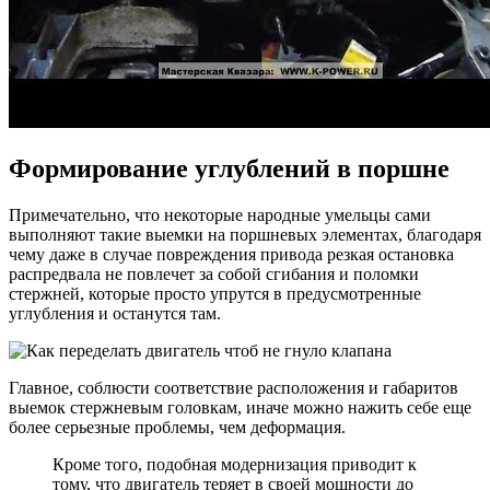
Формирование углублений в поршне
Примечательно, что некоторые народные умельцы сами
выполняют такие выемки на поршневых элементах, благодаря
чему даже в случае повреждения привода резкая остановка
распредвала не повлечет за собой сгибания и поломки
стержней, которые просто упрутся в предусмотренные
углубления и останутся там.
Главное, соблюсти соответствие расположения и габаритов
выемок стержневым головкам, иначе можно нажить себе еще
более серьезные проблемы, чем деформация.
Кроме того, подобная модернизация приводит к
тому, что двигатель теряет в своей мощности до