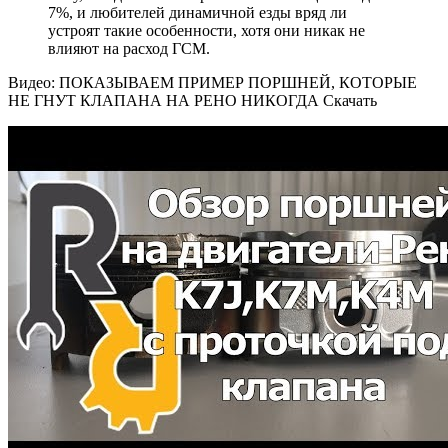
7%, и любителей динамичной езды вряд ли
устроят такие особенности, хотя они никак не
влияют на расход ГСМ.
Видео: ПОКАЗЫВАЕМ ПРИМЕР ПОРШНЕЙ, КОТОРЫЕ
НЕ ГНУТ КЛАПАНА НА РЕНО НИКОГДА Скачать