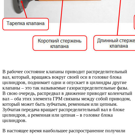
В рабочее состояние клапаны приводит распределительный
вал, который, вращаясь вокруг своей оси в головке блока
цилиндров, поднимает одни и опускает в цилиндры другие
клапаны – это так называемые газораспределительные фазы.
В свою очередь, распредвал в движение приводит коленчатый
вал – оба этих элемента ГРМ связаны между собой приводом,
который может быть зубчатым, ременным или цепным.
Зубчатая передача вращает распределительный вал в блоке
цилиндров, а ременная или цепная – в головке блока
цилиндров.
В настоящее время наибольшее распространение получили