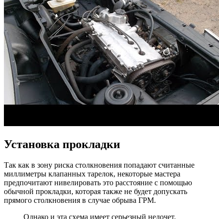
Установка прокладки
Так как в зону риска столкновения попадают считанные
миллиметры клапанных тарелок, некоторые мастера
предпочитают нивелировать это расстояние с помощью
обычной прокладки, которая также не будет допускать
прямого столкновения в случае обрыва ГРМ.
Однако и эта схема имеет серьезный недочет,