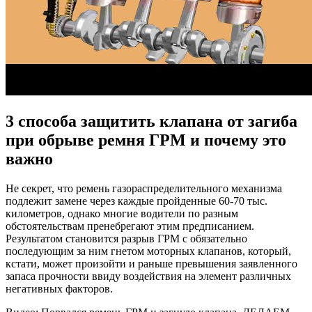
3 способа защитить клапана от загиба
при обрыве ремня ГРМ и почему это
важно
Не секрет, что ремень газораспределительного механизма
подлежит замене через каждые пройденные 60-70 тыс.
километров, однако многие водители по разным
обстоятельствам пренебрегают этим предписанием.
Результатом становится разрыв ГРМ с обязательно
последующим за ним гнетом моторных клапанов, который,
кстати, может произойти и раньше превышения заявленного
запаса прочности ввиду воздействия на элемент различных
негативных факторов.