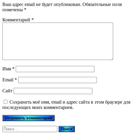
Ваш адрес email не будет опубликован.
Обязательные поля
помечены
*
Комментарий
*
Имя
*
Email
*
Сайт
Сохранить моё имя, email и адрес сайта в этом браузере для
последующих моих комментариев.
Найти: