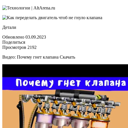
не
гнуло
клапан
Детали
Обновлено 03.09.2023
Поделиться
Просмотров 2192
Видео: Почему гнет клапана Скачать