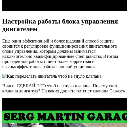
Настройка работы блока управления
двигателем
Еще один эффективный и более щадящий способ защиты
сводится к регулировке функционирования двигательного
блока управления, которым должны заниматься
исключительно квалифицированные специалисты. Итогом
проведенной работы станет более корректная и
высокоэффективная работа силовой установки.
Видео: СДЕЛАЙ ЭТО чтоб не гнуло клапана. Почему гнет
клапана двигателя? На каких двигателях гнет клапана Скачать