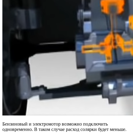
Бензиновый и электромотор возможно подключить
одновременно. В таком случае расход солярки будет меньше.