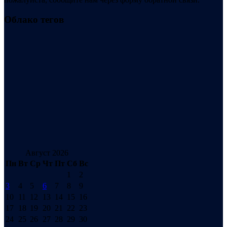
Облако тегов
Август 2026
Пн
Вт
Ср
Чт
Пт
Сб
Вс
1
2
3
4
5
6
7
8
9
10
11
12
13
14
15
16
17
18
19
20
21
22
23
24
25
26
27
28
29
30