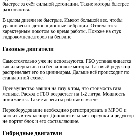
быстрее за счёт сильной детонации. Такие моторы быстрее
разгоняются.
В целом дизели не быстрые. Имеют большой вес, чтобы
уравновесить детонационные вибрации. Отличаются
характерным цокотом во время работы. Похоже на стук
гидрокомпенсаторов на бензине.
Газовые двигатели
Самостоятельно уже не используются. ГБО устанавливается
как альтернатива на бензиновые моторы. Газовый редуктор
распределяет его по цилиндрам. Дальше всё происходит по
стандартной схеме.
Преимущество машин на газу в том, что стоимость газа
меньше. Расход с ГБО возрастает на 1-2 литра. Мощность
понижается. Такие агрегаты работают мягче.
Переоборудование необходимо регистрировать в МРЭО и
вносить в техпаспорт. Дополнительные форсунки и редуктор
не портят блок и его составляющие.
Гибридные двигатели