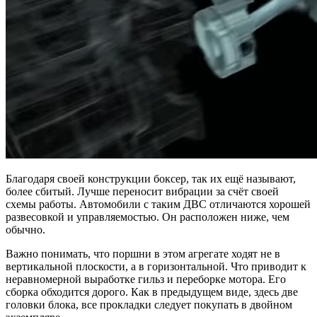
Благодаря своей конструкции боксер, так их ещё называют,
более сбитый. Лучше переносит вибрации за счёт своей
схемы работы. Автомобили с таким ДВС отличаются хорошей
развесовкой и управляемостью. Он расположен ниже, чем
обычно.
Важно понимать, что поршни в этом агрегате ходят не в
вертикальной плоскости, а в горизонтальной. Что приводит к
неравномерной выработке гильз и переборке мотора. Его
сборка обходится дорого. Как в предыдущем виде, здесь две
головки блока, все прокладки следует покупать в двойном