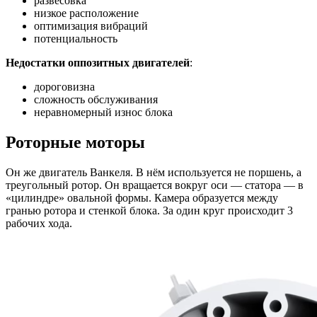
развесовка
низкое расположение
оптимизация вибраций
потенциальность
Недостатки оппозитных двигателей
:
дороговизна
сложность обслуживания
неравномерный износ блока
Роторные моторы
Он же двигатель Ванкеля. В нём используется не поршень, а
треугольный ротор. Он вращается вокруг оси — статора — в
«цилиндре» овальной формы. Камера образуется между
гранью ротора и стенкой блока. За один круг происходит 3
рабочих хода.