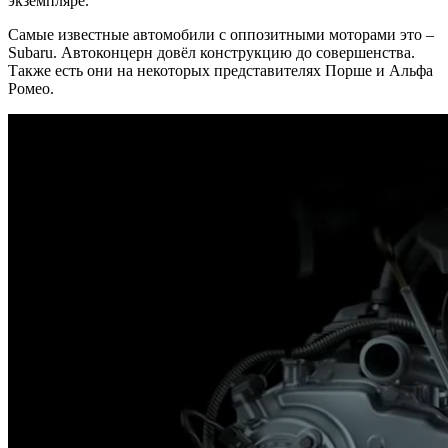
экземпляре.
Самые известные автомобили с оппозитными моторами это –
Subaru. Автоконцерн довёл конструкцию до совершенства.
Также есть они на некоторых представителях Порше и Альфа
Ромео.