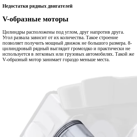
Недостатки рядных двигателей
V-образные моторы
Цилиндры расположены под углом, друг напротив друга.
Угол развала зависит от их количества. Такое строение
позволяет получить мощный движок не большого размера. 8-
цилиндровый рядный выглядит громоздко и практически не
используется в легковых или грузовых автомобилях. Такой же
V-образный мотор занимает гораздо меньше места.