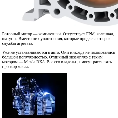
Роторный мотор — компактный. Отсутствует ГРМ, коленвал,
шатуны. Вместо них уплотнения, которые продлевают срок
службы агрегата.
Уже не устанавливаются в авто. Они никогда не пользовались
большой популярностью. Отличный экземпляр с таким
мотором — Mazda RX8. Все его владельцы могут рассказать
про жор масла.