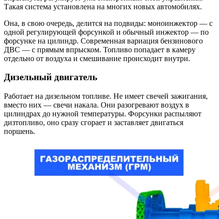
Такая система установлена на многих новых автомобилях.
Она, в свою очередь, делится на подвиды: моноинжектор — с
одной регулирующей форсункой и обычный инжектор — по
форсунке на цилиндр. Современная вариация бензинового
ДВС — с прямым впрыском. Топливо попадает в камеру
отдельно от воздуха и смешивание происходит внутри.
Дизельный двигатель
Работает на дизельном топливе. Не имеет свечей зажигания,
вместо них — свечи накала. Они разогревают воздух в
цилиндрах до нужной температуры. Форсунки распыляют
дизтопливо, оно сразу сгорает и заставляет двигаться
поршень.