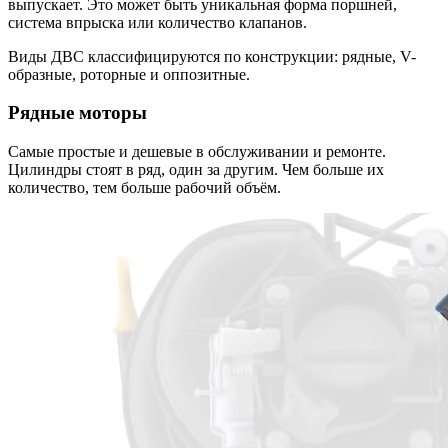
выпускает. Это может быть уникальная форма поршней,
система впрыска или количество клапанов.
Виды ДВС классифицируются по конструкции: рядные, V-
образные, роторные и оппозитные.
Рядные моторы
Самые простые и дешевые в обслуживании и ремонте.
Цилиндры стоят в ряд, один за другим. Чем больше их
количество, тем больше рабочий объём.