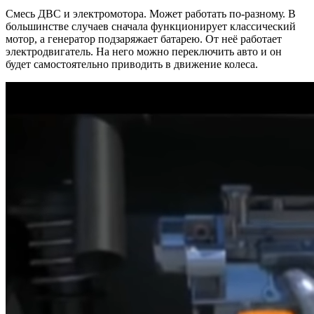
Смесь ДВС и электромотора. Может работать по-разному. В
большинстве случаев сначала функционирует классический
мотор, а генератор подзаряжает батарею. От неё работает
электродвигатель. На него можно переключить авто и он
будет самостоятельно приводить в движение колеса.