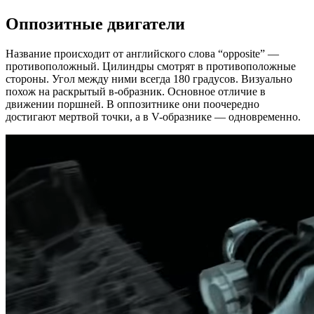
Оппозитные
двигатели
Название происходит от английского слова “opposite” —
противоположный. Цилиндры смотрят в противоположные
стороны. Угол между ними всегда 180 градусов. Визуально
похож на раскрытый в-образник. Основное отличие в
движении поршней. В оппозитнике они поочередно
достигают мертвой точки, а в V-образнике — одновременно.