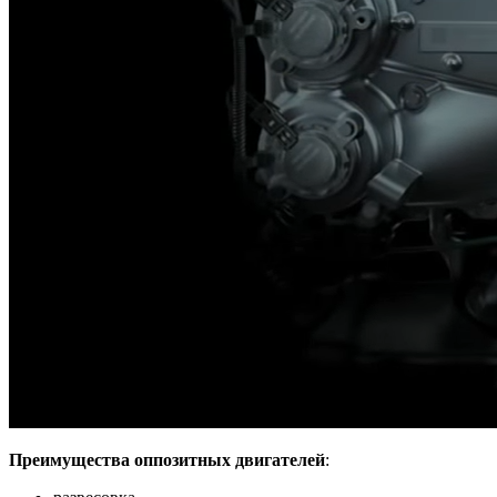
Преимущества оппозитных двигателей
: