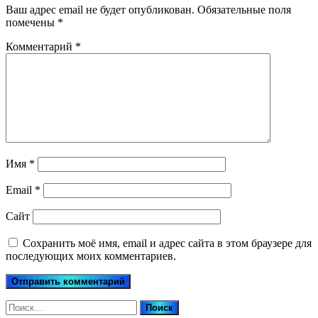
Ваш адрес email не будет опубликован.
Обязательные поля
помечены
*
Комментарий
*
Имя
*
Email
*
Сайт
Сохранить моё имя, email и адрес сайта в этом браузере для
последующих моих комментариев.
Найти: