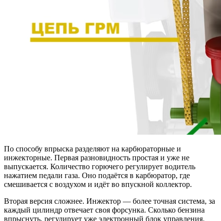
По способу впрыска разделяют на карбюраторные и
инжекторные. Первая разновидность простая и уже не
выпускается. Количество горючего регулирует водитель
нажатием педали газа. Оно подаётся в карбюратор, где
смешивается с воздухом и идёт во впускной коллектор.
Вторая версия сложнее. Инжектор — более точная система, за
каждый цилиндр отвечает своя форсунка. Сколько бензина
впрыснуть, регулирует уже электронный блок управления.