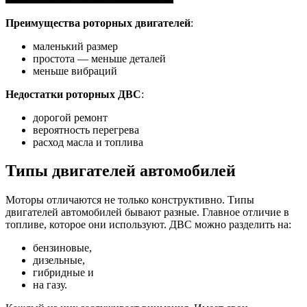
Преимущества роторных двигателей
:
маленький размер
простота — меньше деталей
меньше вибраций
Недостатки роторных ДВС
:
дорогой ремонт
вероятность перегрева
расход масла и топлива
Типы двигателей автомобилей
Моторы отличаются не только конструктивно. Типы
двигателей автомобилей бывают разные. Главное отличие в
топливе, которое они используют. ДВС можно разделить на:
бензиновые,
дизельные,
гибридные и
на газу.