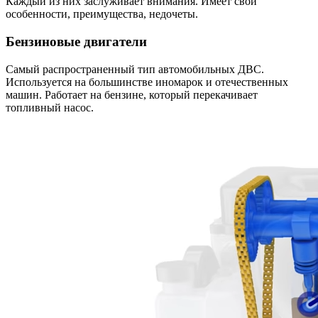
Каждый из них заслуживает внимания. Имеет свои
особенности, преимущества, недочеты.
Бензиновые двигатели
Самый распространенный тип автомобильных ДВС.
Используется на большинстве иномарок и отечественных
машин. Работает на бензине, который перекачивает
топливный насос.