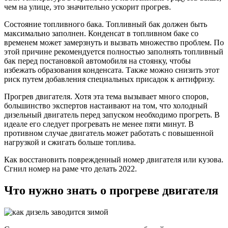
чем на улице, это значительно ускорит прогрев.
Состояние топливного бака. Топливный бак должен быть
максимально заполнен. Конденсат в топливном баке со
временем может замерзнуть и вызвать множество проблем. По
этой причине рекомендуется полностью заполнять топливный
бак перед постановкой автомобиля на стоянку, чтобы
избежать образования конденсата. Также можно снизить этот
риск путем добавления специальных присадок к антифризу.
Прогрев двигателя. Хотя эта тема вызывает много споров,
большинство экспертов настаивают на том, что холодный
дизельный двигатель перед запуском необходимо прогреть. В
идеале его следует прогревать не менее пяти минут. В
противном случае двигатель может работать с повышенной
нагрузкой и сжигать больше топлива.
Как восстановить поврежденный номер двигателя или кузова.
Сгнил номер на раме что делать 2022.
Что нужно знать о прогреве двигателя