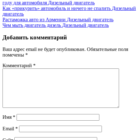
году для автомобиля
Дизельный двигатель
Как «прикурить» автомобиль и ничего не спалить
Дизельный
двигатель
Растаможка авто из Армении
Дизельный двигатель
Чем мыть двигатель дизель
Дизельный двигатель
Добавить комментарий
Ваш адрес email не будет опубликован.
Обязательные поля
помечены
*
Комментарий
*
Имя
*
Email
*