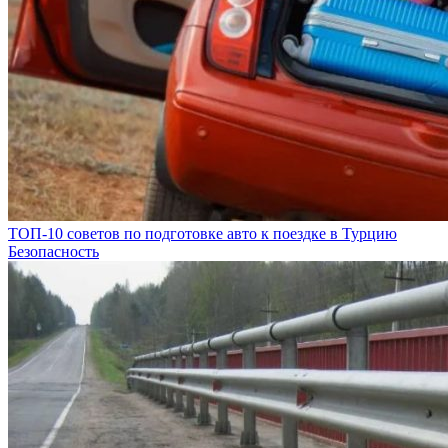
ТОП-10 советов по подготовке авто к поездке в Турцию
Безопасность