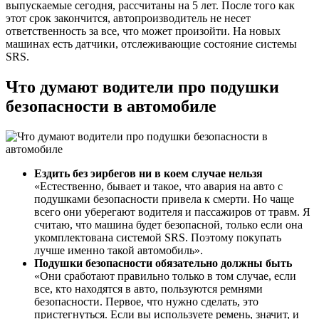
выпускаемые сегодня, рассчитаны на 5 лет. После того как
этот срок закончится, автопроизводитель не несет
ответственность за все, что может произойти. На новых
машинах есть датчики, отслеживающие состояние системы
SRS.
Что думают водители про подушки
безопасности в автомобиле
Ездить без эирбегов ни в коем случае нельзя
«Естественно, бывает и такое, что авария на авто с
подушками безопасности привела к смерти. Но чаще
всего они уберегают водителя и пассажиров от травм. Я
считаю, что машина будет безопасной, только если она
укомплектована системой SRS. Поэтому покупать
лучше именно такой автомобиль».
Подушки безопасности обязательно должны быть
«Они сработают правильно только в том случае, если
все, кто находятся в авто, пользуются ремнями
безопасности. Первое, что нужно сделать, это
пристегнуться. Если вы используете ремень, значит, и