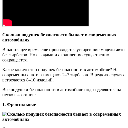
Сколько подушек безопасности бывает в современных
автомобилях
В настоящее время еще производятся устаревшие модели авто
без эирбегов. Но с годами их количество существенно
сокращается.
Какое количество подушек безопасности в автомобиле? На
современных авто размещают 2–7 эирбегов. В редких случаях
встречается 8–10 изделий.
Все подушки безопасности в автомобиле подразделяются на
несколько типов:
1. Фронтальные