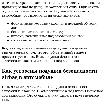
деле, несмотря на такое название, эирбег совсем не похож на
привычную нам подушку, на которой мы спим. Однако есть
одно общее свойство: мягкость. Подушки безопасности в
автомобиле подразделяются на несколько видов:
фронтальные, которые находятся в передней области
авто;
боковые, расположенные сбоку;
шторки, размещенные над боковыми окнами;
коленные, защищают ноги человека.
Когда вы ездите на машине каждый день, вы даже не
задумываетесь о том, что этот обязательный атрибут
присутствует в авто. Ведь подушки безопасности в
автомобиле сложены и спрятаны под обшивкой.
Как устроены подушки безопасности
airbag в автомобиле
Нельзя сказать, что устройство подушки безопасности в
автомобиле сложное. В комплектацию airbag входит несколько
составляющих. Это сумка, датчики удара, а также генератор
газа.