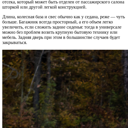
отсека, который может быть отделен от пассажирского салона
шторкой или другой легкой конструкцией.
Длина, колесная база и свес обычно как у седана, реже — чуть
больше. Багажник всегда просторный, а его объем легко
увеличить, если сложить задние сиденья: тогда в универсале
можно без проблем возить крупную бытовую технику или
мебель. Задняя дверь при этом в большинстве случаев будет
закрываться.