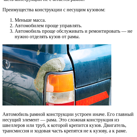
Преимущества конструкции с несущим кузовом:
Меньше масса.
Автомобилем проще управлять.
Автомобиль проще обслуживать и ремонтировать — не
нужно отделять кузов от рамы.
Автомобиль рамной конструкции устроен иначе. Его главный
несущий элемент — рама. Это сложная конструкция из
швеллеров или труб, к которой крепится кузов. Двигатель,
трансмиссия и ходовая часть крепятся не к кузову, а к раме.