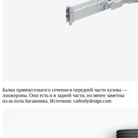
Балки прямоугольного сечения в передней части кузова —
лонжероны. Они есть и в задней части, но менее заметны
из⁠-⁠за пола багажника. Источник: carbodydesign.com