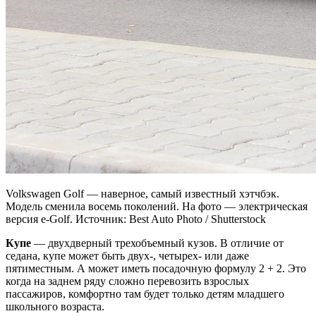
Volkswagen Golf — наверное, самый известный хэтчбэк.
Модель сменила восемь поколений. На фото — электрическая
версия e⁠-⁠Golf. Источник: Best Auto Photo / Shutterstock
Купе
— двухдверный трехобъемный кузов. В отличие от
седана, купе может быть двух-, четырех- или даже
пятиместным. А может иметь посадочную формулу 2 + 2. Это
когда на заднем ряду сложно перевозить взрослых
пассажиров, комфортно там будет только детям младшего
школьного возраста.