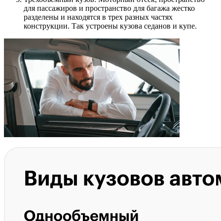
для пассажиров и пространство для багажа жестко
разделены и находятся в трех разных частях
конструкции. Так устроены кузова седанов и купе.