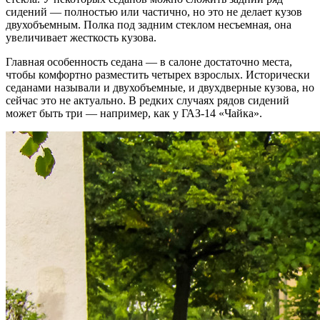
сидений — полностью или частично, но это не делает кузов
двухобъемным. Полка под задним стеклом несъемная, она
увеличивает жесткость кузова.
Главная особенность седана — в салоне достаточно места,
чтобы комфортно разместить четырех взрослых. Исторически
седанами называли и двухобъемные, и двухдверные кузова, но
сейчас это не актуально. В редких случаях рядов сидений
может быть три — например, как у ГАЗ-14 «Чайка».