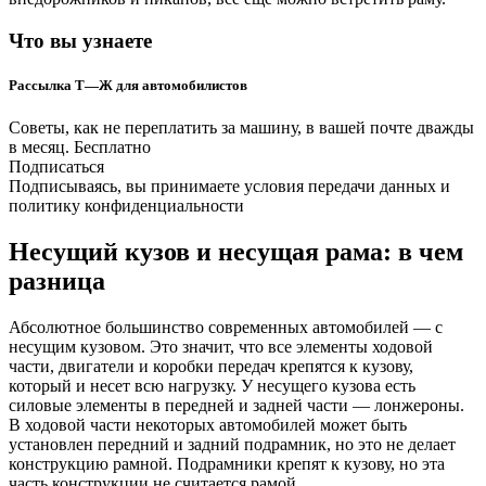
Что вы узнаете
Рассылка Т—Ж для автомобилистов
Советы, как не переплатить за машину, в вашей почте дважды
в месяц. Бесплатно
Подписаться
Подписываясь, вы принимаете условия передачи данных и
политику конфиденциальности
Несущий кузов и несущая рама: в чем
разница
Абсолютное большинство современных автомобилей — с
несущим кузовом. Это значит, что все элементы ходовой
части, двигатели и коробки передач крепятся к кузову,
который и несет всю нагрузку. У несущего кузова есть
силовые элементы в передней и задней части — лонжероны.
В ходовой части некоторых автомобилей может быть
установлен передний и задний подрамник, но это не делает
конструкцию рамной. Подрамники крепят к кузову, но эта
часть конструкции не считается рамой.