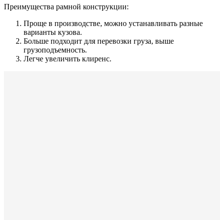
Преимущества рамной конструкции:
Проще в производстве, можно устанавливать разные
варианты кузова.
Больше подходит для перевозки груза, выше
грузоподъемность.
Легче увеличить клиренс.