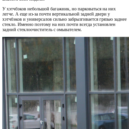
У хэтчбэков небольшой багажник, но парковаться на них
легче. А еще из-за почти вертикальной задней двери у
хэтчбэков и универсалов сильно забрызгивается грязью заднее
стекло. Именно поэтому на них почти всегда установлен
задний стеклоочиститель с омывателем.