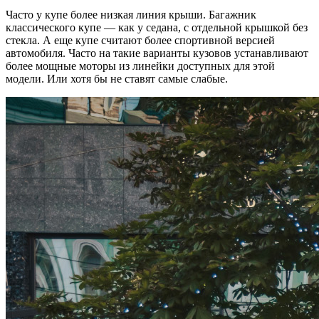
Часто у купе более низкая линия крыши. Багажник
классического купе — как у седана, с отдельной крышкой без
стекла. А еще купе считают более спортивной версией
автомобиля. Часто на такие варианты кузовов устанавливают
более мощные моторы из линейки доступных для этой
модели. Или хотя бы не ставят самые слабые.