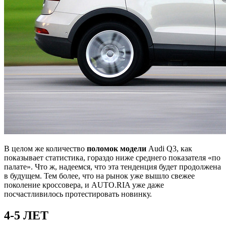
В целом же количество
поломок модели
Audi Q3, как
показывает статистика, гораздо ниже среднего показателя «по
палате». Что ж, надеемся, что эта тенденция будет продолжена
в будущем. Тем более, что на рынок уже вышло свежее
поколение кроссовера, и AUTO.RIA уже даже
посчастливилось протестировать новинку.
4-5 ЛЕТ