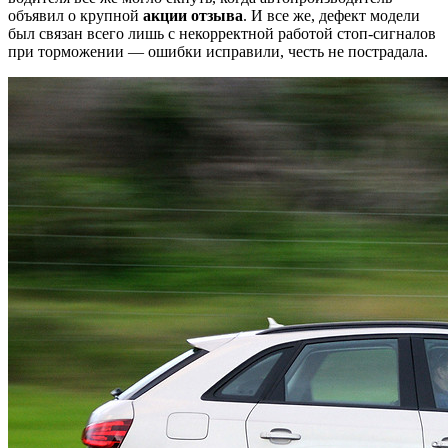
объявил о крупной
акции отзыва
. И все же, дефект модели
был связан всего лишь с некорректной работой стоп-сигналов
при торможении — ошибки исправили, честь не пострадала.