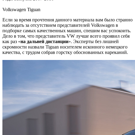
Volkswagen Tiguan
Если за время прочтения данного материала вам было странно
наблюдать за отсутствием представителей Volkswagen в
подборке самых качественных машин, спешим вас успокоить.
Дело в том, что представитель VW лучше всего проявил себя
как раз «
на дальней дистанции
». Эксперты без лишней
скромности назвали Tiguan носителем исконного немецкого
качества, с трудом собрав горстку обоснованных нареканий.