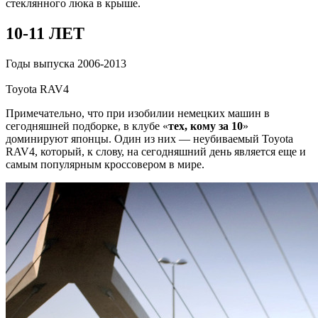
стеклянного люка в крыше.
10-11 ЛЕТ
Годы выпуска 2006-2013
Toyota RAV4
Примечательно, что при изобилии немецких машин в
сегодняшней подборке, в клубе «
тех, кому за 10
»
доминируют японцы. Один из них — неубиваемый Toyota
RAV4, который, к слову, на сегодняшний день является еще и
самым популярным кроссовером в мире.