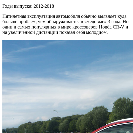
Годы выпуска: 2012-2018
Пятилетняя эксплуатация автомобиля обычно выявляет куда
больше проблем, чем обнаруживается в «медовые» 3 года. Но
один и самых популярных в мире кроссоверов Honda CR-V и
на увеличенной дистанции показал себя молодцом.