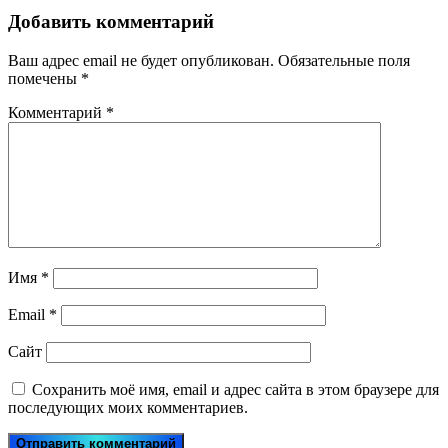
Добавить комментарий
Ваш адрес email не будет опубликован.
Обязательные поля
помечены
*
Комментарий
*
Имя
*
Email
*
Сайт
Сохранить моё имя, email и адрес сайта в этом браузере для
последующих моих комментариев.