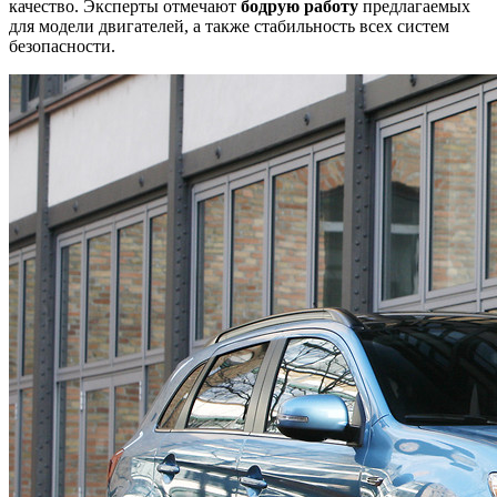
качество. Эксперты отмечают
бодрую работу
предлагаемых
для модели двигателей, а также стабильность всех систем
безопасности.