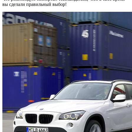
вы сделали правильный выбор!