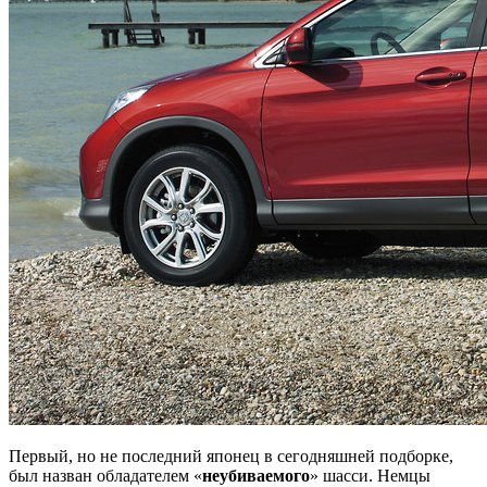
Первый, но не последний японец в сегодняшней подборке,
был назван обладателем «
неубиваемого
» шасси. Немцы