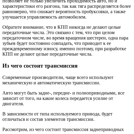
позволяет не только увеличить проходимость авто, но и
характеристики его разгона, так как тяга распределяется более
равномерно, что снижает вероятность пробуксовки, а также
улучшается управляемость автомобилем.
Обратите внимание, что в КПП никогда не делают целые
передаточные числа. Это связано с тем, что при целом
передаточном числе, во время вращения шестерен, одна пара
зубьев будет постоянно совпадать, что приводит к ее
преждевременному износу, именно поэтому, при разработке
КПП не делают целые передаточные числа.
Из чего состоит трансмиссия
Современные производители, чаще всего используют
механическую и автоматическую трансмиссии.
Авто могут быть задне-, передне- и полноприводными, все
зависит от того, на какие колеса передается усилие от
двигателя.
В зависимости от типа используемого привода, будет
отличаться и состав элементов трансмиссии.
Рассмотрим, из чего состоит трансмиссия заднеприводных