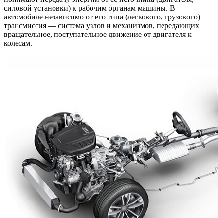
силовой установки) к рабочим органам машины. В
автомобиле независимо от его типа (легкового, грузового)
трансмиссия — система узлов и механизмов, передающих
вращательное, поступательное движение от двигателя к
колесам.