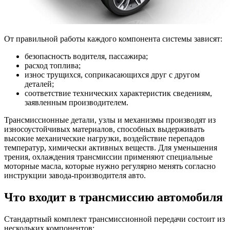
От правильной работы каждого компонента системы зависят:
безопасность водителя, пассажира;
расход топлива;
износ трущихся, соприкасающихся друг с другом
деталей;
соответствие технических характеристик сведениям,
заявленным производителем.
Трансмиссионные детали, узлы и механизмы производят из
износоустойчивых материалов, способных выдерживать
высокие механические нагрузки, воздействие перепадов
температур, химически активных веществ. Для уменьшения
трения, охлаждения трансмиссии применяют специальные
моторные масла, которые нужно регулярно менять согласно
инструкции завода-производителя авто.
Что входит в трансмиссию автомобиля
Стандартный комплект трансмиссионной передачи состоит из
нескольких компонентов: