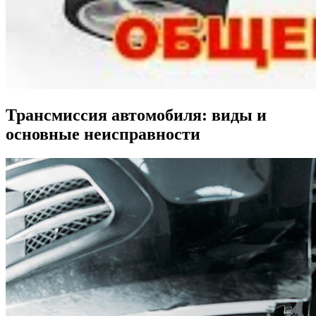
Трансмиссия автомобиля: виды и
основные неисправности