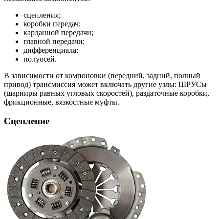
сцепления;
коробки передач;
карданной передачи;
главной передачи;
дифференциала;
полуосей.
В зависимости от компоновки (передний, задний, полный
привод) трансмиссия может включать другие узлы: ШРУСы
(шарниры равных угловых скоростей), раздаточные коробки,
фрикционные, вязкостные муфты.
Сцепление