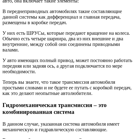
авто, она включает такие элементы:
В переднеприводных автомобилях такие составляющие
данной системы как дифференциал и главная передача,
размещены в коробке передач.
У них есть ШРУСы, которые передают вращение на колеса.
Обычно есть четыре шарнира, два из них внешние и два
внутренние, между собой они соединены приводными
валами.
У авто имеющих полный привод, может постоянно работать
передняя или задняя ось, а другая подключается по мере
необходимости.
Теперь вы знаете, что такое трансмиссия автомобиля
простыми словами и не будете ее путать с коробкой передач,
как это делают неопытные автолюбители.
Гидромеханическая трансмиссия – это
комбинированная система
В данном случае, указанная система автомобиля имеет
механическую и гидравлическую составляющие.