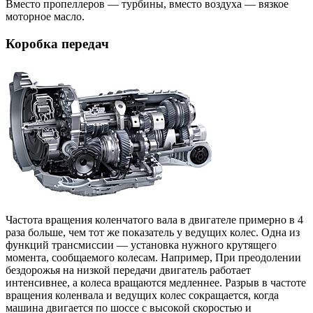
Вместо пропеллеров — турбины, вместо воздуха — вязкое
моторное масло.
Коробка передач
Частота вращения коленчатого вала в двигателе примерно в 4
раза больше, чем тот же показатель у ведущих колес. Одна из
функций трансмиссии — установка нужного крутящего
момента, сообщаемого колесам. Например, При преодолении
бездорожья на низкой передачи двигатель работает
интенсивнее, а колеса вращаются медленнее. Разрыв в частоте
вращения коленвала и ведущих колес сокращается, когда
машина двигается по шоссе с высокой скоростью и