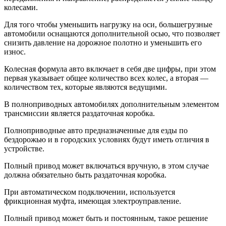
колесами.
Для того чтобы уменьшить нагрузку на оси, большегрузные
автомобили оснащаются дополнительной осью, что позволяет
снизить давление на дорожное полотно и уменьшить его
износ.
Колесная формула авто включает в себя две цифры, при этом
первая указывает общее количество всех колес, а вторая —
количеством тех, которые являются ведущими.
В полноприводных автомобилях дополнительным элементом
трансмиссии является раздаточная коробка.
Полноприводные авто предназначенные для езды по
бездорожью и в городских условиях будут иметь отличия в
устройстве.
Полный привод может включаться вручную, в этом случае
должна обязательно быть раздаточная коробка.
При автоматическом подключении, используется
фрикционная муфта, имеющая электроуправление.
Полный привод может быть и постоянным, такое решение