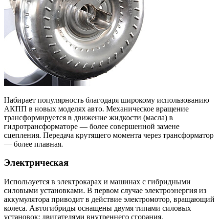
Набирает популярность благодаря широкому использованию
АКПП в новых моделях авто. Механическое вращение
трансформируется в движение жидкости (масла) в
гидротрансформаторе — более совершенной замене
сцепления. Передача крутящего момента через трансформатор
— более плавная.
Электрическая
Используется в электрокарах и машинах с гибридными
силовыми установками. В первом случае электроэнергия из
аккумулятора приводит в действие электромотор, вращающий
колеса. Автогибриды оснащены двумя типами силовых
установок: двигателями внутреннего сгорания,