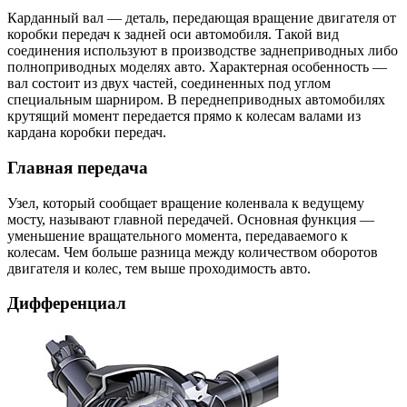
Карданный вал — деталь, передающая вращение двигателя от
коробки передач к задней оси автомобиля. Такой вид
соединения используют в производстве заднеприводных либо
полноприводных моделях авто. Характерная особенность —
вал состоит из двух частей, соединенных под углом
специальным шарниром. В переднеприводных автомобилях
крутящий момент передается прямо к колесам валами из
кардана коробки передач.
Главная передача
Узел, который сообщает вращение коленвала к ведущему
мосту, называют главной передачей. Основная функция —
уменьшение вращательного момента, передаваемого к
колесам. Чем больше разница между количеством оборотов
двигателя и колес, тем выше проходимость авто.
Дифференциал