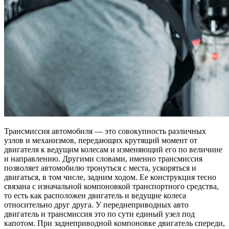
Трансмиссия автомобиля — это совокупность различных
узлов и механизмов, передающих крутящий мо­мент от
двигателя к ведущим колесам и изменяющий его по величине
и направлению. Другими словами, именно трансмиссия
позволяет автомобилю тронуться с места, ускоряться и
двигаться, в том числе, задним ходом. Ее конструкция тесно
связана с изначальной компоновкой транспортного средства,
то есть как расположен двигатель и ведущие колеса
относительно друг друга. У переднеприводных авто
двигатель и трансмиссия это по сути единый узел под
капотом. При заднеприводной компоновке двигатель спереди,