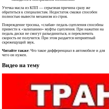
Утечка масла из КПП — серьезная причина сразу же
обратиться к специалистам. Недостаток смазки способен
полностью вывести механизм из строя.
Повреждение тросика, «слабая» педаль сцепления способны
привести к «залипанию» муфты сцепления. При нажатии на
педаль диски не смогут разъединиться, и переключить
скорость не получится. При этом раздается неприятный
скрежещущий звук.
Читайте также
: Что такое дифференциал в автомобиле и для
чего он нужен.
Видео на тему