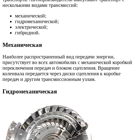
несколькими видами трансмиссий:
механической;
гидромеханической;
электрической;
гибридной.
Механическая
Наиболее распространенный вид передачи энергии,
присутствует во всех автомобилях с механической коробкой
переключения передач и блоком сцепления. Вращение
коленвала передается через диски сцепления к коробке
передач и другим трансмиссионным узлам.
Гидромеханическая