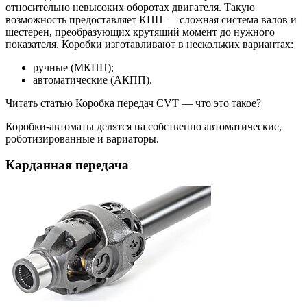
относительно невысоких оборотах двигателя. Такую
возможность предоставляет КПП — сложная система валов и
шестерен, преобразующих крутящий момент до нужного
показателя. Коробки изготавливают в нескольких вариантах:
ручные (МКПП);
автоматические (АКПП).
Читать статью Коробка передач CVT — что это такое?
Коробки-автоматы делятся на собственно автоматические,
роботизированные и вариаторы.
Карданная передача